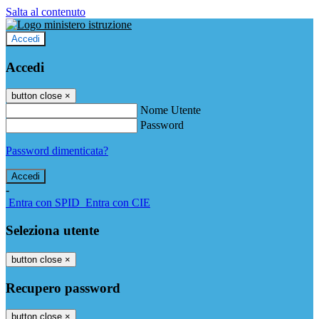
Salta al contenuto
Accedi
Accedi
button close
×
Nome Utente
Password
Password dimenticata?
-
Entra con SPID
Entra con CIE
Seleziona utente
button close
×
Recupero password
button close
×