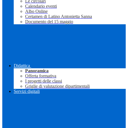
Le circolari
Calendario eventi
Albo Online
Certamen di Latino Antonietta Sanna
Documento del 15 maggio
Didattica
Panoramica
Offerta formativa
I progetti delle classi
Griglie di valutazione dipartimentali
Servizi digitali