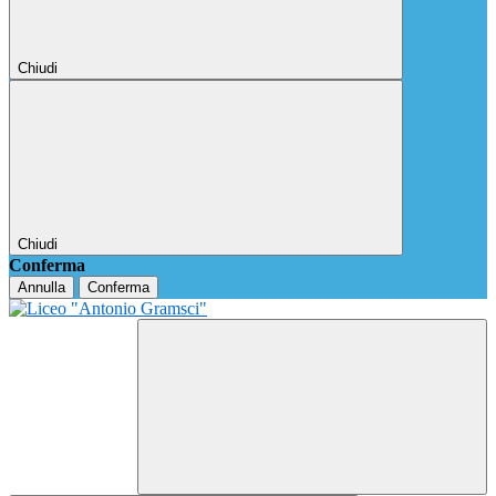
Chiudi
Chiudi
Conferma
Annulla
Conferma