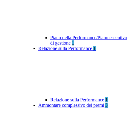
Piano della Performance/Piano esecutivo
di gestione
1
Relazione sulla Performance
1
Relazione sulla Performance
1
Ammontare complessivo dei premi
3