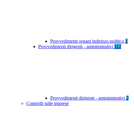
Provvedimenti organi indirizzo-politico
1
Provvedimenti dirigenti - amministrativi
112
Provvedimenti dirigenti - amministrativi
2
Controlli sulle imprese