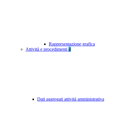
Rappresentazione grafica
Attività e procedimenti
4
Dati aggregati attività amministrativa