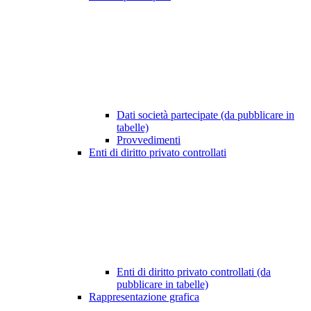
Dati società partecipate (da pubblicare in
tabelle)
Provvedimenti
Enti di diritto privato controllati
Enti di diritto privato controllati (da
pubblicare in tabelle)
Rappresentazione grafica