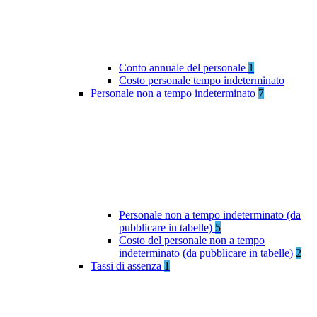
Conto annuale del personale
1
Costo personale tempo indeterminato
Personale non a tempo indeterminato
7
Personale non a tempo indeterminato (da
pubblicare in tabelle)
5
Costo del personale non a tempo
indeterminato (da pubblicare in tabelle)
2
Tassi di assenza
1