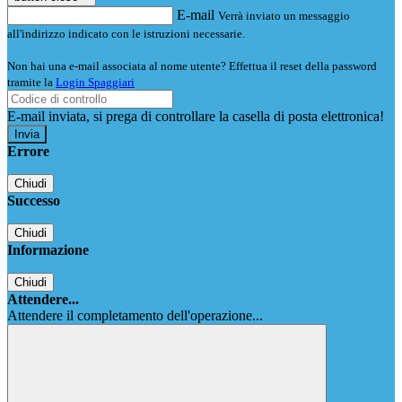
E-mail
Verrà inviato un messaggio
all'indirizzo indicato con le istruzioni necessarie.
Non hai una e-mail associata al nome utente? Effettua il reset della password
tramite la
Login Spaggiari
E-mail inviata, si prega di controllare la casella di posta elettronica!
Errore
Chiudi
Successo
Chiudi
Informazione
Chiudi
Attendere...
Attendere il completamento dell'operazione...