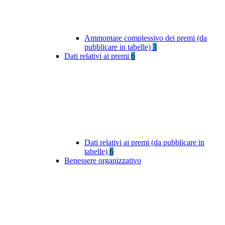
Ammontare complessivo dei premi (da
pubblicare in tabelle)
3
Dati relativi ai premi
6
Dati relativi ai premi (da pubblicare in
tabelle)
6
Benessere organizzativo