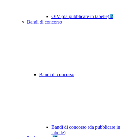
OIV (da pubblicare in tabelle)
2
Bandi di concorso
Bandi di concorso
Bandi di concorso (da pubblicare in
tabelle)