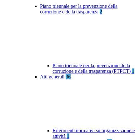
Piano triennale per la prevenzione della
corruzione e della trasparenza
2
Piano triennale per la prevenzione della
corruzione e della trasparenza (PTPCT)
1
Atti generali
36
Riferimenti normativi su organizzazione e
attività
1