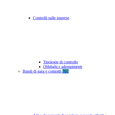
Controlli sulle imprese
Tipologie di controllo
Obblighi e adempimenti
Bandi di gara e contratti
703