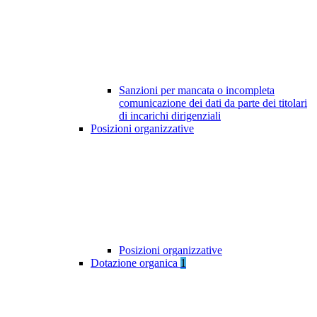
Sanzioni per mancata o incompleta
comunicazione dei dati da parte dei titolari
di incarichi dirigenziali
Posizioni organizzative
Posizioni organizzative
Dotazione organica
1