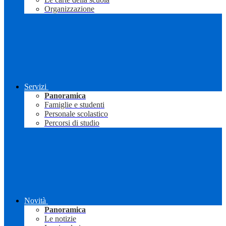
Organizzazione
Servizi
Panoramica
Famiglie e studenti
Personale scolastico
Percorsi di studio
Novità
Panoramica
Le notizie