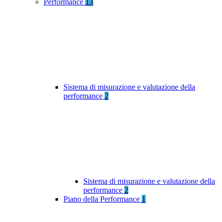
Performance
13
Sistema di misurazione e valutazione della
performance
2
Sistema di misurazione e valutazione della
performance
2
Piano della Performance
1