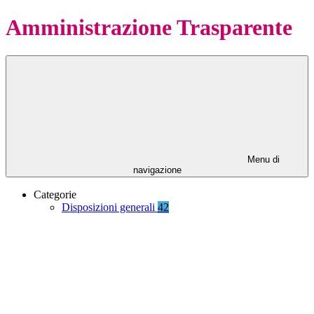
Amministrazione Trasparente
Menu di
navigazione
Categorie
Disposizioni generali
42