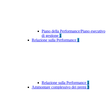
Piano della Performance/Piano esecutivo
di gestione
1
Relazione sulla Performance
1
Relazione sulla Performance
1
Ammontare complessivo dei premi
3