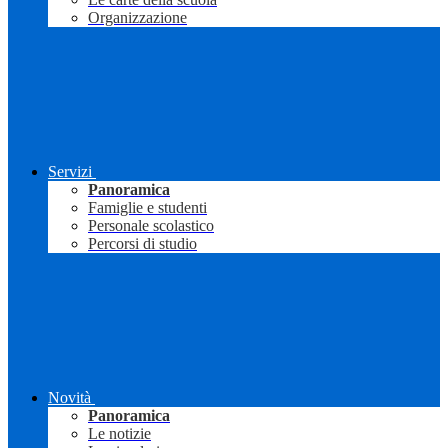
Organizzazione
Servizi
Panoramica
Famiglie e studenti
Personale scolastico
Percorsi di studio
Novità
Panoramica
Le notizie