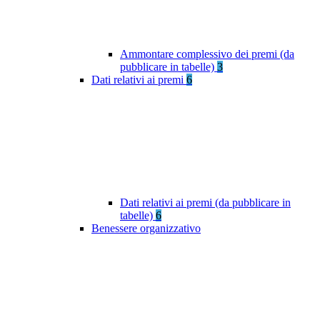
Ammontare complessivo dei premi (da
pubblicare in tabelle)
3
Dati relativi ai premi
6
Dati relativi ai premi (da pubblicare in
tabelle)
6
Benessere organizzativo