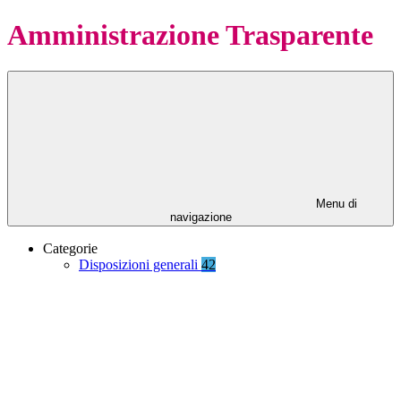
Amministrazione Trasparente
Menu di
navigazione
Categorie
Disposizioni generali
42