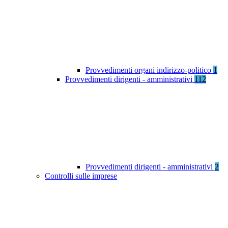
Provvedimenti organi indirizzo-politico
1
Provvedimenti dirigenti - amministrativi
112
Provvedimenti dirigenti - amministrativi
2
Controlli sulle imprese