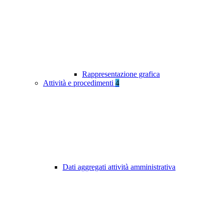
Rappresentazione grafica
Attività e procedimenti
4
Dati aggregati attività amministrativa