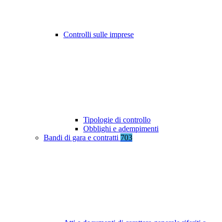
Controlli sulle imprese
Tipologie di controllo
Obblighi e adempimenti
Bandi di gara e contratti
703