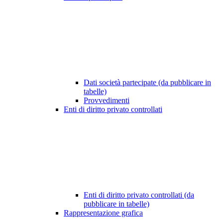
Dati società partecipate (da pubblicare in
tabelle)
Provvedimenti
Enti di diritto privato controllati
Enti di diritto privato controllati (da
pubblicare in tabelle)
Rappresentazione grafica