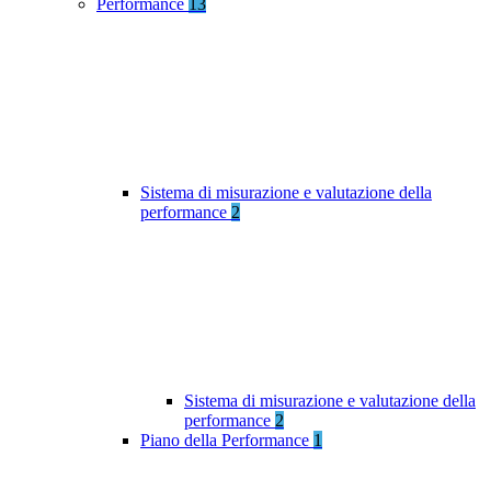
Performance
13
Sistema di misurazione e valutazione della
performance
2
Sistema di misurazione e valutazione della
performance
2
Piano della Performance
1