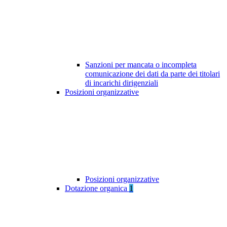
Sanzioni per mancata o incompleta
comunicazione dei dati da parte dei titolari
di incarichi dirigenziali
Posizioni organizzative
Posizioni organizzative
Dotazione organica
1