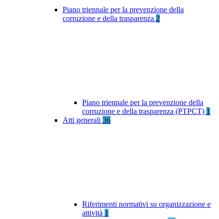
Piano triennale per la prevenzione della
corruzione e della trasparenza
2
Piano triennale per la prevenzione della
corruzione e della trasparenza (PTPCT)
1
Atti generali
36
Riferimenti normativi su organizzazione e
attività
1