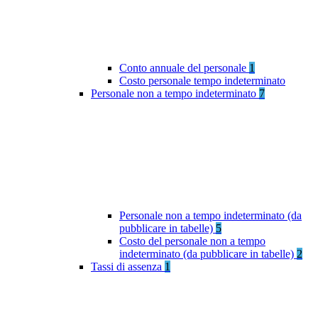
Conto annuale del personale
1
Costo personale tempo indeterminato
Personale non a tempo indeterminato
7
Personale non a tempo indeterminato (da
pubblicare in tabelle)
5
Costo del personale non a tempo
indeterminato (da pubblicare in tabelle)
2
Tassi di assenza
1