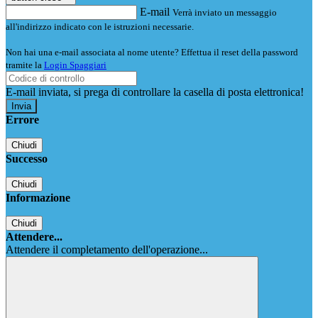
E-mail
Verrà inviato un messaggio
all'indirizzo indicato con le istruzioni necessarie.
Non hai una e-mail associata al nome utente? Effettua il reset della password
tramite la
Login Spaggiari
E-mail inviata, si prega di controllare la casella di posta elettronica!
Errore
Chiudi
Successo
Chiudi
Informazione
Chiudi
Attendere...
Attendere il completamento dell'operazione...