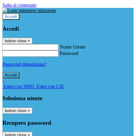
Salta al contenuto
Accedi
Accedi
button close
×
Nome Utente
Password
Password dimenticata?
-
Entra con SPID
Entra con CIE
Seleziona utente
button close
×
Recupero password
button close
×