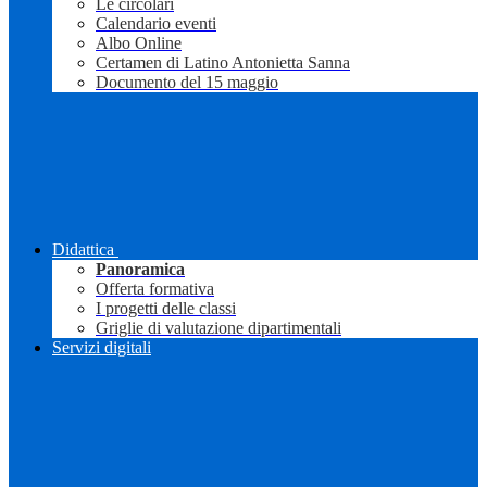
Le circolari
Calendario eventi
Albo Online
Certamen di Latino Antonietta Sanna
Documento del 15 maggio
Didattica
Panoramica
Offerta formativa
I progetti delle classi
Griglie di valutazione dipartimentali
Servizi digitali