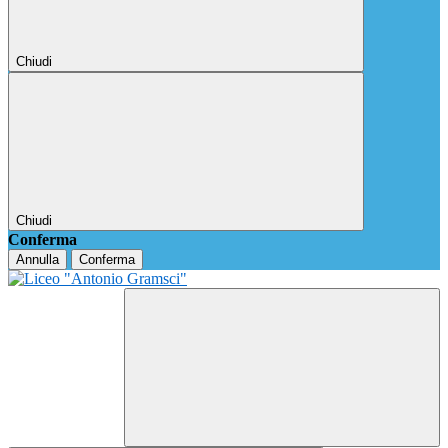
Chiudi
Chiudi
Conferma
Annulla
Conferma