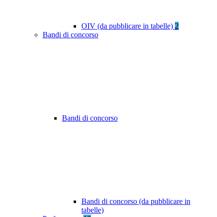
OIV (da pubblicare in tabelle)
2
Bandi di concorso
Bandi di concorso
Bandi di concorso (da pubblicare in
tabelle)