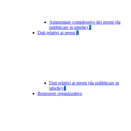
Ammontare complessivo dei premi (da
pubblicare in tabelle)
3
Dati relativi ai premi
6
Dati relativi ai premi (da pubblicare in
tabelle)
6
Benessere organizzativo