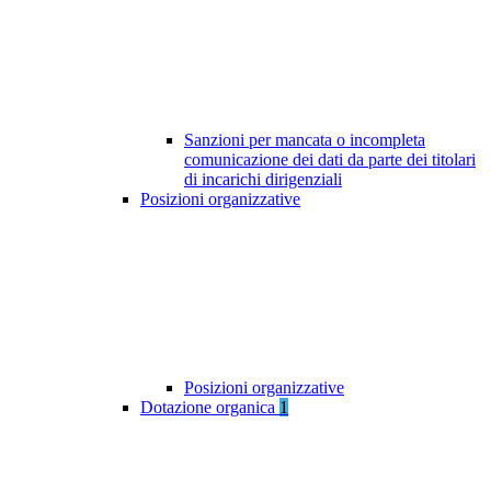
Sanzioni per mancata o incompleta
comunicazione dei dati da parte dei titolari
di incarichi dirigenziali
Posizioni organizzative
Posizioni organizzative
Dotazione organica
1