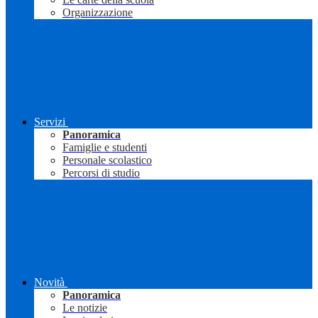
Organizzazione
Servizi
Panoramica
Famiglie e studenti
Personale scolastico
Percorsi di studio
Novità
Panoramica
Le notizie