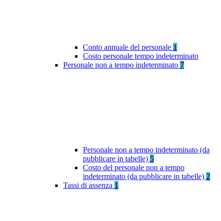
Conto annuale del personale
1
Costo personale tempo indeterminato
Personale non a tempo indeterminato
7
Personale non a tempo indeterminato (da
pubblicare in tabelle)
5
Costo del personale non a tempo
indeterminato (da pubblicare in tabelle)
2
Tassi di assenza
1