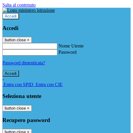
Salta al contenuto
Accedi
Accedi
button close
×
Nome Utente
Password
Password dimenticata?
-
Entra con SPID
Entra con CIE
Seleziona utente
button close
×
Recupero password
button close
×