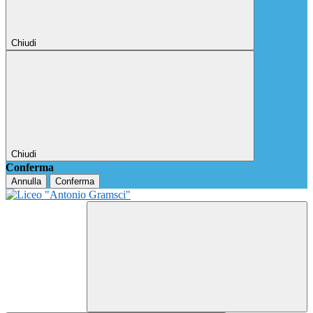
Chiudi
Chiudi
Conferma
Annulla
Conferma