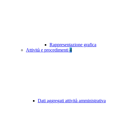
Rappresentazione grafica
Attività e procedimenti
4
Dati aggregati attività amministrativa