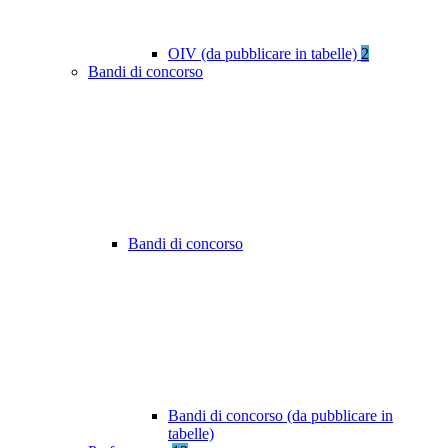
OIV (da pubblicare in tabelle)
2
Bandi di concorso
Bandi di concorso
Bandi di concorso (da pubblicare in
tabelle)