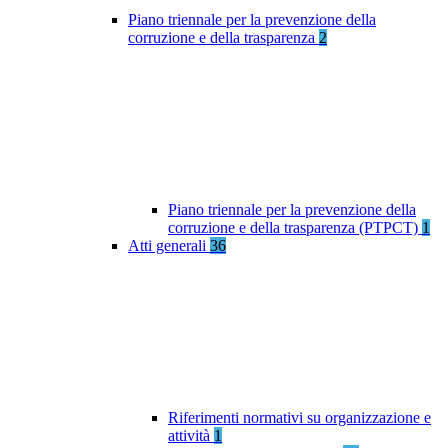
Piano triennale per la prevenzione della
corruzione e della trasparenza
2
Piano triennale per la prevenzione della
corruzione e della trasparenza (PTPCT)
1
Atti generali
36
Riferimenti normativi su organizzazione e
attività
1