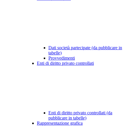
Dati società partecipate (da pubblicare in
tabelle)
Provvedimenti
Enti di diritto privato controllati
Enti di diritto privato controllati (da
pubblicare in tabelle)
Rappresentazione grafica