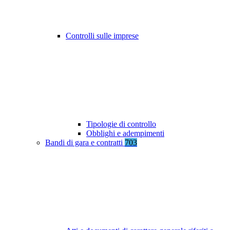
Controlli sulle imprese
Tipologie di controllo
Obblighi e adempimenti
Bandi di gara e contratti
703