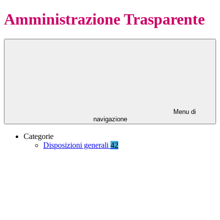
Amministrazione Trasparente
Menu di
navigazione
Categorie
Disposizioni generali
42