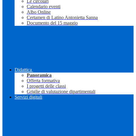
Le circolari
Calendario eventi
Albo Online
Certamen di Latino Antonietta Sanna
Documento del 15 maggio
Didattica
Panoramica
Offerta formativa
I progetti delle classi
Griglie di valutazione dipartimentali
Servizi digitali