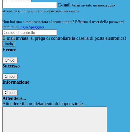
E-mail
Verrà inviato un messaggio
all'indirizzo indicato con le istruzioni necessarie.
Non hai una e-mail associata al nome utente? Effettua il reset della password
tramite la
Login Spaggiari
E-mail inviata, si prega di controllare la casella di posta elettronica!
Errore
Chiudi
Successo
Chiudi
Informazione
Chiudi
Attendere...
Attendere il completamento dell'operazione...