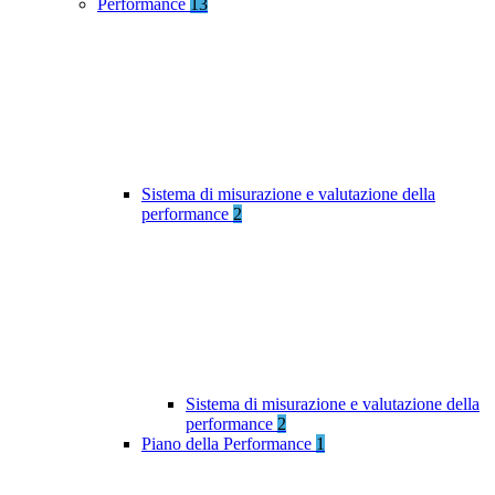
Performance
13
Sistema di misurazione e valutazione della
performance
2
Sistema di misurazione e valutazione della
performance
2
Piano della Performance
1