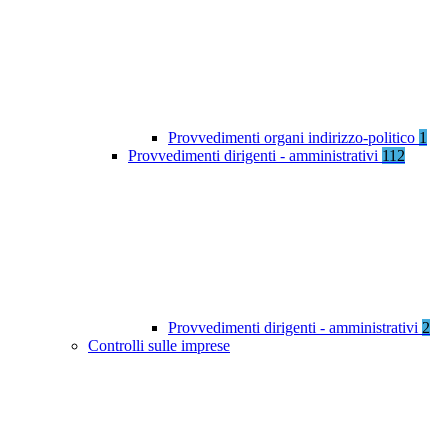
Provvedimenti organi indirizzo-politico
1
Provvedimenti dirigenti - amministrativi
112
Provvedimenti dirigenti - amministrativi
2
Controlli sulle imprese