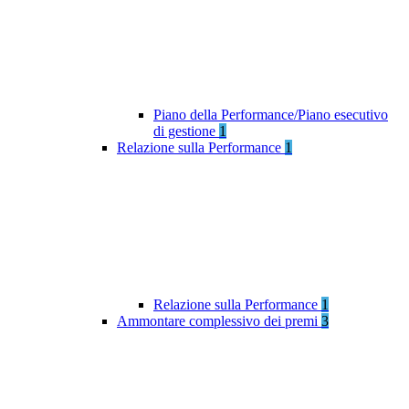
Piano della Performance/Piano esecutivo
di gestione
1
Relazione sulla Performance
1
Relazione sulla Performance
1
Ammontare complessivo dei premi
3