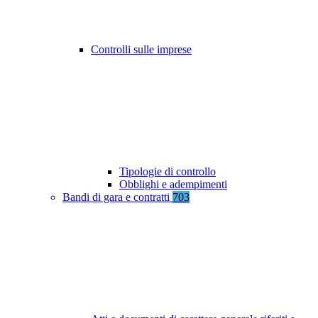
Controlli sulle imprese
Tipologie di controllo
Obblighi e adempimenti
Bandi di gara e contratti
703