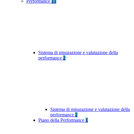
Performance
13
Sistema di misurazione e valutazione della
performance
2
Sistema di misurazione e valutazione della
performance
2
Piano della Performance
1