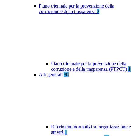
Piano triennale per la prevenzione della
corruzione e della trasparenza
2
Piano triennale per la prevenzione della
corruzione e della trasparenza (PTPCT)
1
Atti generali
36
Riferimenti normativi su organizzazione e
attività
1