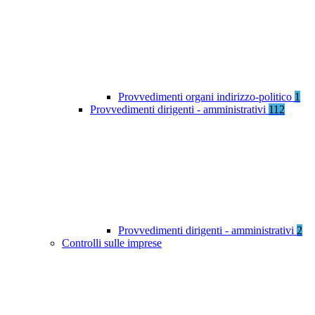
Provvedimenti organi indirizzo-politico
1
Provvedimenti dirigenti - amministrativi
112
Provvedimenti dirigenti - amministrativi
2
Controlli sulle imprese