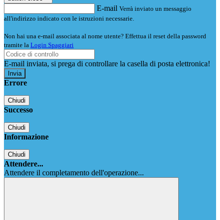
E-mail
Verrà inviato un messaggio
all'indirizzo indicato con le istruzioni necessarie.
Non hai una e-mail associata al nome utente? Effettua il reset della password
tramite la
Login Spaggiari
E-mail inviata, si prega di controllare la casella di posta elettronica!
Errore
Chiudi
Successo
Chiudi
Informazione
Chiudi
Attendere...
Attendere il completamento dell'operazione...