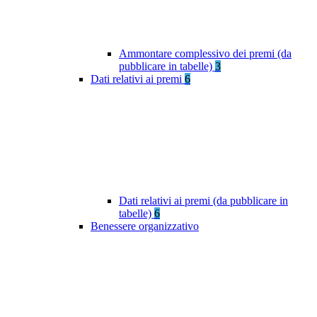
Ammontare complessivo dei premi (da
pubblicare in tabelle)
3
Dati relativi ai premi
6
Dati relativi ai premi (da pubblicare in
tabelle)
6
Benessere organizzativo