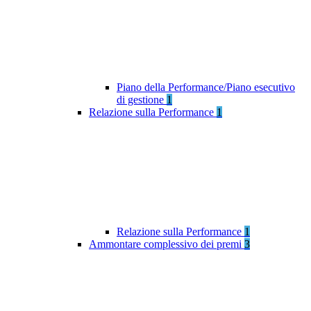
Piano della Performance/Piano esecutivo
di gestione
1
Relazione sulla Performance
1
Relazione sulla Performance
1
Ammontare complessivo dei premi
3