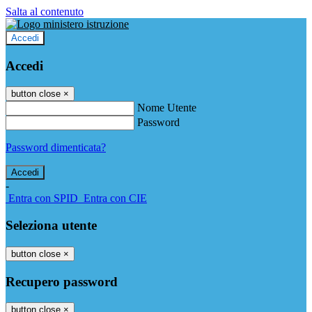
Salta al contenuto
Accedi
Accedi
button close
×
Nome Utente
Password
Password dimenticata?
-
Entra con SPID
Entra con CIE
Seleziona utente
button close
×
Recupero password
button close
×