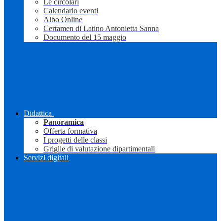
Le circolari
Calendario eventi
Albo Online
Certamen di Latino Antonietta Sanna
Documento del 15 maggio
Didattica
Panoramica
Offerta formativa
I progetti delle classi
Griglie di valutazione dipartimentali
Servizi digitali