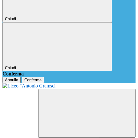
Chiudi
Chiudi
Conferma
Annulla
Conferma