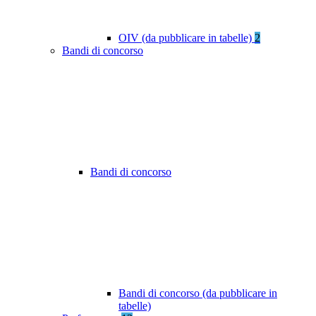
OIV (da pubblicare in tabelle)
2
Bandi di concorso
Bandi di concorso
Bandi di concorso (da pubblicare in
tabelle)