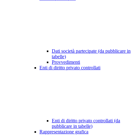
Dati società partecipate (da pubblicare in
tabelle)
Provvedimenti
Enti di diritto privato controllati
Enti di diritto privato controllati (da
pubblicare in tabelle)
Rappresentazione grafica