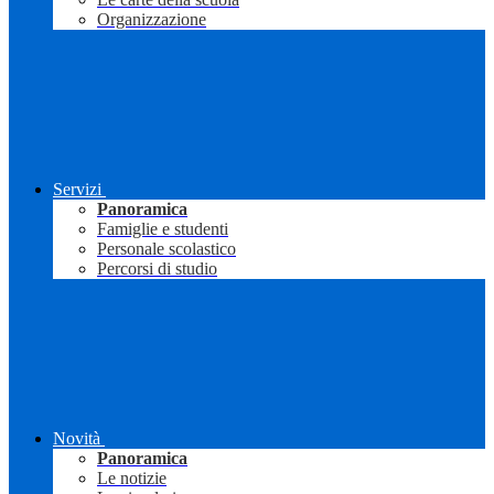
Organizzazione
Servizi
Panoramica
Famiglie e studenti
Personale scolastico
Percorsi di studio
Novità
Panoramica
Le notizie