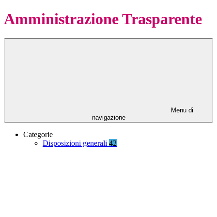
Amministrazione Trasparente
Menu di
navigazione
Categorie
Disposizioni generali
42