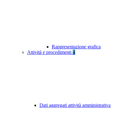
Rappresentazione grafica
Attività e procedimenti
4
Dati aggregati attività amministrativa