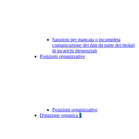
Sanzioni per mancata o incompleta
comunicazione dei dati da parte dei titolari
di incarichi dirigenziali
Posizioni organizzative
Posizioni organizzative
Dotazione organica
1