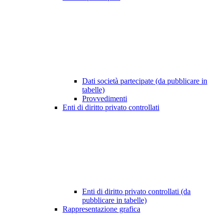
Dati società partecipate (da pubblicare in
tabelle)
Provvedimenti
Enti di diritto privato controllati
Enti di diritto privato controllati (da
pubblicare in tabelle)
Rappresentazione grafica