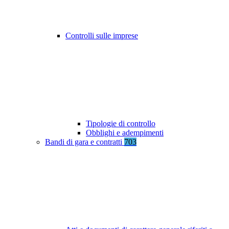
Controlli sulle imprese
Tipologie di controllo
Obblighi e adempimenti
Bandi di gara e contratti
703