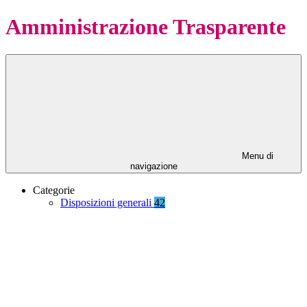
Amministrazione Trasparente
Menu di
navigazione
Categorie
Disposizioni generali
42