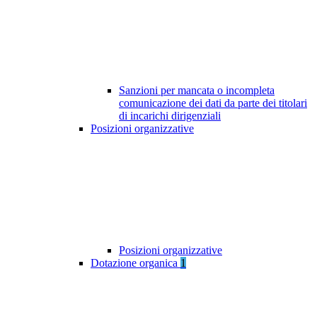
Sanzioni per mancata o incompleta
comunicazione dei dati da parte dei titolari
di incarichi dirigenziali
Posizioni organizzative
Posizioni organizzative
Dotazione organica
1