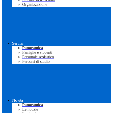
Organizzazione
Servizi
Panoramica
Famiglie e studenti
Personale scolastico
Percorsi di studio
Novità
Panoramica
Le notizie