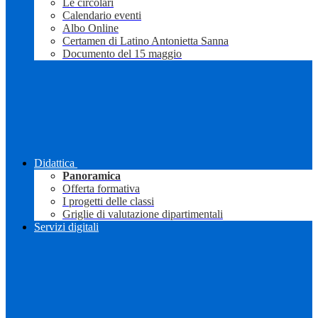
Le circolari
Calendario eventi
Albo Online
Certamen di Latino Antonietta Sanna
Documento del 15 maggio
Didattica
Panoramica
Offerta formativa
I progetti delle classi
Griglie di valutazione dipartimentali
Servizi digitali