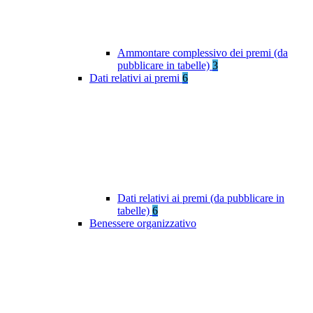
Ammontare complessivo dei premi (da
pubblicare in tabelle)
3
Dati relativi ai premi
6
Dati relativi ai premi (da pubblicare in
tabelle)
6
Benessere organizzativo