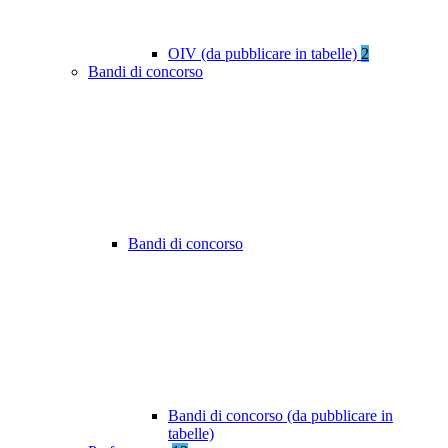
OIV (da pubblicare in tabelle)
2
Bandi di concorso
Bandi di concorso
Bandi di concorso (da pubblicare in
tabelle)