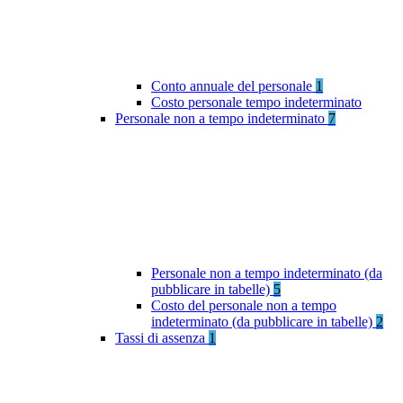
Conto annuale del personale
1
Costo personale tempo indeterminato
Personale non a tempo indeterminato
7
Personale non a tempo indeterminato (da
pubblicare in tabelle)
5
Costo del personale non a tempo
indeterminato (da pubblicare in tabelle)
2
Tassi di assenza
1