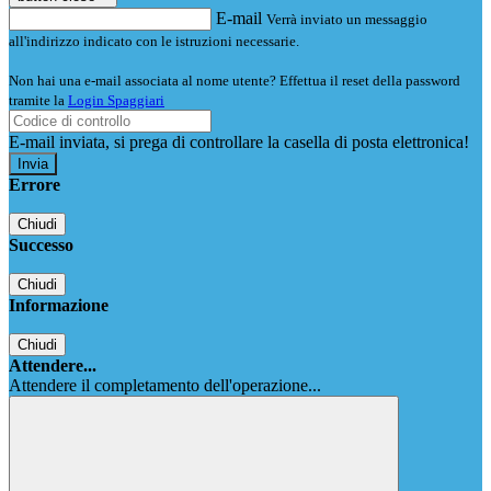
E-mail
Verrà inviato un messaggio
all'indirizzo indicato con le istruzioni necessarie.
Non hai una e-mail associata al nome utente? Effettua il reset della password
tramite la
Login Spaggiari
E-mail inviata, si prega di controllare la casella di posta elettronica!
Errore
Chiudi
Successo
Chiudi
Informazione
Chiudi
Attendere...
Attendere il completamento dell'operazione...