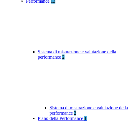
Performance
13
Sistema di misurazione e valutazione della
performance
2
Sistema di misurazione e valutazione della
performance
2
Piano della Performance
1