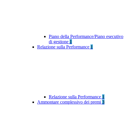
Piano della Performance/Piano esecutivo
di gestione
1
Relazione sulla Performance
1
Relazione sulla Performance
1
Ammontare complessivo dei premi
3