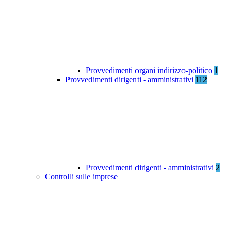
Provvedimenti organi indirizzo-politico
1
Provvedimenti dirigenti - amministrativi
112
Provvedimenti dirigenti - amministrativi
2
Controlli sulle imprese