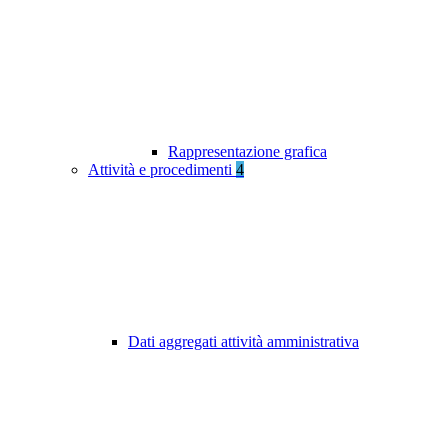
Rappresentazione grafica
Attività e procedimenti
4
Dati aggregati attività amministrativa