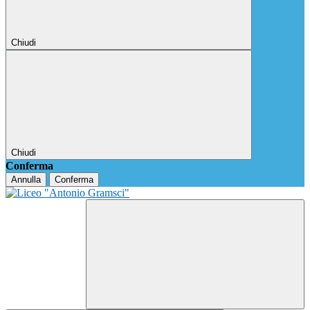
Chiudi
Chiudi
Conferma
Annulla
Conferma