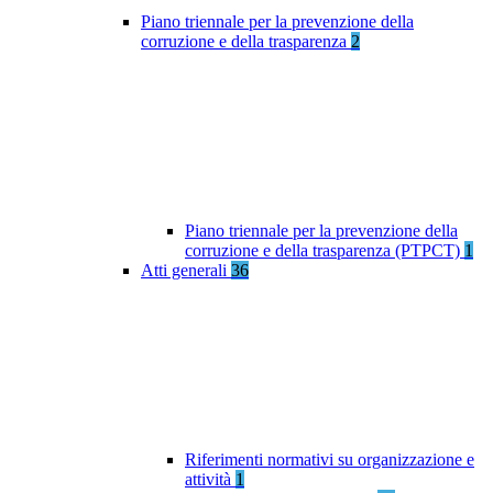
Piano triennale per la prevenzione della
corruzione e della trasparenza
2
Piano triennale per la prevenzione della
corruzione e della trasparenza (PTPCT)
1
Atti generali
36
Riferimenti normativi su organizzazione e
attività
1