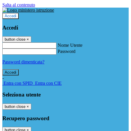
Salta al contenuto
Accedi
Accedi
button close
×
Nome Utente
Password
Password dimenticata?
-
Entra con SPID
Entra con CIE
Seleziona utente
button close
×
Recupero password
button close
×