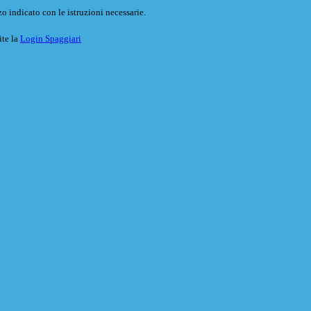
o indicato con le istruzioni necessarie.
ite la
Login Spaggiari