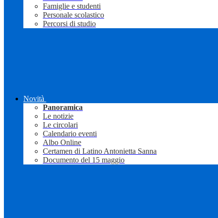
Famiglie e studenti
Personale scolastico
Percorsi di studio
Novità
Panoramica
Le notizie
Le circolari
Calendario eventi
Albo Online
Certamen di Latino Antonietta Sanna
Documento del 15 maggio