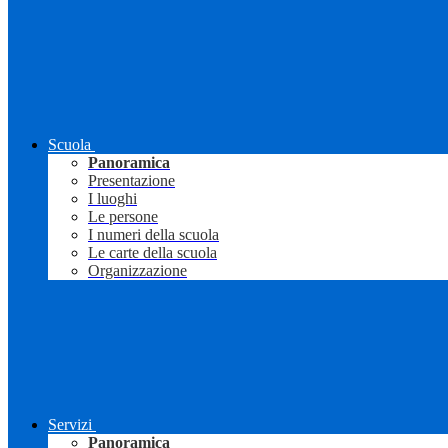
Scuola
Panoramica
Presentazione
I luoghi
Le persone
I numeri della scuola
Le carte della scuola
Organizzazione
Servizi
Panoramica