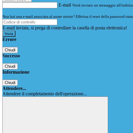
E-mail
Verrà inviato un messaggio all'indirizz
Non hai una e-mail associata al nome utente? Effettua il reset della password tram
E-mail inviata, si prega di controllare la casella di posta elettronica!
Errore
Chiudi
Successo
Chiudi
Informazione
Chiudi
Attendere...
Attendere il completamento dell'operazione...