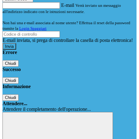
E-mail
Verrà inviato un messaggio
all'indirizzo indicato con le istruzioni necessarie.
Non hai una e-mail associata al nome utente? Effettua il reset della password
tramite la
Login Spaggiari
E-mail inviata, si prega di controllare la casella di posta elettronica!
Errore
Chiudi
Successo
Chiudi
Informazione
Chiudi
Attendere...
Attendere il completamento dell'operazione...