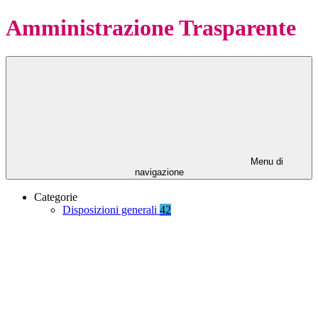
Amministrazione Trasparente
Menu di
navigazione
Categorie
Disposizioni generali
42