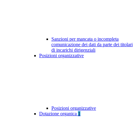
Sanzioni per mancata o incompleta
comunicazione dei dati da parte dei titolari
di incarichi dirigenziali
Posizioni organizzative
Posizioni organizzative
Dotazione organica
1