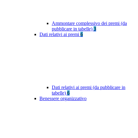
Ammontare complessivo dei premi (da
pubblicare in tabelle)
3
Dati relativi ai premi
6
Dati relativi ai premi (da pubblicare in
tabelle)
6
Benessere organizzativo