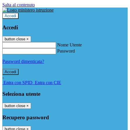
Salta al contenuto
Accedi
Accedi
button close
×
Nome Utente
Password
Password dimenticata?
-
Entra con SPID
Entra con CIE
Seleziona utente
button close
×
Recupero password
button close
×