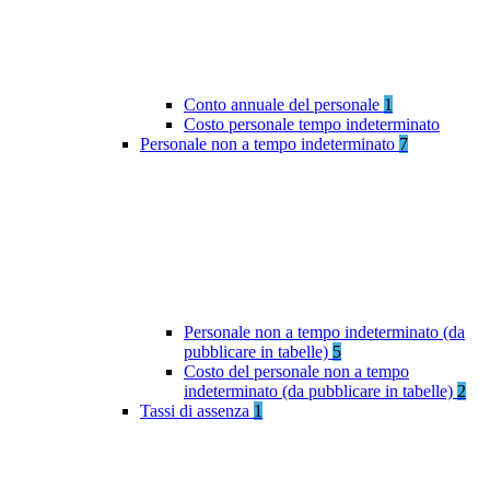
Conto annuale del personale
1
Costo personale tempo indeterminato
Personale non a tempo indeterminato
7
Personale non a tempo indeterminato (da
pubblicare in tabelle)
5
Costo del personale non a tempo
indeterminato (da pubblicare in tabelle)
2
Tassi di assenza
1