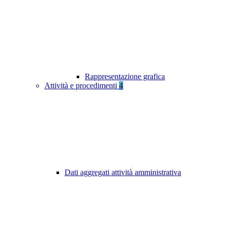
Rappresentazione grafica
Attività e procedimenti
4
Dati aggregati attività amministrativa