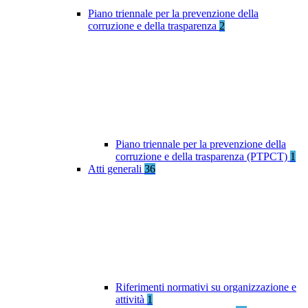
Piano triennale per la prevenzione della
corruzione e della trasparenza
2
Piano triennale per la prevenzione della
corruzione e della trasparenza (PTPCT)
1
Atti generali
36
Riferimenti normativi su organizzazione e
attività
1