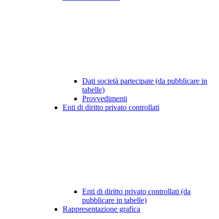
Dati società partecipate (da pubblicare in
tabelle)
Provvedimenti
Enti di diritto privato controllati
Enti di diritto privato controllati (da
pubblicare in tabelle)
Rappresentazione grafica