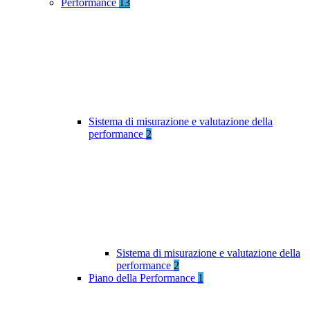
Performance
13
Sistema di misurazione e valutazione della
performance
2
Sistema di misurazione e valutazione della
performance
2
Piano della Performance
1