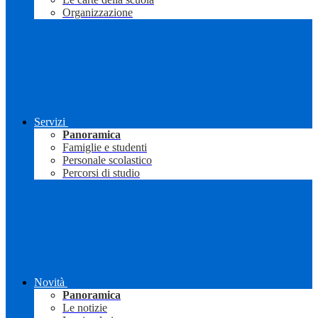
Organizzazione
Servizi
Panoramica
Famiglie e studenti
Personale scolastico
Percorsi di studio
Novità
Panoramica
Le notizie