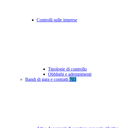
Controlli sulle imprese
Tipologie di controllo
Obblighi e adempimenti
Bandi di gara e contratti
703