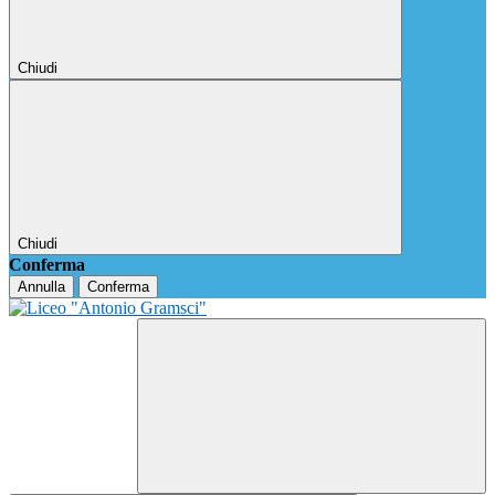
Chiudi
Chiudi
Conferma
Annulla
Conferma