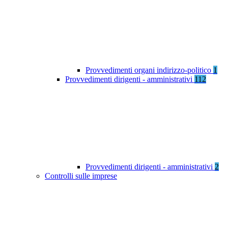
Provvedimenti organi indirizzo-politico
1
Provvedimenti dirigenti - amministrativi
112
Provvedimenti dirigenti - amministrativi
2
Controlli sulle imprese