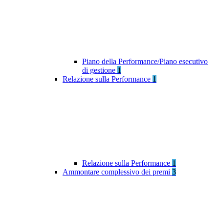
Piano della Performance/Piano esecutivo
di gestione
1
Relazione sulla Performance
1
Relazione sulla Performance
1
Ammontare complessivo dei premi
3