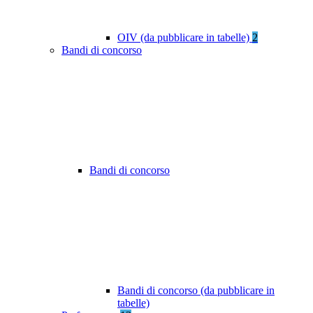
OIV (da pubblicare in tabelle)
2
Bandi di concorso
Bandi di concorso
Bandi di concorso (da pubblicare in
tabelle)