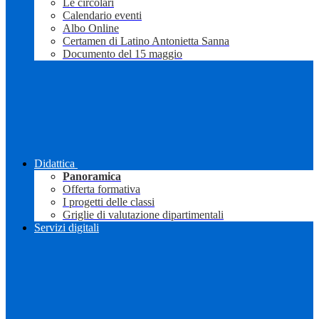
Le circolari
Calendario eventi
Albo Online
Certamen di Latino Antonietta Sanna
Documento del 15 maggio
Didattica
Panoramica
Offerta formativa
I progetti delle classi
Griglie di valutazione dipartimentali
Servizi digitali