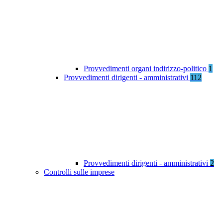
Provvedimenti organi indirizzo-politico
1
Provvedimenti dirigenti - amministrativi
112
Provvedimenti dirigenti - amministrativi
2
Controlli sulle imprese