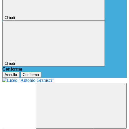
Chiudi
Chiudi
Conferma
Annulla
Conferma