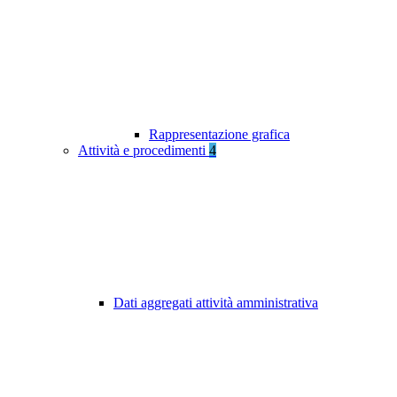
Rappresentazione grafica
Attività e procedimenti
4
Dati aggregati attività amministrativa