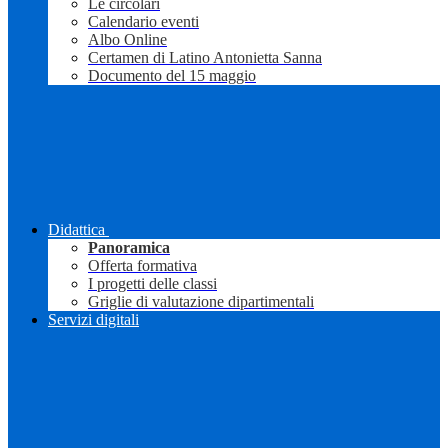
Le circolari
Calendario eventi
Albo Online
Certamen di Latino Antonietta Sanna
Documento del 15 maggio
Didattica
Panoramica
Offerta formativa
I progetti delle classi
Griglie di valutazione dipartimentali
Servizi digitali