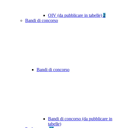
OIV (da pubblicare in tabelle)
2
Bandi di concorso
Bandi di concorso
Bandi di concorso (da pubblicare in
tabelle)