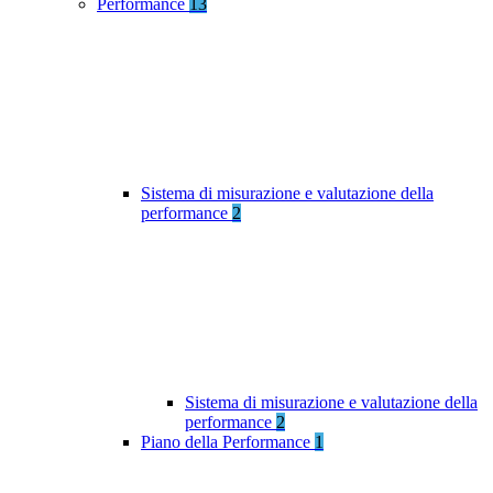
Performance
13
Sistema di misurazione e valutazione della
performance
2
Sistema di misurazione e valutazione della
performance
2
Piano della Performance
1