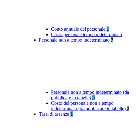
Conto annuale del personale
1
Costo personale tempo indeterminato
Personale non a tempo indeterminato
7
Personale non a tempo indeterminato (da
pubblicare in tabelle)
5
Costo del personale non a tempo
indeterminato (da pubblicare in tabelle)
2
Tassi di assenza
1