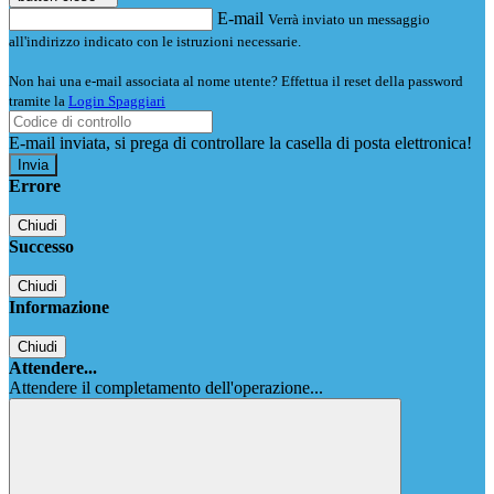
E-mail
Verrà inviato un messaggio
all'indirizzo indicato con le istruzioni necessarie.
Non hai una e-mail associata al nome utente? Effettua il reset della password
tramite la
Login Spaggiari
E-mail inviata, si prega di controllare la casella di posta elettronica!
Errore
Chiudi
Successo
Chiudi
Informazione
Chiudi
Attendere...
Attendere il completamento dell'operazione...