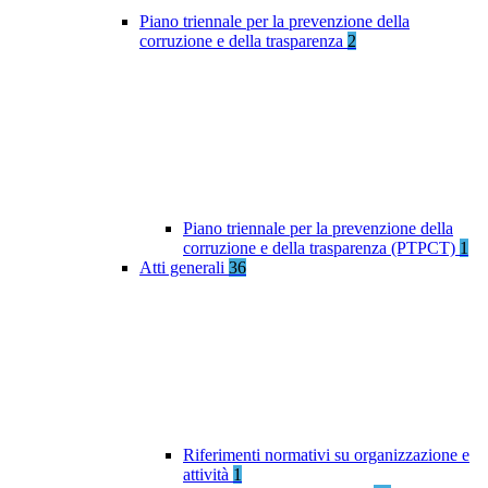
Piano triennale per la prevenzione della
corruzione e della trasparenza
2
Piano triennale per la prevenzione della
corruzione e della trasparenza (PTPCT)
1
Atti generali
36
Riferimenti normativi su organizzazione e
attività
1