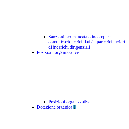
Sanzioni per mancata o incompleta
comunicazione dei dati da parte dei titolari
di incarichi dirigenziali
Posizioni organizzative
Posizioni organizzative
Dotazione organica
1