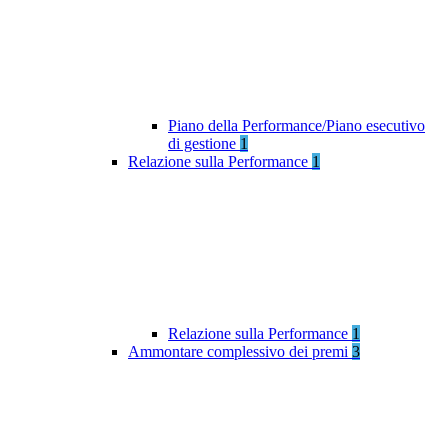
Piano della Performance/Piano esecutivo
di gestione
1
Relazione sulla Performance
1
Relazione sulla Performance
1
Ammontare complessivo dei premi
3