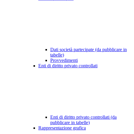
Dati società partecipate (da pubblicare in
tabelle)
Provvedimenti
Enti di diritto privato controllati
Enti di diritto privato controllati (da
pubblicare in tabelle)
Rappresentazione grafica