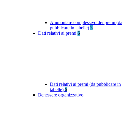
Ammontare complessivo dei premi (da
pubblicare in tabelle)
3
Dati relativi ai premi
6
Dati relativi ai premi (da pubblicare in
tabelle)
6
Benessere organizzativo