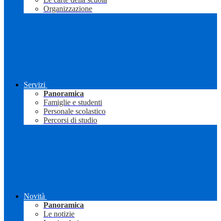
Organizzazione
Servizi
Panoramica
Famiglie e studenti
Personale scolastico
Percorsi di studio
Novità
Panoramica
Le notizie