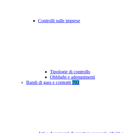
Controlli sulle imprese
Tipologie di controllo
Obblighi e adempimenti
Bandi di gara e contratti
703