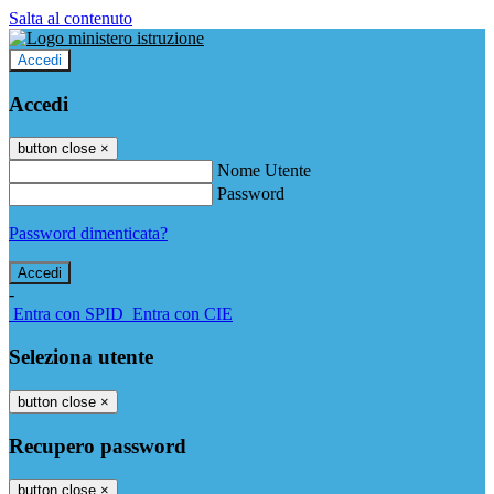
Salta al contenuto
Accedi
Accedi
button close
×
Nome Utente
Password
Password dimenticata?
-
Entra con SPID
Entra con CIE
Seleziona utente
button close
×
Recupero password
button close
×