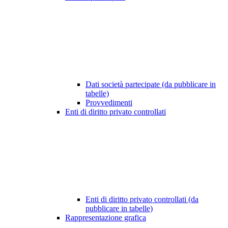
Dati società partecipate (da pubblicare in
tabelle)
Provvedimenti
Enti di diritto privato controllati
Enti di diritto privato controllati (da
pubblicare in tabelle)
Rappresentazione grafica