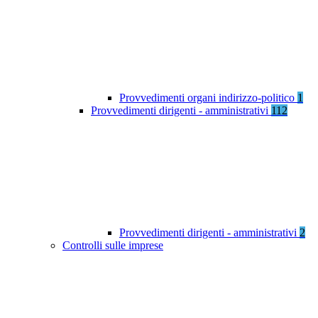
Provvedimenti organi indirizzo-politico
1
Provvedimenti dirigenti - amministrativi
112
Provvedimenti dirigenti - amministrativi
2
Controlli sulle imprese