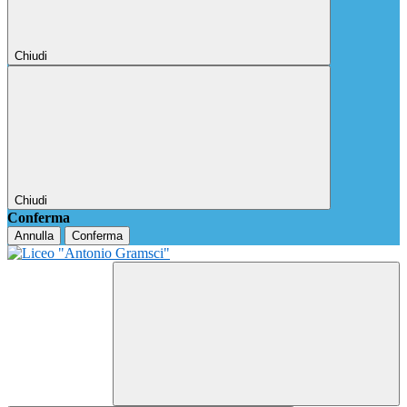
Chiudi
Chiudi
Conferma
Annulla
Conferma