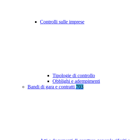
Controlli sulle imprese
Tipologie di controllo
Obblighi e adempimenti
Bandi di gara e contratti
703