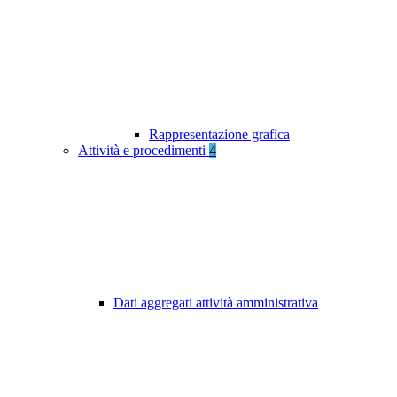
Rappresentazione grafica
Attività e procedimenti
4
Dati aggregati attività amministrativa