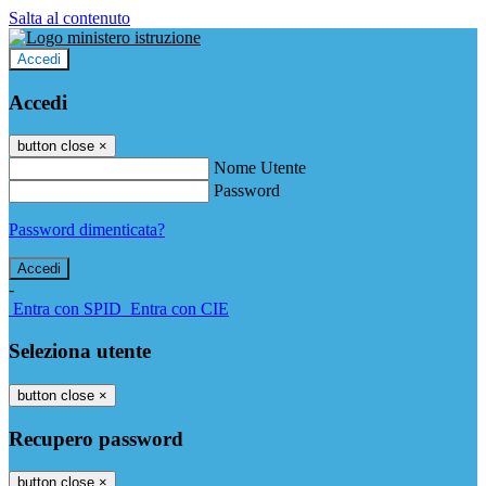
Salta al contenuto
Accedi
Accedi
button close
×
Nome Utente
Password
Password dimenticata?
-
Entra con SPID
Entra con CIE
Seleziona utente
button close
×
Recupero password
button close
×