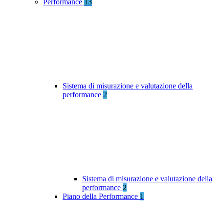
Performance
13
Sistema di misurazione e valutazione della
performance
2
Sistema di misurazione e valutazione della
performance
2
Piano della Performance
1