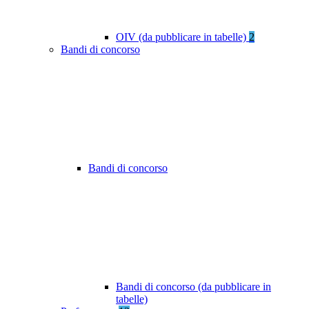
OIV (da pubblicare in tabelle)
2
Bandi di concorso
Bandi di concorso
Bandi di concorso (da pubblicare in
tabelle)