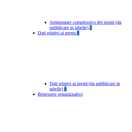
Ammontare complessivo dei premi (da
pubblicare in tabelle)
3
Dati relativi ai premi
6
Dati relativi ai premi (da pubblicare in
tabelle)
6
Benessere organizzativo