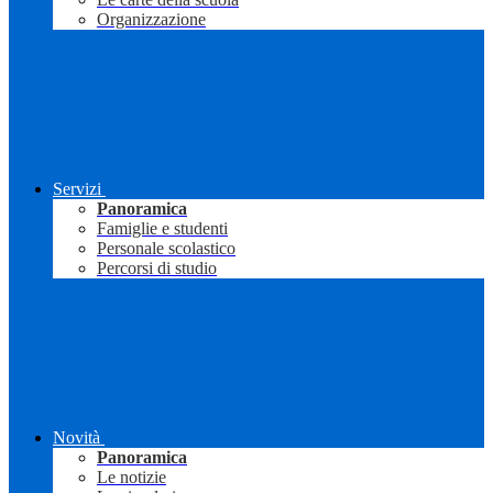
Organizzazione
Servizi
Panoramica
Famiglie e studenti
Personale scolastico
Percorsi di studio
Novità
Panoramica
Le notizie