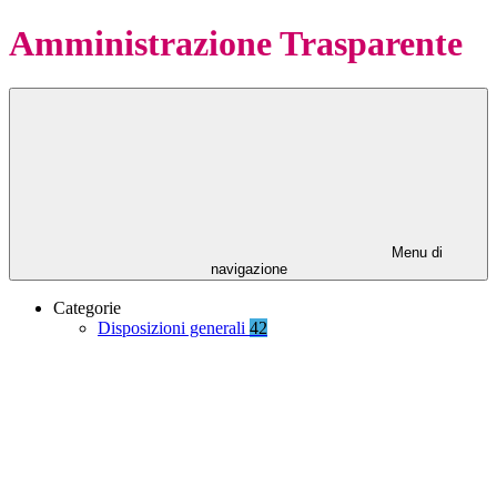
Amministrazione Trasparente
Menu di
navigazione
Categorie
Disposizioni generali
42