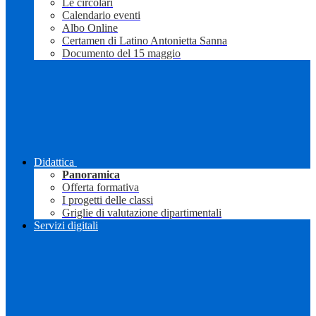
Le circolari
Calendario eventi
Albo Online
Certamen di Latino Antonietta Sanna
Documento del 15 maggio
Didattica
Panoramica
Offerta formativa
I progetti delle classi
Griglie di valutazione dipartimentali
Servizi digitali