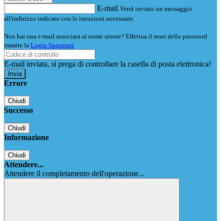
E-mail
Verrà inviato un messaggio
all'indirizzo indicato con le istruzioni necessarie.
Non hai una e-mail associata al nome utente? Effettua il reset della password
tramite la
Login Spaggiari
E-mail inviata, si prega di controllare la casella di posta elettronica!
Errore
Chiudi
Successo
Chiudi
Informazione
Chiudi
Attendere...
Attendere il completamento dell'operazione...