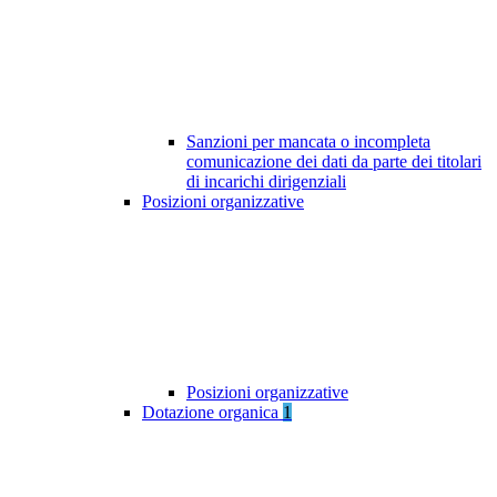
Sanzioni per mancata o incompleta
comunicazione dei dati da parte dei titolari
di incarichi dirigenziali
Posizioni organizzative
Posizioni organizzative
Dotazione organica
1