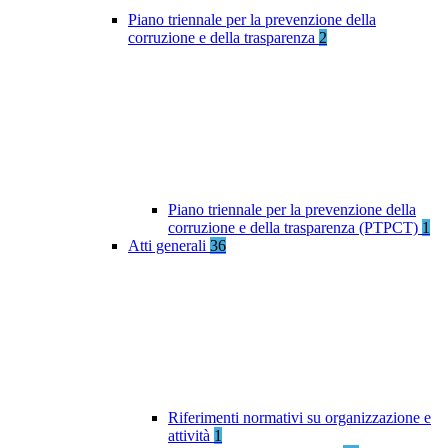
Piano triennale per la prevenzione della
corruzione e della trasparenza
2
Piano triennale per la prevenzione della
corruzione e della trasparenza (PTPCT)
1
Atti generali
36
Riferimenti normativi su organizzazione e
attività
1