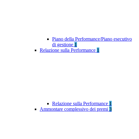
Piano della Performance/Piano esecutivo
di gestione
1
Relazione sulla Performance
1
Relazione sulla Performance
1
Ammontare complessivo dei premi
3