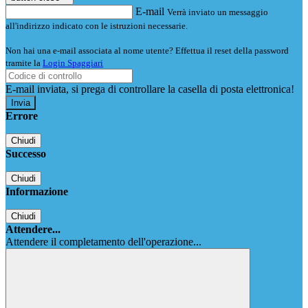
E-mail
Verrà inviato un messaggio
all'indirizzo indicato con le istruzioni necessarie.
Non hai una e-mail associata al nome utente? Effettua il reset della password
tramite la
Login Spaggiari
E-mail inviata, si prega di controllare la casella di posta elettronica!
Errore
Chiudi
Successo
Chiudi
Informazione
Chiudi
Attendere...
Attendere il completamento dell'operazione...