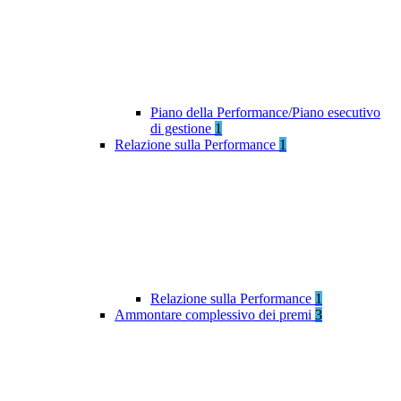
Piano della Performance/Piano esecutivo
di gestione
1
Relazione sulla Performance
1
Relazione sulla Performance
1
Ammontare complessivo dei premi
3