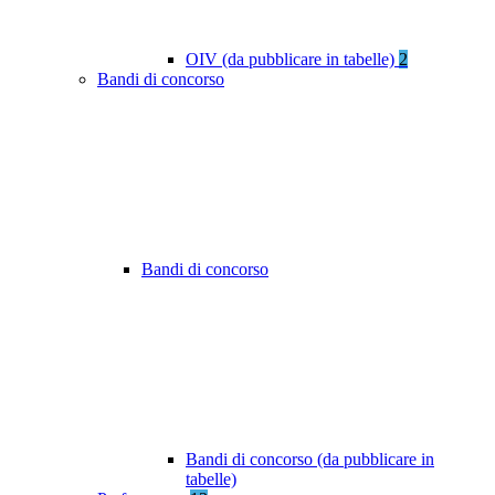
OIV (da pubblicare in tabelle)
2
Bandi di concorso
Bandi di concorso
Bandi di concorso (da pubblicare in
tabelle)