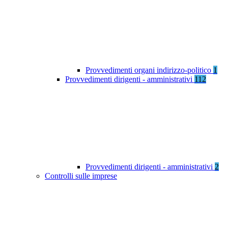
Provvedimenti organi indirizzo-politico
1
Provvedimenti dirigenti - amministrativi
112
Provvedimenti dirigenti - amministrativi
2
Controlli sulle imprese