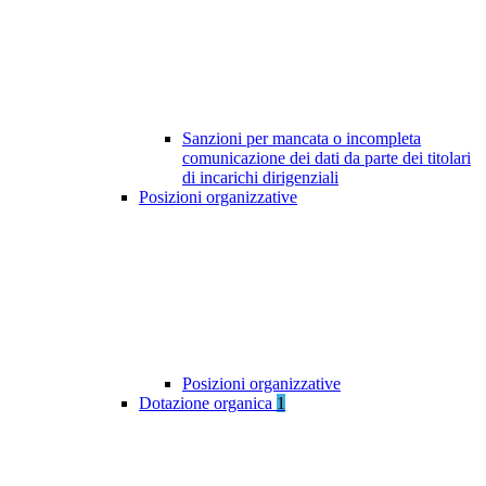
Sanzioni per mancata o incompleta
comunicazione dei dati da parte dei titolari
di incarichi dirigenziali
Posizioni organizzative
Posizioni organizzative
Dotazione organica
1