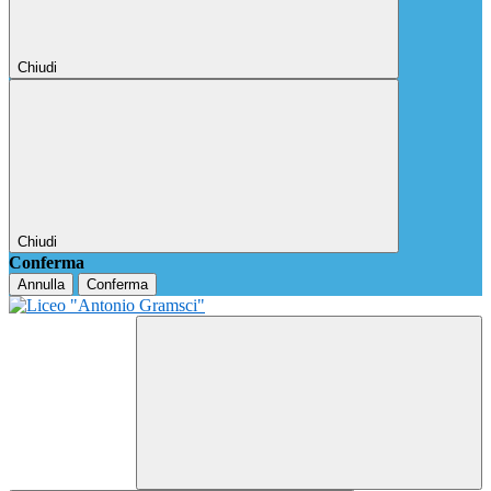
Chiudi
Chiudi
Conferma
Annulla
Conferma