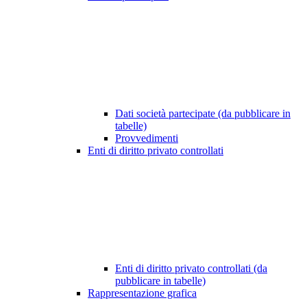
Dati società partecipate (da pubblicare in
tabelle)
Provvedimenti
Enti di diritto privato controllati
Enti di diritto privato controllati (da
pubblicare in tabelle)
Rappresentazione grafica