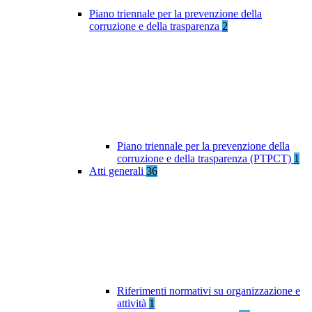
Piano triennale per la prevenzione della
corruzione e della trasparenza
2
Piano triennale per la prevenzione della
corruzione e della trasparenza (PTPCT)
1
Atti generali
36
Riferimenti normativi su organizzazione e
attività
1