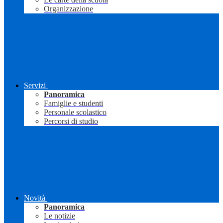
Organizzazione
Servizi
Panoramica
Famiglie e studenti
Personale scolastico
Percorsi di studio
Novità
Panoramica
Le notizie