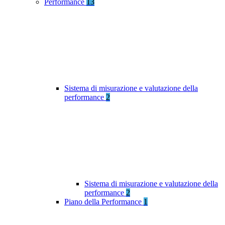
Performance
13
Sistema di misurazione e valutazione della
performance
2
Sistema di misurazione e valutazione della
performance
2
Piano della Performance
1