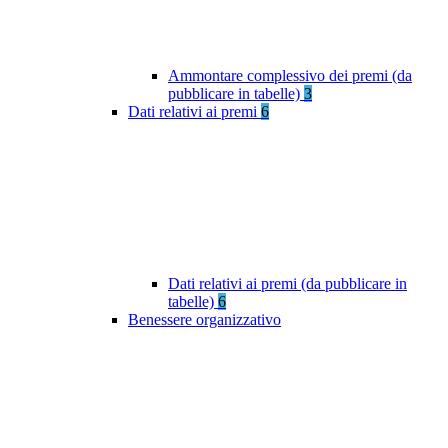
Ammontare complessivo dei premi (da
pubblicare in tabelle)
3
Dati relativi ai premi
6
Dati relativi ai premi (da pubblicare in
tabelle)
6
Benessere organizzativo