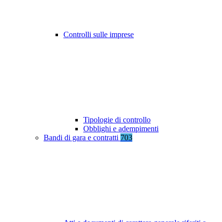
Controlli sulle imprese
Tipologie di controllo
Obblighi e adempimenti
Bandi di gara e contratti
703