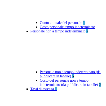
Conto annuale del personale
1
Costo personale tempo indeterminato
Personale non a tempo indeterminato
7
Personale non a tempo indeterminato (da
pubblicare in tabelle)
5
Costo del personale non a tempo
indeterminato (da pubblicare in tabelle)
2
Tassi di assenza
1