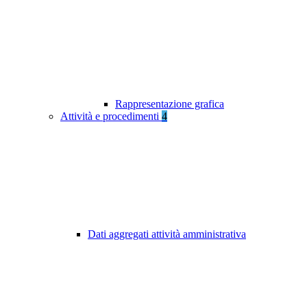
Rappresentazione grafica
Attività e procedimenti
4
Dati aggregati attività amministrativa