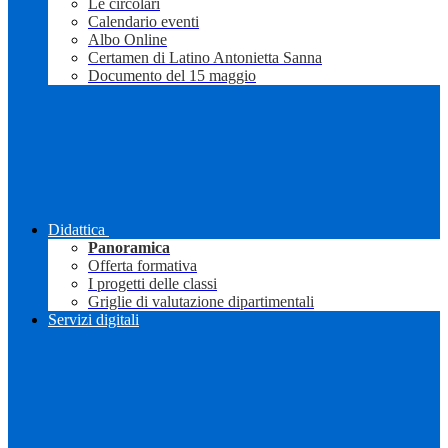
Le circolari
Calendario eventi
Albo Online
Certamen di Latino Antonietta Sanna
Documento del 15 maggio
Didattica
Panoramica
Offerta formativa
I progetti delle classi
Griglie di valutazione dipartimentali
Servizi digitali