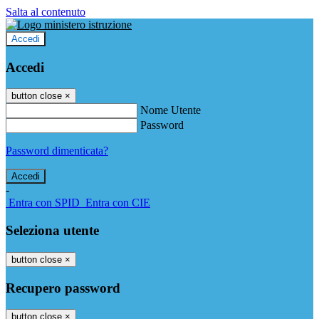
Salta al contenuto
Accedi
Accedi
button close
×
Nome Utente
Password
Password dimenticata?
-
Entra con SPID
Entra con CIE
Seleziona utente
button close
×
Recupero password
button close
×