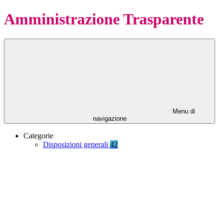
Amministrazione Trasparente
Menu di
navigazione
Categorie
Disposizioni generali
42