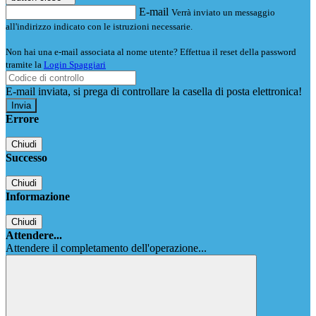
E-mail
Verrà inviato un messaggio
all'indirizzo indicato con le istruzioni necessarie.
Non hai una e-mail associata al nome utente? Effettua il reset della password
tramite la
Login Spaggiari
E-mail inviata, si prega di controllare la casella di posta elettronica!
Errore
Chiudi
Successo
Chiudi
Informazione
Chiudi
Attendere...
Attendere il completamento dell'operazione...