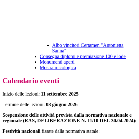
Albo vincitori Certamen "Antonietta
Sanna"
Consegna diplomi e premiazione 100 e lode
Monumenti aperti
Mostra micologica
Calendario eventi
Inizio delle lezioni:
11 settembre 2025
Termine delle lezioni:
08
giugno 2026
Sospensione delle attività prevista dalla normativa nazionale e
regionale
(RAS, DELIBERAZIONE N. 11/10 DEL 30.04.2024):
Festività nazionali
fissate dalla normativa statale: