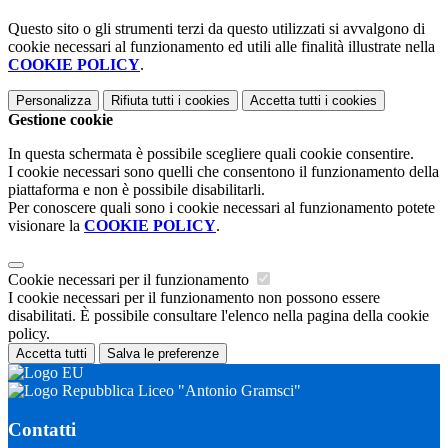
Questo sito o gli strumenti terzi da questo utilizzati si avvalgono di
cookie necessari al funzionamento ed utili alle finalità illustrate nella
COOKIE POLICY
.
Personalizza
Rifiuta tutti
i cookies
Accetta tutti
i cookies
Gestione cookie
In questa schermata è possibile scegliere quali cookie consentire.
I cookie necessari sono quelli che consentono il funzionamento della
piattaforma e non è possibile disabilitarli.
Per conoscere quali sono i cookie necessari al funzionamento potete
visionare la
COOKIE POLICY
.
Cookie necessari per il funzionamento
I cookie necessari per il funzionamento non possono essere
disabilitati. È possibile consultare l'elenco nella pagina della cookie
policy.
Accetta tutti
Salva le preferenze
Liceo "Antonio Gramsci"
Contatti