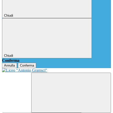
Chiudi
Chiudi
Conferma
Annulla
Conferma