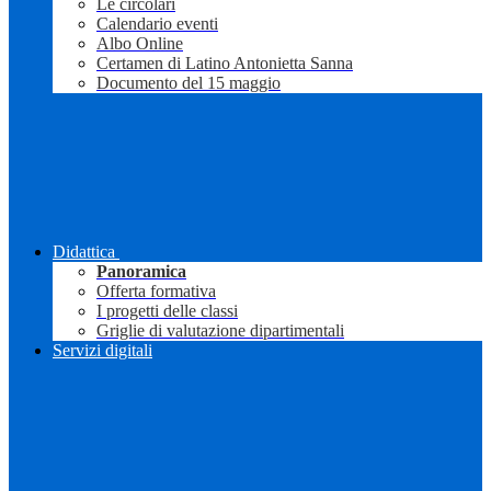
Le circolari
Calendario eventi
Albo Online
Certamen di Latino Antonietta Sanna
Documento del 15 maggio
Didattica
Panoramica
Offerta formativa
I progetti delle classi
Griglie di valutazione dipartimentali
Servizi digitali