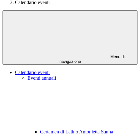
Calendario eventi
Menu di
navigazione
Calendario eventi
Eventi annuali
Certamen di Latino Antonietta Sanna