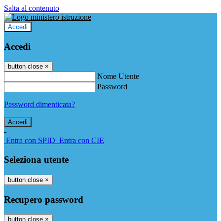
Salta al contenuto
Accedi
Accedi
button close
×
Nome Utente
Password
Password dimenticata?
-
Entra con SPID
Entra con CIE
Seleziona utente
button close
×
Recupero password
button close
×