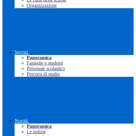
Organizzazione
Servizi
Panoramica
Famiglie e studenti
Personale scolastico
Percorsi di studio
Novità
Panoramica
Le notizie