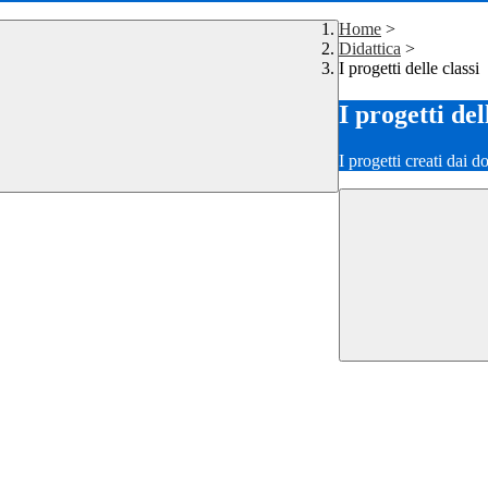
Home
>
Didattica
>
I progetti delle classi
I progetti del
I progetti creati dai d