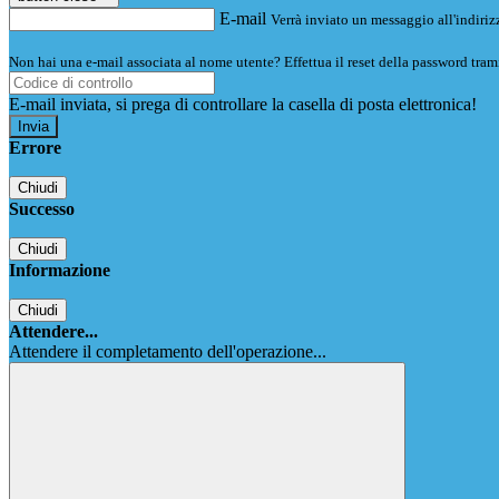
E-mail
Verrà inviato un messaggio all'indirizz
Non hai una e-mail associata al nome utente? Effettua il reset della password tram
E-mail inviata, si prega di controllare la casella di posta elettronica!
Errore
Chiudi
Successo
Chiudi
Informazione
Chiudi
Attendere...
Attendere il completamento dell'operazione...