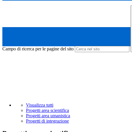
Campo di ricerca per le pagine del sito
Visualizza tutti
Progetti area scientifica
Progetti area umanistica
Progetti di integrazione