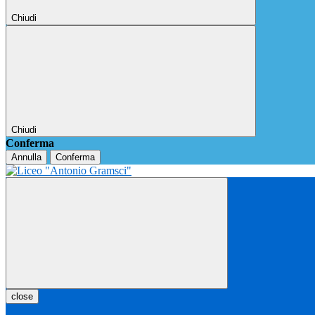
Chiudi
Chiudi
Conferma
Annulla
Conferma
close