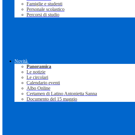
Famiglie e studenti
Personale scolastico
Percorsi di studio
Novità
Panoramica
Le notizie
Le circolari
Calendario eventi
Albo Online
Certamen di Latino Antonietta Sanna
Documento del 15 maggio