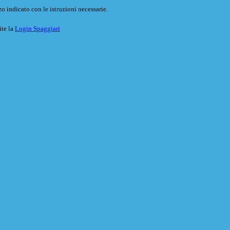
o indicato con le istruzioni necessarie.
ite la
Login Spaggiari