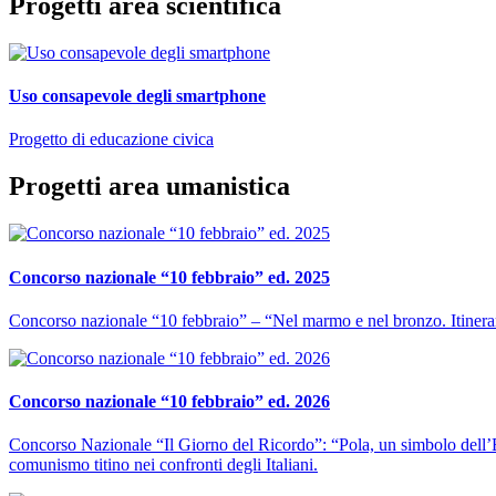
Progetti area scientifica
Uso consapevole degli smartphone
Progetto di educazione civica
Progetti area umanistica
Concorso nazionale “10 febbraio” ed. 2025
Concorso nazionale “10 febbraio” – “Nel marmo e nel bronzo. Itinerari st
Concorso nazionale “10 febbraio” ed. 2026
Concorso Nazionale “Il Giorno del Ricordo”: “Pola, un simbolo dell’Es
comunismo titino nei confronti degli Italiani.