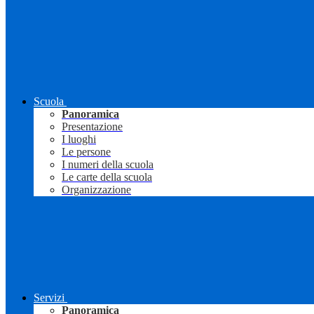
Scuola
Panoramica
Presentazione
I luoghi
Le persone
I numeri della scuola
Le carte della scuola
Organizzazione
Servizi
Panoramica