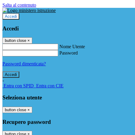
Salta al contenuto
Accedi
Accedi
button close
×
Nome Utente
Password
Password dimenticata?
-
Entra con SPID
Entra con CIE
Seleziona utente
button close
×
Recupero password
button close
×