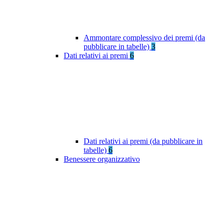
Ammontare complessivo dei premi (da
pubblicare in tabelle)
3
Dati relativi ai premi
6
Dati relativi ai premi (da pubblicare in
tabelle)
6
Benessere organizzativo