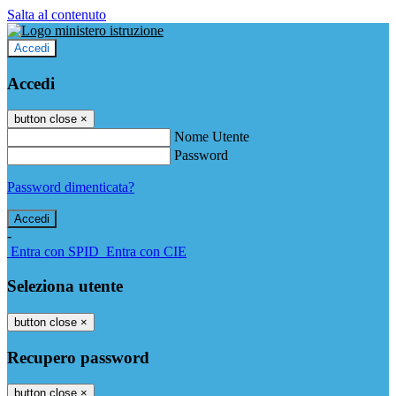
Salta al contenuto
Accedi
Accedi
button close
×
Nome Utente
Password
Password dimenticata?
-
Entra con SPID
Entra con CIE
Seleziona utente
button close
×
Recupero password
button close
×