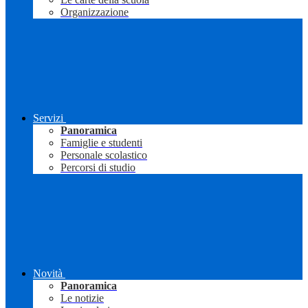
Organizzazione
Servizi
Panoramica
Famiglie e studenti
Personale scolastico
Percorsi di studio
Novità
Panoramica
Le notizie