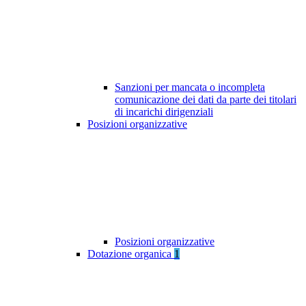
Sanzioni per mancata o incompleta
comunicazione dei dati da parte dei titolari
di incarichi dirigenziali
Posizioni organizzative
Posizioni organizzative
Dotazione organica
1