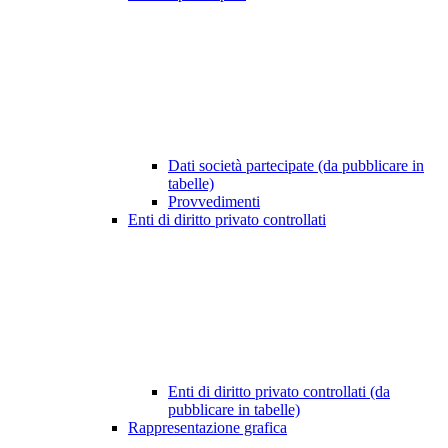
Dati società partecipate (da pubblicare in
tabelle)
Provvedimenti
Enti di diritto privato controllati
Enti di diritto privato controllati (da
pubblicare in tabelle)
Rappresentazione grafica