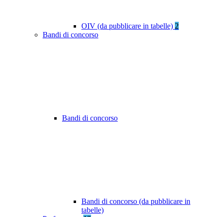
OIV (da pubblicare in tabelle)
2
Bandi di concorso
Bandi di concorso
Bandi di concorso (da pubblicare in
tabelle)