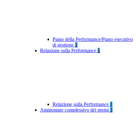
Piano della Performance/Piano esecutivo
di gestione
1
Relazione sulla Performance
1
Relazione sulla Performance
1
Ammontare complessivo dei premi
3