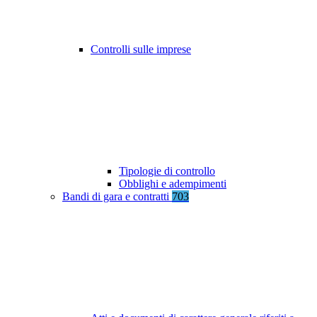
Controlli sulle imprese
Tipologie di controllo
Obblighi e adempimenti
Bandi di gara e contratti
703