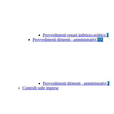
Provvedimenti organi indirizzo-politico
1
Provvedimenti dirigenti - amministrativi
112
Provvedimenti dirigenti - amministrativi
2
Controlli sulle imprese