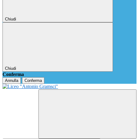
Chiudi
Chiudi
Conferma
Annulla
Conferma