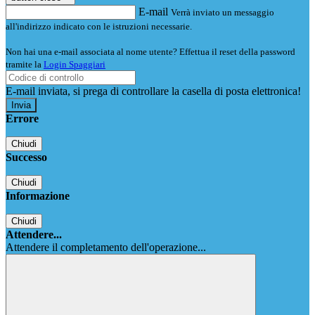
E-mail
Verrà inviato un messaggio
all'indirizzo indicato con le istruzioni necessarie.
Non hai una e-mail associata al nome utente? Effettua il reset della password
tramite la
Login Spaggiari
E-mail inviata, si prega di controllare la casella di posta elettronica!
Errore
Chiudi
Successo
Chiudi
Informazione
Chiudi
Attendere...
Attendere il completamento dell'operazione...