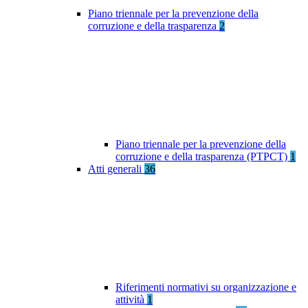
Piano triennale per la prevenzione della
corruzione e della trasparenza
2
Piano triennale per la prevenzione della
corruzione e della trasparenza (PTPCT)
1
Atti generali
36
Riferimenti normativi su organizzazione e
attività
1