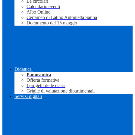
Le circolari
Calendario eventi
Albo Online
Certamen di Latino Antonietta Sanna
Documento del 15 maggio
Didattica
Panoramica
Offerta formativa
I progetti delle classi
Griglie di valutazione dipartimentali
Servizi digitali