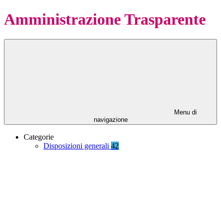
Amministrazione Trasparente
Menu di
navigazione
Categorie
Disposizioni generali
42