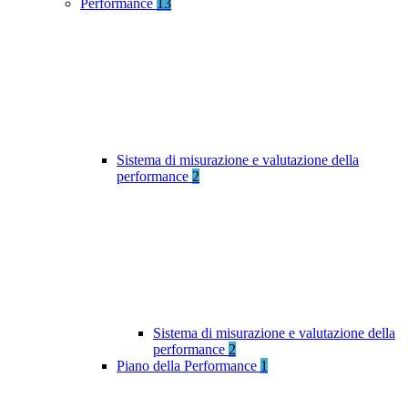
Performance
13
Sistema di misurazione e valutazione della
performance
2
Sistema di misurazione e valutazione della
performance
2
Piano della Performance
1