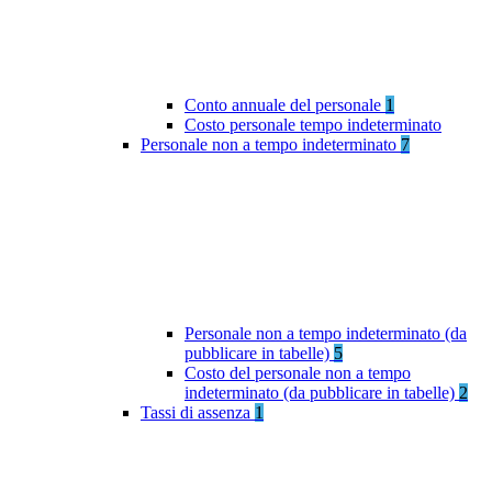
Conto annuale del personale
1
Costo personale tempo indeterminato
Personale non a tempo indeterminato
7
Personale non a tempo indeterminato (da
pubblicare in tabelle)
5
Costo del personale non a tempo
indeterminato (da pubblicare in tabelle)
2
Tassi di assenza
1