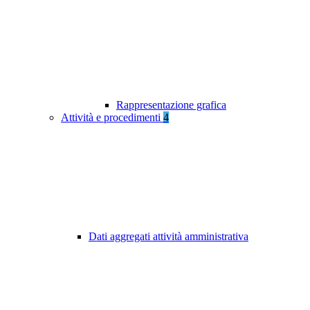
Rappresentazione grafica
Attività e procedimenti
4
Dati aggregati attività amministrativa