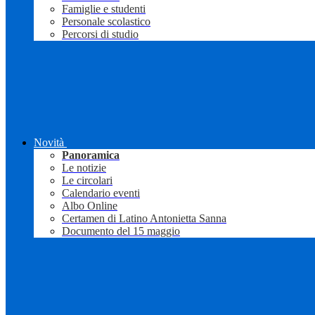
Famiglie e studenti
Personale scolastico
Percorsi di studio
Novità
Panoramica
Le notizie
Le circolari
Calendario eventi
Albo Online
Certamen di Latino Antonietta Sanna
Documento del 15 maggio