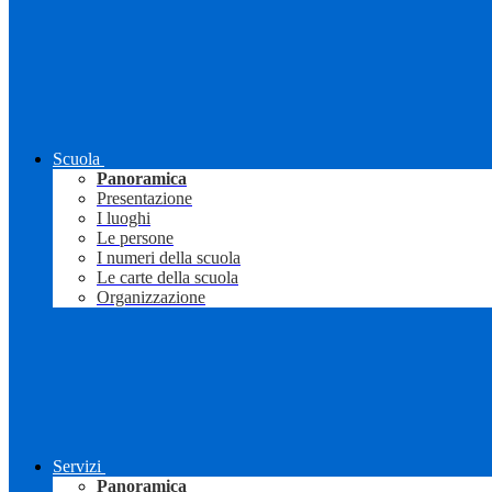
Scuola
Panoramica
Presentazione
I luoghi
Le persone
I numeri della scuola
Le carte della scuola
Organizzazione
Servizi
Panoramica