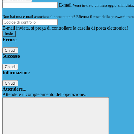
E-mail
Verrà inviato un messaggio all'indirizz
Non hai una e-mail associata al nome utente? Effettua il reset della password tram
E-mail inviata, si prega di controllare la casella di posta elettronica!
Errore
Chiudi
Successo
Chiudi
Informazione
Chiudi
Attendere...
Attendere il completamento dell'operazione...