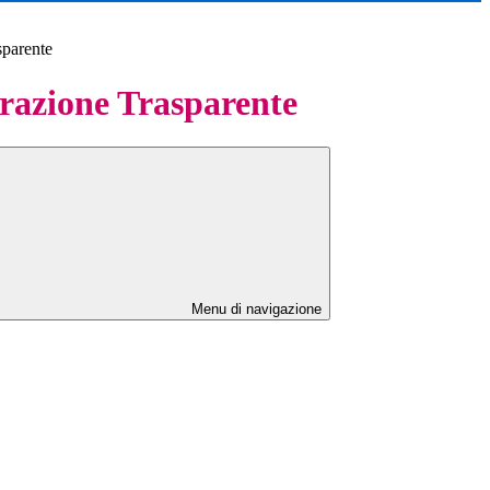
sparente
azione Trasparente
Menu di navigazione