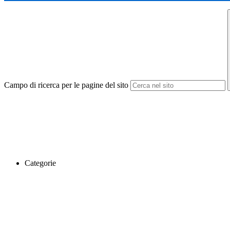
Campo di ricerca per le pagine del sito
Categorie