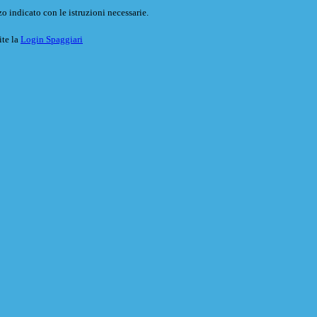
o indicato con le istruzioni necessarie.
ite la
Login Spaggiari