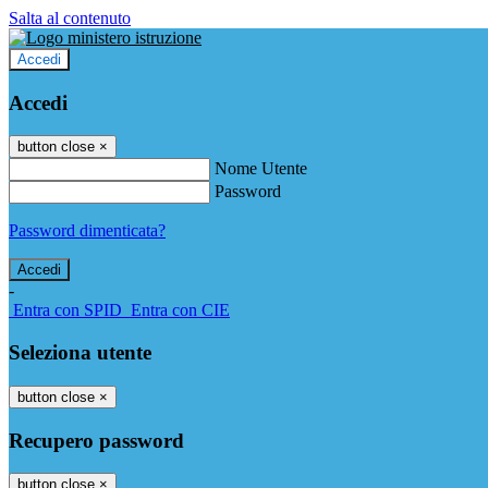
Salta al contenuto
Accedi
Accedi
button close
×
Nome Utente
Password
Password dimenticata?
-
Entra con SPID
Entra con CIE
Seleziona utente
button close
×
Recupero password
button close
×