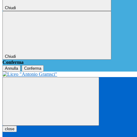
Chiudi
Chiudi
Conferma
Annulla
Conferma
close