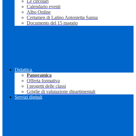
Le circolari
Calendario eventi
Albo Online
Certamen di Latino Antonietta Sanna
Documento del 15 maggio
Didattica
Panoramica
Offerta formativa
I progetti delle classi
Griglie di valutazione dipartimentali
Servizi digitali