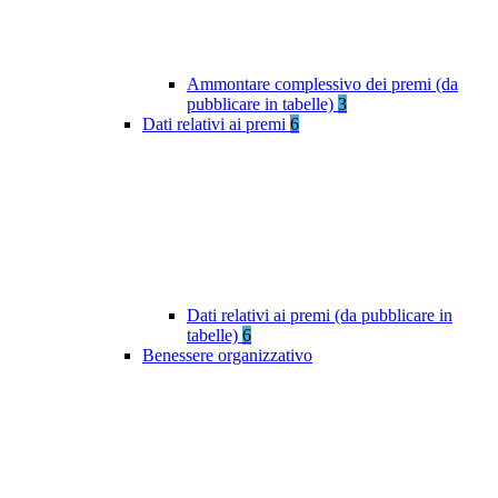
Ammontare complessivo dei premi (da
pubblicare in tabelle)
3
Dati relativi ai premi
6
Dati relativi ai premi (da pubblicare in
tabelle)
6
Benessere organizzativo