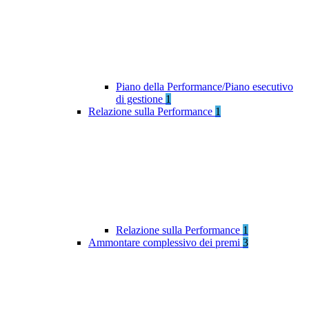
Piano della Performance/Piano esecutivo
di gestione
1
Relazione sulla Performance
1
Relazione sulla Performance
1
Ammontare complessivo dei premi
3