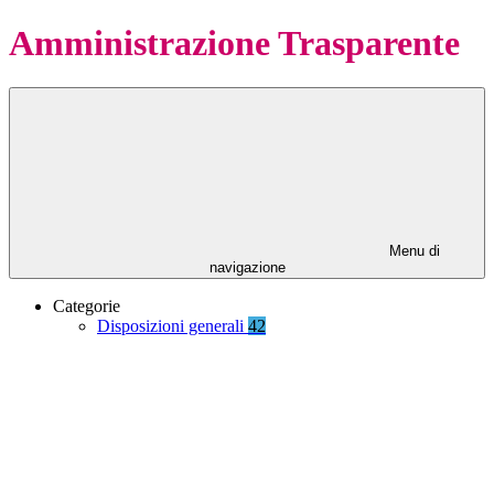
Amministrazione Trasparente
Menu di
navigazione
Categorie
Disposizioni generali
42