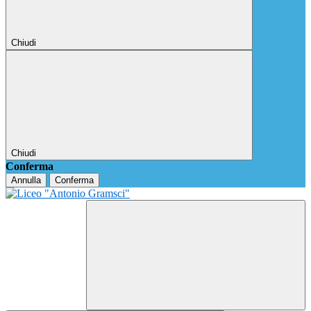
Chiudi
Chiudi
Conferma
Annulla
Conferma