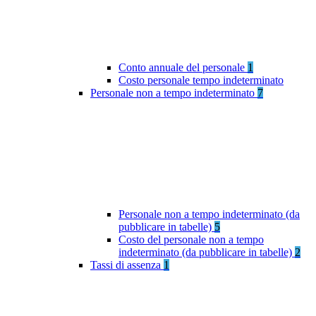
Conto annuale del personale
1
Costo personale tempo indeterminato
Personale non a tempo indeterminato
7
Personale non a tempo indeterminato (da
pubblicare in tabelle)
5
Costo del personale non a tempo
indeterminato (da pubblicare in tabelle)
2
Tassi di assenza
1