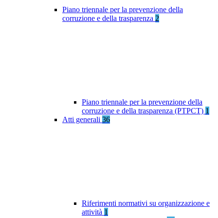
Piano triennale per la prevenzione della
corruzione e della trasparenza
2
Piano triennale per la prevenzione della
corruzione e della trasparenza (PTPCT)
1
Atti generali
36
Riferimenti normativi su organizzazione e
attività
1