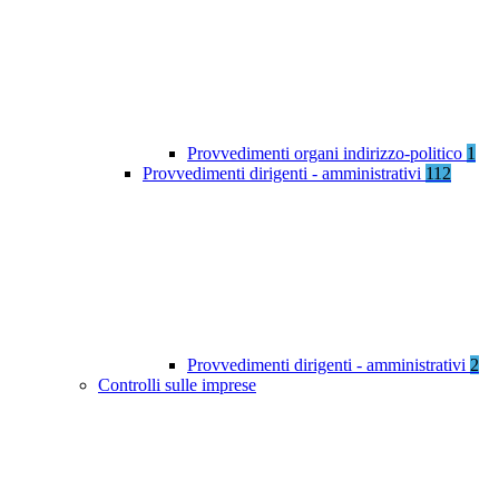
Provvedimenti organi indirizzo-politico
1
Provvedimenti dirigenti - amministrativi
112
Provvedimenti dirigenti - amministrativi
2
Controlli sulle imprese