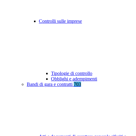
Controlli sulle imprese
Tipologie di controllo
Obblighi e adempimenti
Bandi di gara e contratti
703