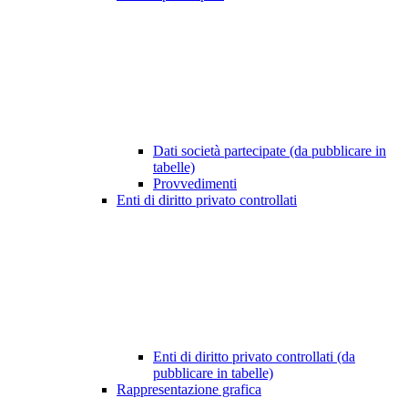
Dati società partecipate (da pubblicare in
tabelle)
Provvedimenti
Enti di diritto privato controllati
Enti di diritto privato controllati (da
pubblicare in tabelle)
Rappresentazione grafica