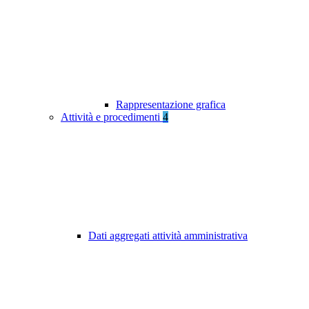
Rappresentazione grafica
Attività e procedimenti
4
Dati aggregati attività amministrativa