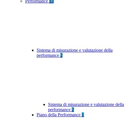
Performance
13
Sistema di misurazione e valutazione della
performance
2
Sistema di misurazione e valutazione della
performance
2
Piano della Performance
1