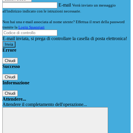
E-mail
Verrà inviato un messaggio
all'indirizzo indicato con le istruzioni necessarie.
Non hai una e-mail associata al nome utente? Effettua il reset della password
tramite la
Login Spaggiari
E-mail inviata, si prega di controllare la casella di posta elettronica!
Errore
Chiudi
Successo
Chiudi
Informazione
Chiudi
Attendere...
Attendere il completamento dell'operazione...