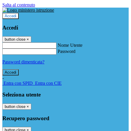
Salta al contenuto
Accedi
Accedi
button close
×
Nome Utente
Password
Password dimenticata?
-
Entra con SPID
Entra con CIE
Seleziona utente
button close
×
Recupero password
button close
×