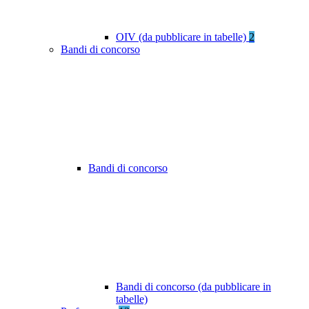
OIV (da pubblicare in tabelle)
2
Bandi di concorso
Bandi di concorso
Bandi di concorso (da pubblicare in
tabelle)