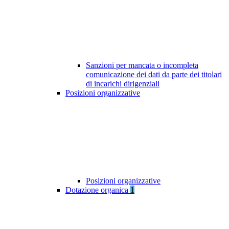
Sanzioni per mancata o incompleta
comunicazione dei dati da parte dei titolari
di incarichi dirigenziali
Posizioni organizzative
Posizioni organizzative
Dotazione organica
1