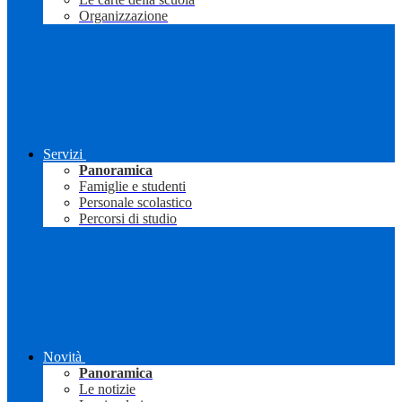
Organizzazione
Servizi
Panoramica
Famiglie e studenti
Personale scolastico
Percorsi di studio
Novità
Panoramica
Le notizie