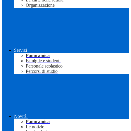
Organizzazione
Servizi
Panoramica
Famiglie e studenti
Personale scolastico
Percorsi di studio
Novità
Panoramica
Le notizie