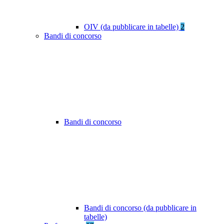
OIV (da pubblicare in tabelle)
2
Bandi di concorso
Bandi di concorso
Bandi di concorso (da pubblicare in
tabelle)