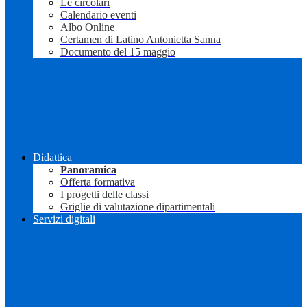
Le circolari
Calendario eventi
Albo Online
Certamen di Latino Antonietta Sanna
Documento del 15 maggio
Didattica
Panoramica
Offerta formativa
I progetti delle classi
Griglie di valutazione dipartimentali
Servizi digitali