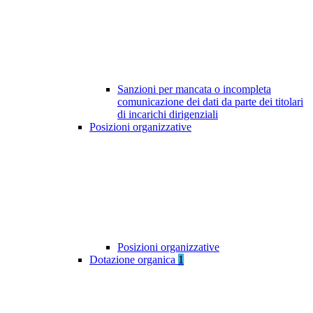
Sanzioni per mancata o incompleta
comunicazione dei dati da parte dei titolari
di incarichi dirigenziali
Posizioni organizzative
Posizioni organizzative
Dotazione organica
1