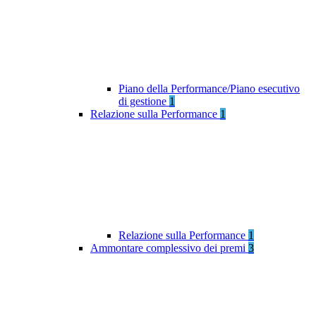
Piano della Performance/Piano esecutivo
di gestione
1
Relazione sulla Performance
1
Relazione sulla Performance
1
Ammontare complessivo dei premi
3