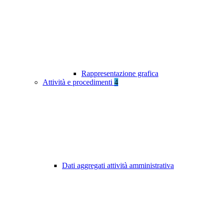
Rappresentazione grafica
Attività e procedimenti
4
Dati aggregati attività amministrativa