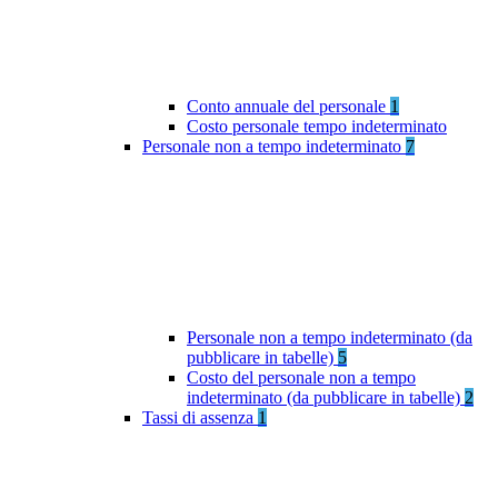
Conto annuale del personale
1
Costo personale tempo indeterminato
Personale non a tempo indeterminato
7
Personale non a tempo indeterminato (da
pubblicare in tabelle)
5
Costo del personale non a tempo
indeterminato (da pubblicare in tabelle)
2
Tassi di assenza
1