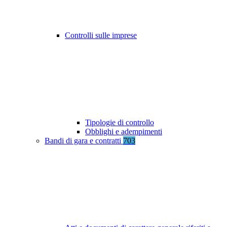
Controlli sulle imprese
Tipologie di controllo
Obblighi e adempimenti
Bandi di gara e contratti
703