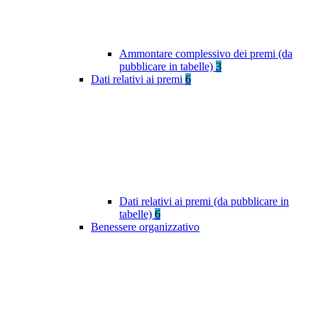
Ammontare complessivo dei premi (da
pubblicare in tabelle)
3
Dati relativi ai premi
6
Dati relativi ai premi (da pubblicare in
tabelle)
6
Benessere organizzativo