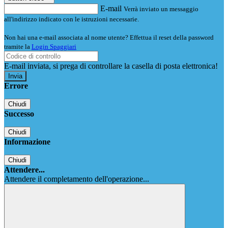
E-mail
Verrà inviato un messaggio
all'indirizzo indicato con le istruzioni necessarie.
Non hai una e-mail associata al nome utente? Effettua il reset della password
tramite la
Login Spaggiari
E-mail inviata, si prega di controllare la casella di posta elettronica!
Errore
Chiudi
Successo
Chiudi
Informazione
Chiudi
Attendere...
Attendere il completamento dell'operazione...