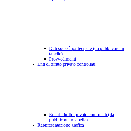
Dati società partecipate (da pubblicare in
tabelle)
Provvedimenti
Enti di diritto privato controllati
Enti di diritto privato controllati (da
pubblicare in tabelle)
Rappresentazione grafica