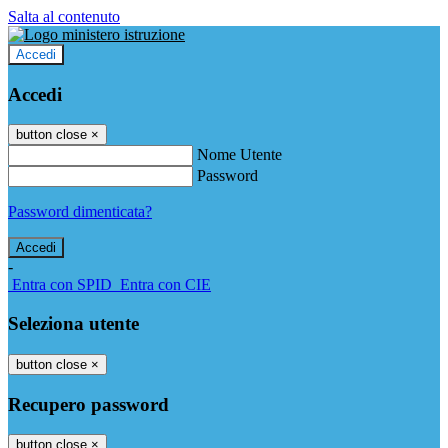
Salta al contenuto
Accedi
Accedi
button close
×
Nome Utente
Password
Password dimenticata?
-
Entra con SPID
Entra con CIE
Seleziona utente
button close
×
Recupero password
button close
×