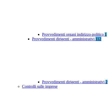
Provvedimenti organi indirizzo-politico
1
Provvedimenti dirigenti - amministrativi
112
Provvedimenti dirigenti - amministrativi
2
Controlli sulle imprese