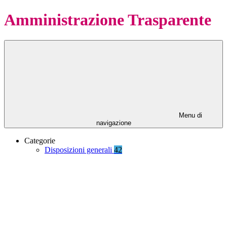
Amministrazione Trasparente
Menu di
navigazione
Categorie
Disposizioni generali
42