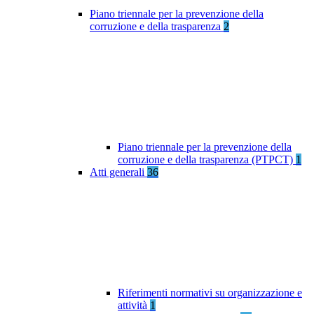
Piano triennale per la prevenzione della
corruzione e della trasparenza
2
Piano triennale per la prevenzione della
corruzione e della trasparenza (PTPCT)
1
Atti generali
36
Riferimenti normativi su organizzazione e
attività
1