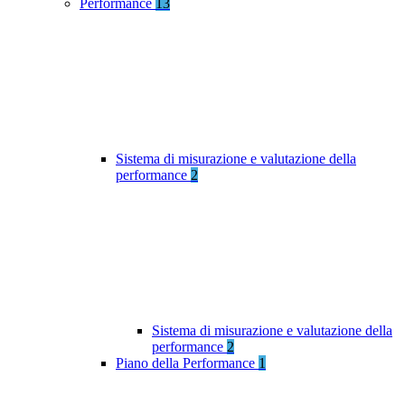
Performance
13
Sistema di misurazione e valutazione della
performance
2
Sistema di misurazione e valutazione della
performance
2
Piano della Performance
1