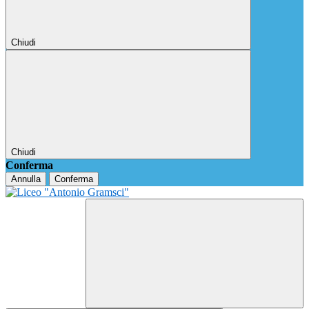
Chiudi
Chiudi
Conferma
Annulla
Conferma