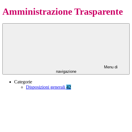
Amministrazione Trasparente
Menu di
navigazione
Categorie
Disposizioni generali
42