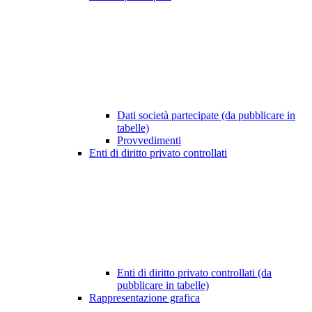
Dati società partecipate (da pubblicare in
tabelle)
Provvedimenti
Enti di diritto privato controllati
Enti di diritto privato controllati (da
pubblicare in tabelle)
Rappresentazione grafica