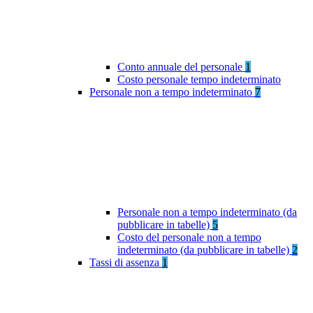
Conto annuale del personale
1
Costo personale tempo indeterminato
Personale non a tempo indeterminato
7
Personale non a tempo indeterminato (da
pubblicare in tabelle)
5
Costo del personale non a tempo
indeterminato (da pubblicare in tabelle)
2
Tassi di assenza
1