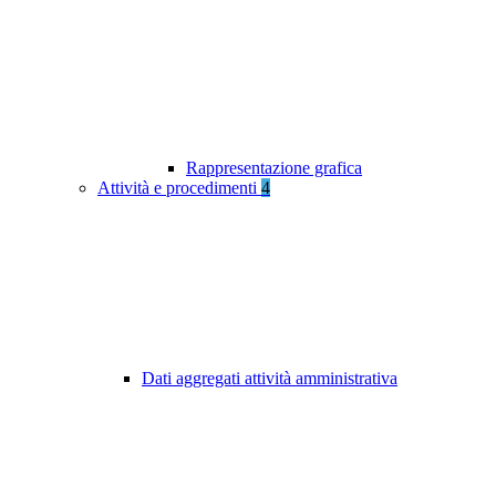
Rappresentazione grafica
Attività e procedimenti
4
Dati aggregati attività amministrativa