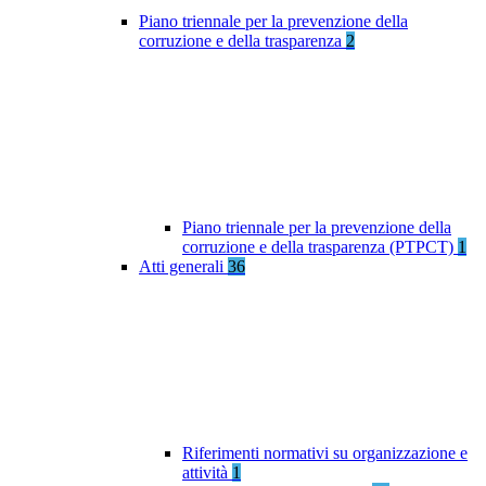
Piano triennale per la prevenzione della
corruzione e della trasparenza
2
Piano triennale per la prevenzione della
corruzione e della trasparenza (PTPCT)
1
Atti generali
36
Riferimenti normativi su organizzazione e
attività
1