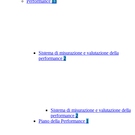
Performance
13
Sistema di misurazione e valutazione della
performance
2
Sistema di misurazione e valutazione della
performance
2
Piano della Performance
1