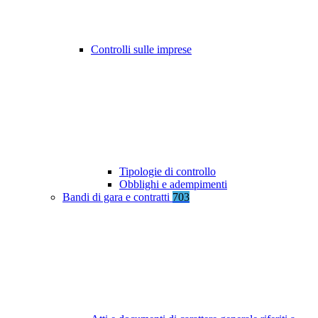
Controlli sulle imprese
Tipologie di controllo
Obblighi e adempimenti
Bandi di gara e contratti
703