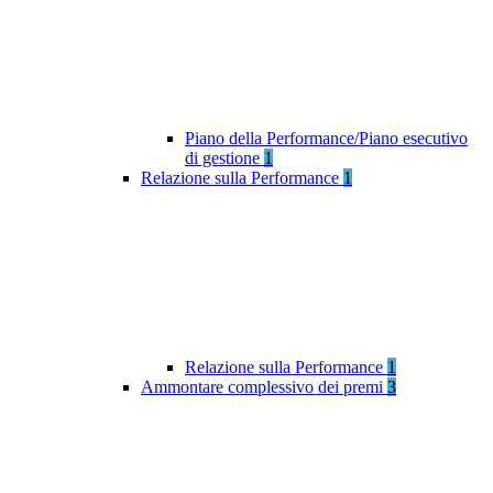
Piano della Performance/Piano esecutivo
di gestione
1
Relazione sulla Performance
1
Relazione sulla Performance
1
Ammontare complessivo dei premi
3