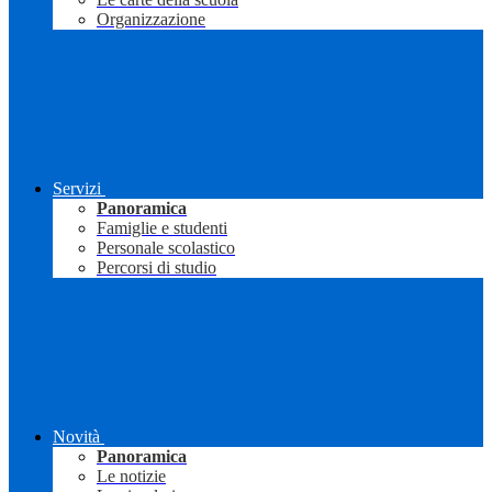
Organizzazione
Servizi
Panoramica
Famiglie e studenti
Personale scolastico
Percorsi di studio
Novità
Panoramica
Le notizie