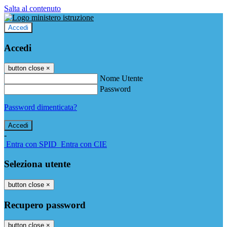
Salta al contenuto
Accedi
Accedi
button close
×
Nome Utente
Password
Password dimenticata?
-
Entra con SPID
Entra con CIE
Seleziona utente
button close
×
Recupero password
button close
×