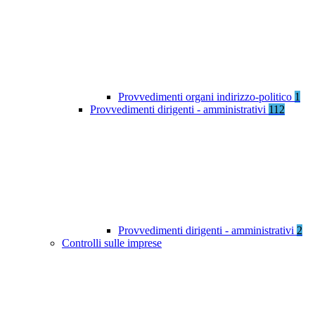
Provvedimenti organi indirizzo-politico
1
Provvedimenti dirigenti - amministrativi
112
Provvedimenti dirigenti - amministrativi
2
Controlli sulle imprese