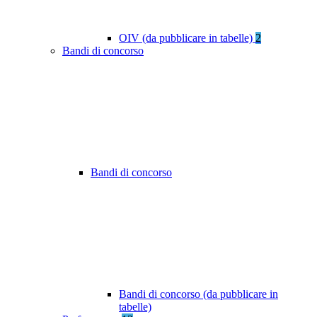
OIV (da pubblicare in tabelle)
2
Bandi di concorso
Bandi di concorso
Bandi di concorso (da pubblicare in
tabelle)