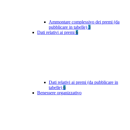
Ammontare complessivo dei premi (da
pubblicare in tabelle)
3
Dati relativi ai premi
6
Dati relativi ai premi (da pubblicare in
tabelle)
6
Benessere organizzativo