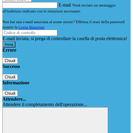
E-mail
Verrà inviato un messaggio
all'indirizzo indicato con le istruzioni necessarie.
Non hai una e-mail associata al nome utente? Effettua il reset della password
tramite la
Login Spaggiari
E-mail inviata, si prega di controllare la casella di posta elettronica!
Errore
Chiudi
Successo
Chiudi
Informazione
Chiudi
Attendere...
Attendere il completamento dell'operazione...