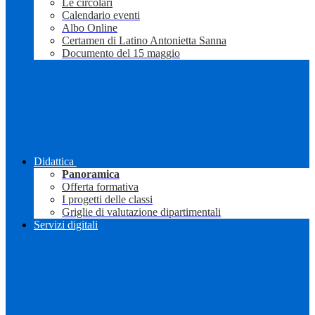
Le circolari
Calendario eventi
Albo Online
Certamen di Latino Antonietta Sanna
Documento del 15 maggio
Didattica
Panoramica
Offerta formativa
I progetti delle classi
Griglie di valutazione dipartimentali
Servizi digitali