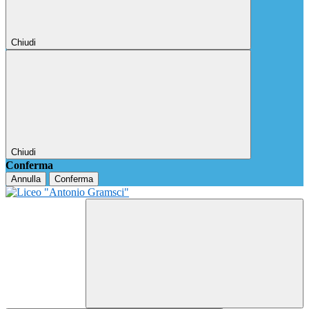
Chiudi
Chiudi
Conferma
Annulla
Conferma