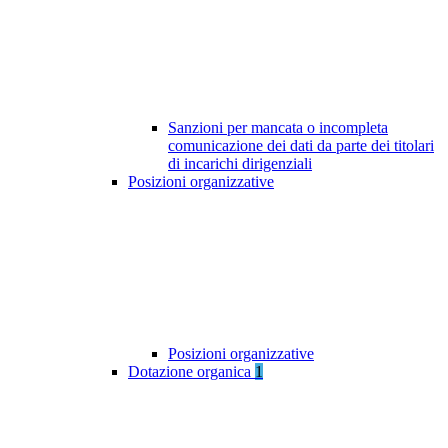
Sanzioni per mancata o incompleta
comunicazione dei dati da parte dei titolari
di incarichi dirigenziali
Posizioni organizzative
Posizioni organizzative
Dotazione organica
1