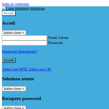
Salta al contenuto
Accedi
Accedi
button close
×
Nome Utente
Password
Password dimenticata?
-
Entra con SPID
Entra con CIE
Seleziona utente
button close
×
Recupero password
button close
×