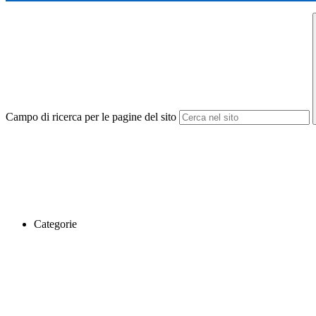
Campo di ricerca per le pagine del sito
Categorie