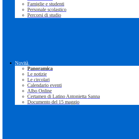
Famiglie e studenti
Personale scolastico
Percorsi di studio
Novità
Panoramica
Le notizie
Le circolari
Calendario eventi
Albo Online
Certamen di Latino Antonietta Sanna
Documento del 15 maggio