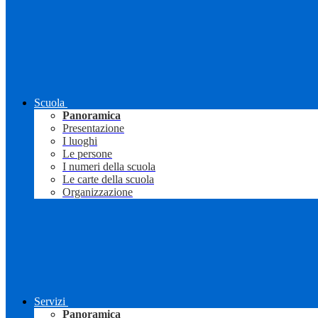
Scuola
Panoramica
Presentazione
I luoghi
Le persone
I numeri della scuola
Le carte della scuola
Organizzazione
Servizi
Panoramica