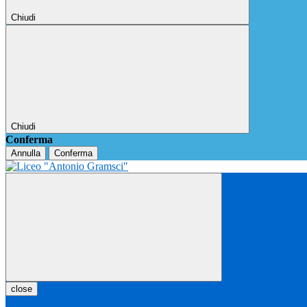
Chiudi
Chiudi
Conferma
Annulla
Conferma
close