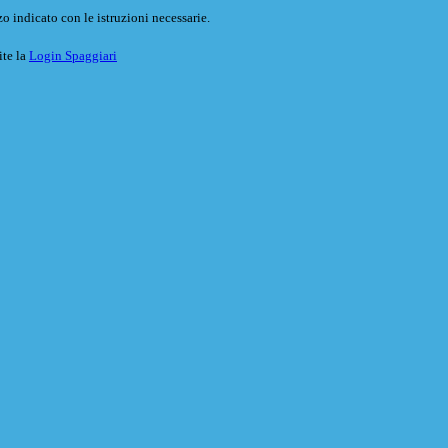
o indicato con le istruzioni necessarie.
ite la
Login Spaggiari