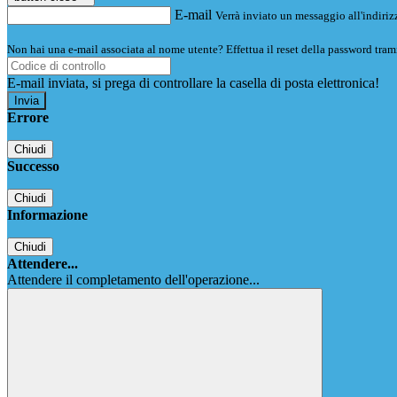
E-mail
Verrà inviato un messaggio all'indirizz
Non hai una e-mail associata al nome utente? Effettua il reset della password tram
E-mail inviata, si prega di controllare la casella di posta elettronica!
Errore
Chiudi
Successo
Chiudi
Informazione
Chiudi
Attendere...
Attendere il completamento dell'operazione...