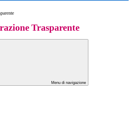
sparente
azione Trasparente
Menu di navigazione