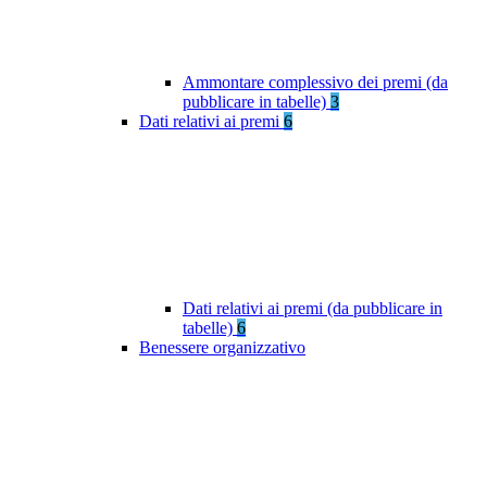
Ammontare complessivo dei premi (da
pubblicare in tabelle)
3
Dati relativi ai premi
6
Dati relativi ai premi (da pubblicare in
tabelle)
6
Benessere organizzativo