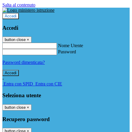
Salta al contenuto
Accedi
Accedi
button close
×
Nome Utente
Password
Password dimenticata?
-
Entra con SPID
Entra con CIE
Seleziona utente
button close
×
Recupero password
button close
×