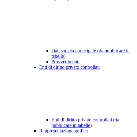
Dati società partecipate (da pubblicare in
tabelle)
Provvedimenti
Enti di diritto privato controllati
Enti di diritto privato controllati (da
pubblicare in tabelle)
Rappresentazione grafica