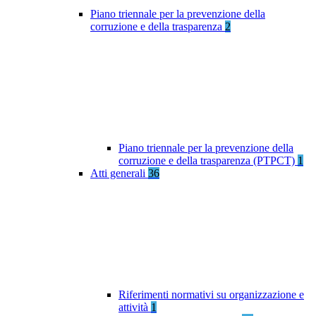
Piano triennale per la prevenzione della
corruzione e della trasparenza
2
Piano triennale per la prevenzione della
corruzione e della trasparenza (PTPCT)
1
Atti generali
36
Riferimenti normativi su organizzazione e
attività
1