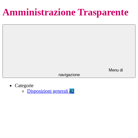
Amministrazione Trasparente
Menu di
navigazione
Categorie
Disposizioni generali
42