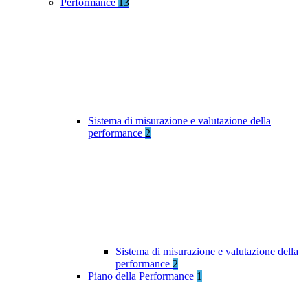
Performance
13
Sistema di misurazione e valutazione della
performance
2
Sistema di misurazione e valutazione della
performance
2
Piano della Performance
1