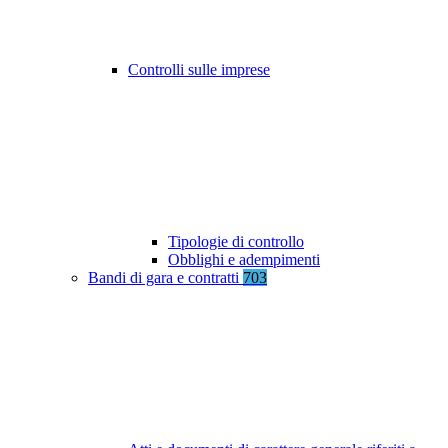
Controlli sulle imprese
Tipologie di controllo
Obblighi e adempimenti
Bandi di gara e contratti
703