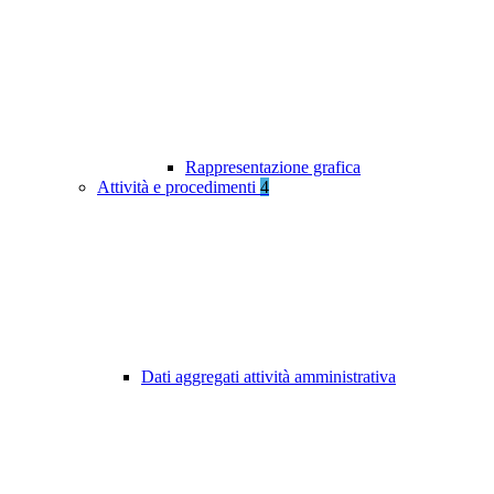
Rappresentazione grafica
Attività e procedimenti
4
Dati aggregati attività amministrativa