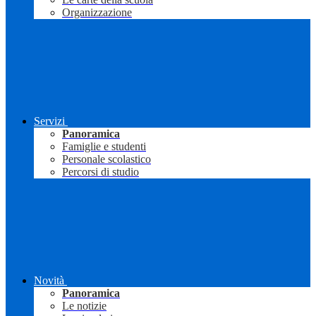
Organizzazione
Servizi
Panoramica
Famiglie e studenti
Personale scolastico
Percorsi di studio
Novità
Panoramica
Le notizie