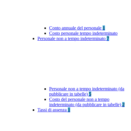
Conto annuale del personale
1
Costo personale tempo indeterminato
Personale non a tempo indeterminato
7
Personale non a tempo indeterminato (da
pubblicare in tabelle)
5
Costo del personale non a tempo
indeterminato (da pubblicare in tabelle)
2
Tassi di assenza
1