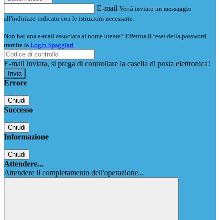
E-mail
Verrà inviato un messaggio
all'indirizzo indicato con le istruzioni necessarie.
Non hai una e-mail associata al nome utente? Effettua il reset della password
tramite la
Login Spaggiari
E-mail inviata, si prega di controllare la casella di posta elettronica!
Errore
Chiudi
Successo
Chiudi
Informazione
Chiudi
Attendere...
Attendere il completamento dell'operazione...