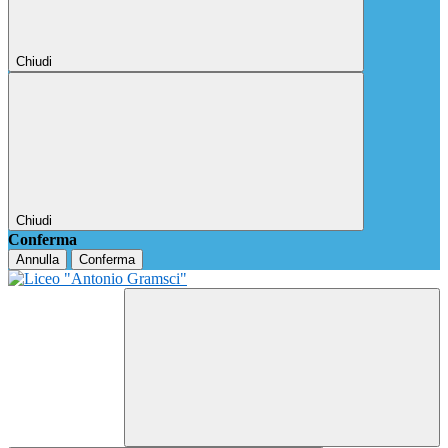
Chiudi
Chiudi
Conferma
Annulla
Conferma