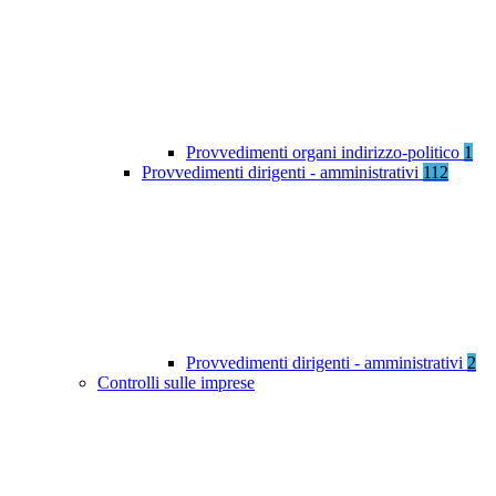
Provvedimenti organi indirizzo-politico
1
Provvedimenti dirigenti - amministrativi
112
Provvedimenti dirigenti - amministrativi
2
Controlli sulle imprese