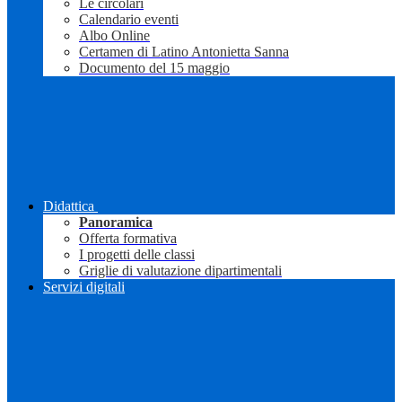
Le circolari
Calendario eventi
Albo Online
Certamen di Latino Antonietta Sanna
Documento del 15 maggio
Didattica
Panoramica
Offerta formativa
I progetti delle classi
Griglie di valutazione dipartimentali
Servizi digitali