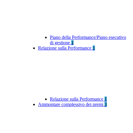
Piano della Performance/Piano esecutivo
di gestione
1
Relazione sulla Performance
1
Relazione sulla Performance
1
Ammontare complessivo dei premi
3