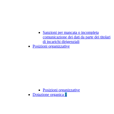
Sanzioni per mancata o incompleta
comunicazione dei dati da parte dei titolari
di incarichi dirigenziali
Posizioni organizzative
Posizioni organizzative
Dotazione organica
1