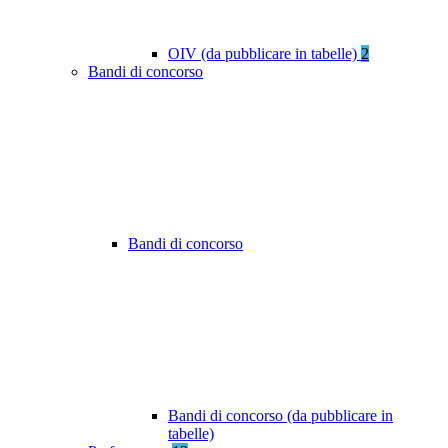
OIV (da pubblicare in tabelle)
2
Bandi di concorso
Bandi di concorso
Bandi di concorso (da pubblicare in
tabelle)