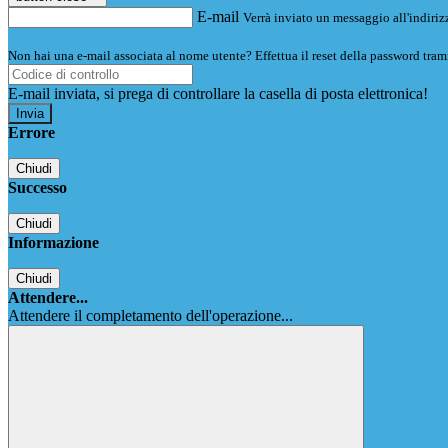
E-mail
Verrà inviato un messaggio all'indirizz
Non hai una e-mail associata al nome utente? Effettua il reset della password tram
E-mail inviata, si prega di controllare la casella di posta elettronica!
Errore
Chiudi
Successo
Chiudi
Informazione
Chiudi
Attendere...
Attendere il completamento dell'operazione...