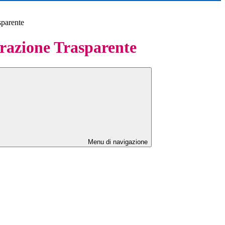
sparente
azione Trasparente
Menu di navigazione