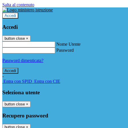
Salta al contenuto
Accedi
Accedi
button close
×
Nome Utente
Password
Password dimenticata?
-
Entra con SPID
Entra con CIE
Seleziona utente
button close
×
Recupero password
button close
×