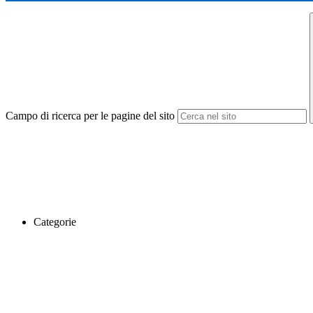
Campo di ricerca per le pagine del sito
Categorie