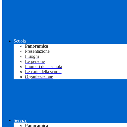
Scuola
Panoramica
Presentazione
I luoghi
Le persone
I numeri della scuola
Le carte della scuola
Organizzazione
Servizi
Panoramica