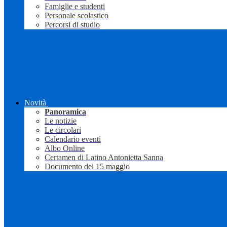
Famiglie e studenti
Personale scolastico
Percorsi di studio
Novità
Panoramica
Le notizie
Le circolari
Calendario eventi
Albo Online
Certamen di Latino Antonietta Sanna
Documento del 15 maggio