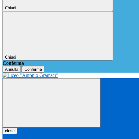
Chiudi
Chiudi
Conferma
Annulla
Conferma
close