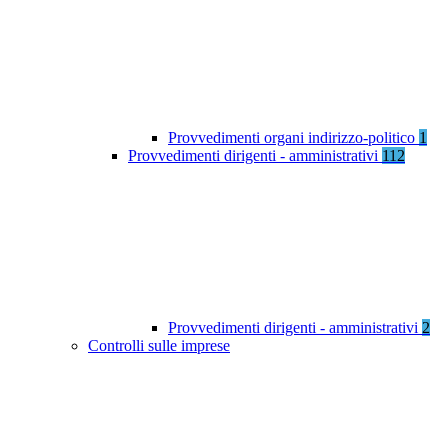
Provvedimenti organi indirizzo-politico
1
Provvedimenti dirigenti - amministrativi
112
Provvedimenti dirigenti - amministrativi
2
Controlli sulle imprese