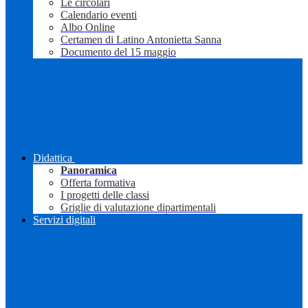
Le circolari
Calendario eventi
Albo Online
Certamen di Latino Antonietta Sanna
Documento del 15 maggio
Didattica
Panoramica
Offerta formativa
I progetti delle classi
Griglie di valutazione dipartimentali
Servizi digitali