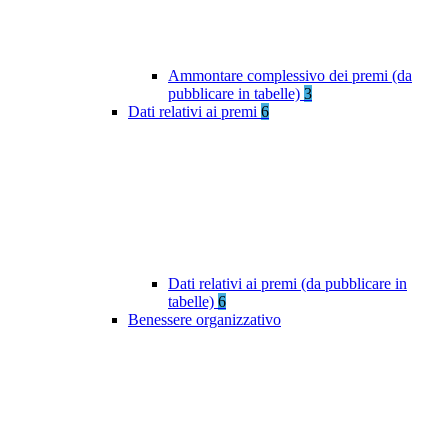
Ammontare complessivo dei premi (da
pubblicare in tabelle)
3
Dati relativi ai premi
6
Dati relativi ai premi (da pubblicare in
tabelle)
6
Benessere organizzativo