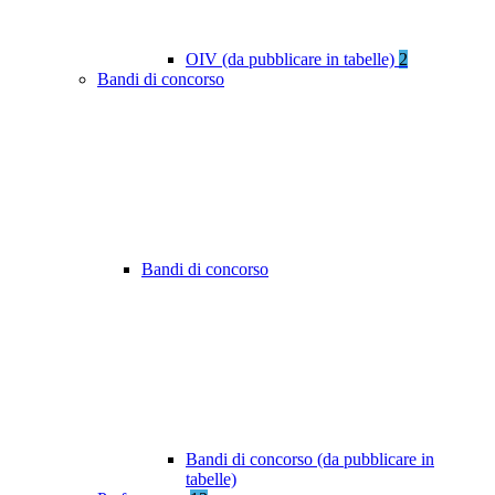
OIV (da pubblicare in tabelle)
2
Bandi di concorso
Bandi di concorso
Bandi di concorso (da pubblicare in
tabelle)