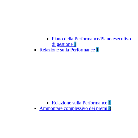
Piano della Performance/Piano esecutivo
di gestione
1
Relazione sulla Performance
1
Relazione sulla Performance
1
Ammontare complessivo dei premi
3