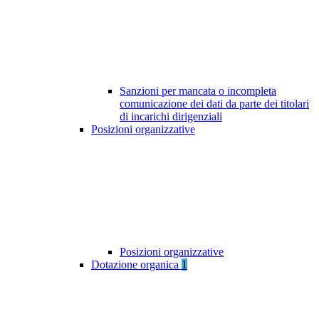
Sanzioni per mancata o incompleta
comunicazione dei dati da parte dei titolari
di incarichi dirigenziali
Posizioni organizzative
Posizioni organizzative
Dotazione organica
1