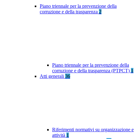
Piano triennale per la prevenzione della
corruzione e della trasparenza
2
Piano triennale per la prevenzione della
corruzione e della trasparenza (PTPCT)
1
Atti generali
36
Riferimenti normativi su organizzazione e
attività
1