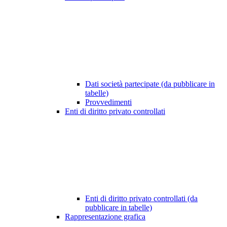
Dati società partecipate (da pubblicare in
tabelle)
Provvedimenti
Enti di diritto privato controllati
Enti di diritto privato controllati (da
pubblicare in tabelle)
Rappresentazione grafica