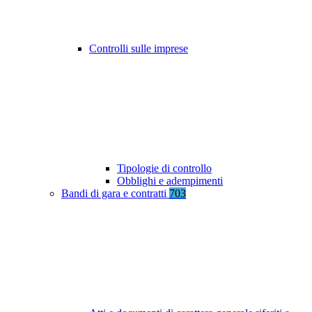
Controlli sulle imprese
Tipologie di controllo
Obblighi e adempimenti
Bandi di gara e contratti
703