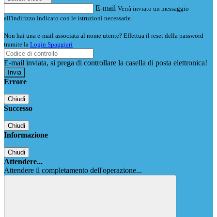
E-mail
Verrà inviato un messaggio
all'indirizzo indicato con le istruzioni necessarie.
Non hai una e-mail associata al nome utente? Effettua il reset della password
tramite la
Login Spaggiari
E-mail inviata, si prega di controllare la casella di posta elettronica!
Errore
Chiudi
Successo
Chiudi
Informazione
Chiudi
Attendere...
Attendere il completamento dell'operazione...