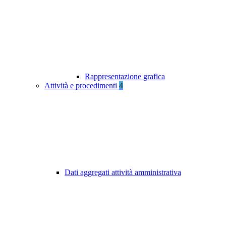
Rappresentazione grafica
Attività e procedimenti
4
Dati aggregati attività amministrativa