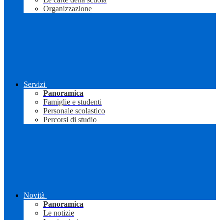
Organizzazione
Servizi
Panoramica
Famiglie e studenti
Personale scolastico
Percorsi di studio
Novità
Panoramica
Le notizie