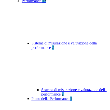
Performance
13
Sistema di misurazione e valutazione della
performance
2
Sistema di misurazione e valutazione della
performance
2
Piano della Performance
1