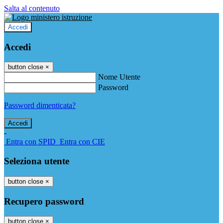
Salta al contenuto
Accedi
Accedi
button close
×
Nome Utente
Password
Password dimenticata?
-
Entra con SPID
Entra con CIE
Seleziona utente
button close
×
Recupero password
button close
×