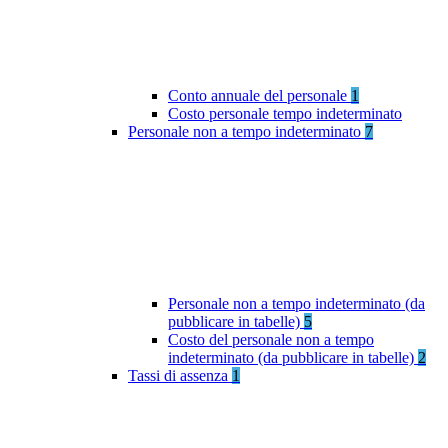
Conto annuale del personale
1
Costo personale tempo indeterminato
Personale non a tempo indeterminato
7
Personale non a tempo indeterminato (da
pubblicare in tabelle)
5
Costo del personale non a tempo
indeterminato (da pubblicare in tabelle)
2
Tassi di assenza
1