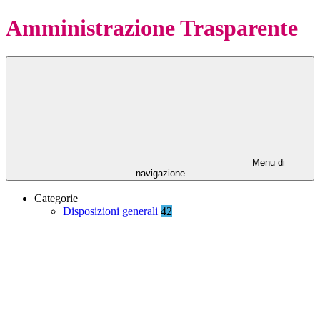
Amministrazione Trasparente
Menu di
navigazione
Categorie
Disposizioni generali
42