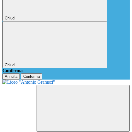
Chiudi
Chiudi
Conferma
Annulla
Conferma