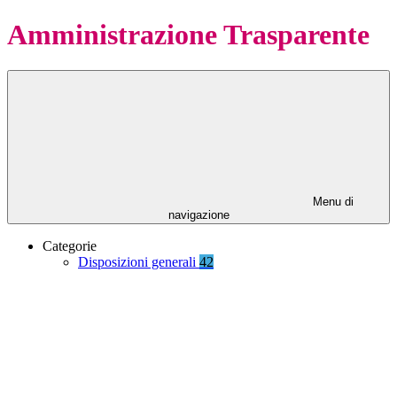
Amministrazione Trasparente
Menu di
navigazione
Categorie
Disposizioni generali
42