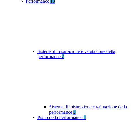
Performance
13
Sistema di misurazione e valutazione della
performance
2
Sistema di misurazione e valutazione della
performance
2
Piano della Performance
1