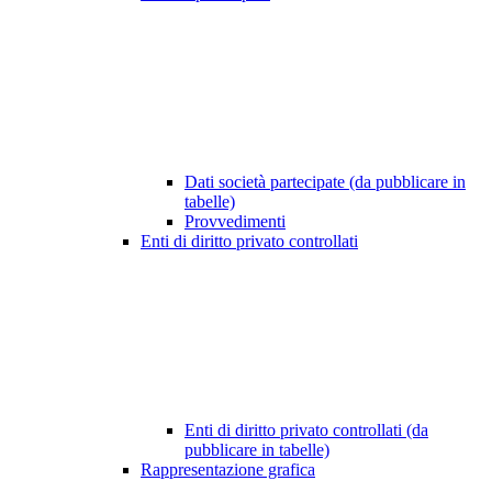
Dati società partecipate (da pubblicare in
tabelle)
Provvedimenti
Enti di diritto privato controllati
Enti di diritto privato controllati (da
pubblicare in tabelle)
Rappresentazione grafica