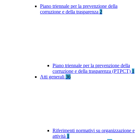
Piano triennale per la prevenzione della
corruzione e della trasparenza
2
Piano triennale per la prevenzione della
corruzione e della trasparenza (PTPCT)
1
Atti generali
36
Riferimenti normativi su organizzazione e
attività
1