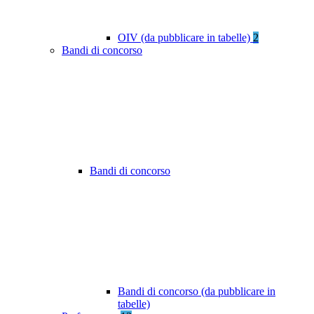
OIV (da pubblicare in tabelle)
2
Bandi di concorso
Bandi di concorso
Bandi di concorso (da pubblicare in
tabelle)