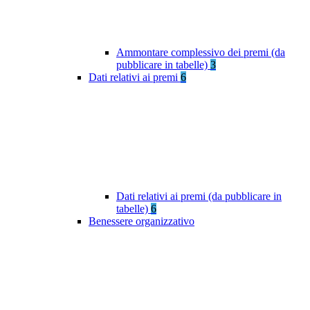
Ammontare complessivo dei premi (da
pubblicare in tabelle)
3
Dati relativi ai premi
6
Dati relativi ai premi (da pubblicare in
tabelle)
6
Benessere organizzativo