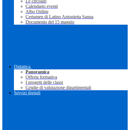
Le circolari
Calendario eventi
Albo Online
Certamen di Latino Antonietta Sanna
Documento del 15 maggio
Didattica
Panoramica
Offerta formativa
I progetti delle classi
Griglie di valutazione dipartimentali
Servizi digitali