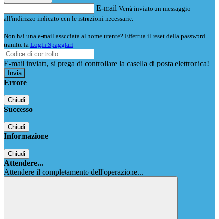
E-mail
Verrà inviato un messaggio
all'indirizzo indicato con le istruzioni necessarie.
Non hai una e-mail associata al nome utente? Effettua il reset della password
tramite la
Login Spaggiari
E-mail inviata, si prega di controllare la casella di posta elettronica!
Errore
Chiudi
Successo
Chiudi
Informazione
Chiudi
Attendere...
Attendere il completamento dell'operazione...