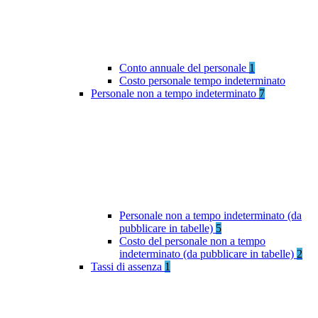
Conto annuale del personale
1
Costo personale tempo indeterminato
Personale non a tempo indeterminato
7
Personale non a tempo indeterminato (da
pubblicare in tabelle)
5
Costo del personale non a tempo
indeterminato (da pubblicare in tabelle)
2
Tassi di assenza
1