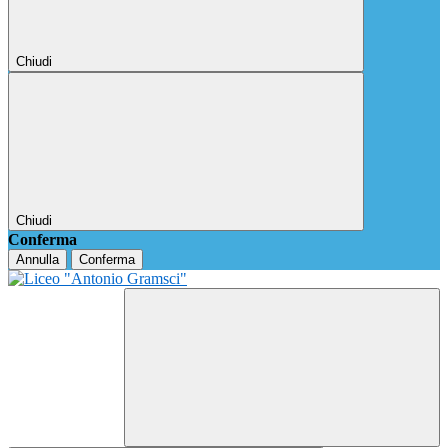
Chiudi
Chiudi
Conferma
Annulla
Conferma