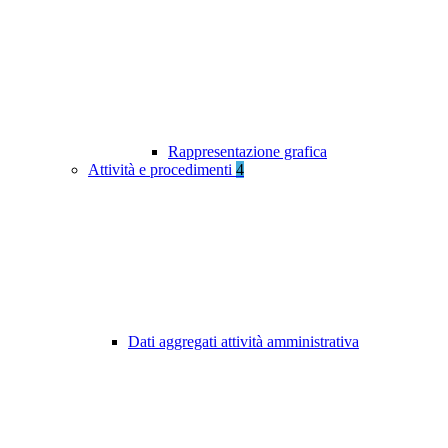
Rappresentazione grafica
Attività e procedimenti
4
Dati aggregati attività amministrativa