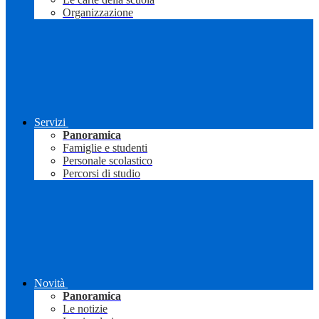
Organizzazione
Servizi
Panoramica
Famiglie e studenti
Personale scolastico
Percorsi di studio
Novità
Panoramica
Le notizie