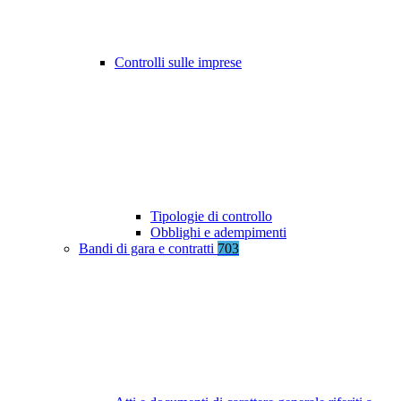
Controlli sulle imprese
Tipologie di controllo
Obblighi e adempimenti
Bandi di gara e contratti
703