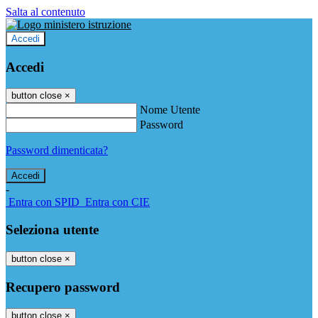
Salta al contenuto
Accedi
Accedi
button close
×
Nome Utente
Password
Password dimenticata?
-
Entra con SPID
Entra con CIE
Seleziona utente
button close
×
Recupero password
button close
×