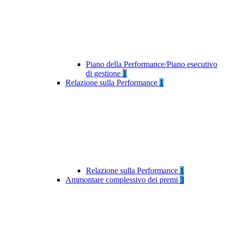
Piano della Performance/Piano esecutivo
di gestione
1
Relazione sulla Performance
1
Relazione sulla Performance
1
Ammontare complessivo dei premi
3