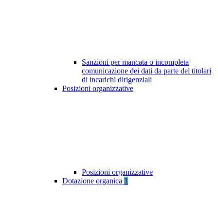
Sanzioni per mancata o incompleta
comunicazione dei dati da parte dei titolari
di incarichi dirigenziali
Posizioni organizzative
Posizioni organizzative
Dotazione organica
1