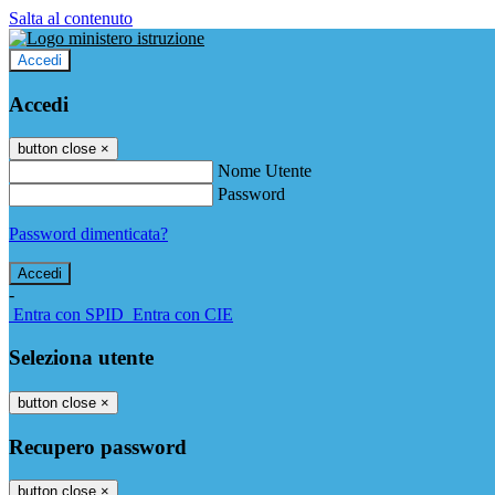
Salta al contenuto
Accedi
Accedi
button close
×
Nome Utente
Password
Password dimenticata?
-
Entra con SPID
Entra con CIE
Seleziona utente
button close
×
Recupero password
button close
×