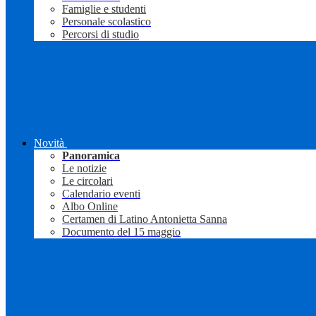
Famiglie e studenti
Personale scolastico
Percorsi di studio
Novità
Panoramica
Le notizie
Le circolari
Calendario eventi
Albo Online
Certamen di Latino Antonietta Sanna
Documento del 15 maggio