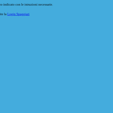
o indicato con le istruzioni necessarie.
ite la
Login Spaggiari