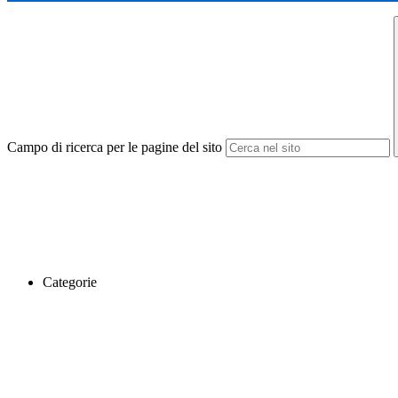
Campo di ricerca per le pagine del sito
Categorie