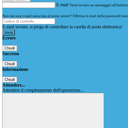
E-mail
Verrà inviato un messaggio all'indirizz
Non hai una e-mail associata al nome utente? Effettua il reset della password tram
E-mail inviata, si prega di controllare la casella di posta elettronica!
Errore
Chiudi
Successo
Chiudi
Informazione
Chiudi
Attendere...
Attendere il completamento dell'operazione...