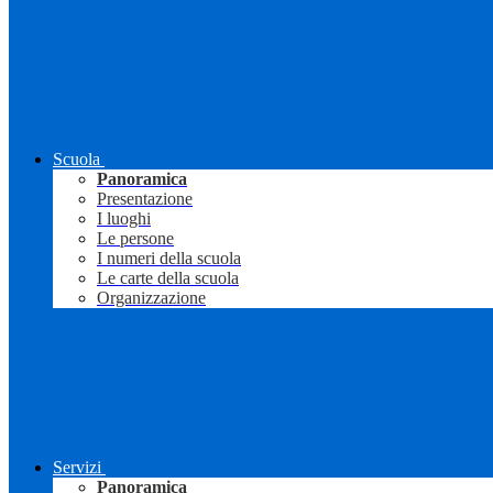
Scuola
Panoramica
Presentazione
I luoghi
Le persone
I numeri della scuola
Le carte della scuola
Organizzazione
Servizi
Panoramica