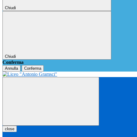
Chiudi
Chiudi
Conferma
Annulla
Conferma
close