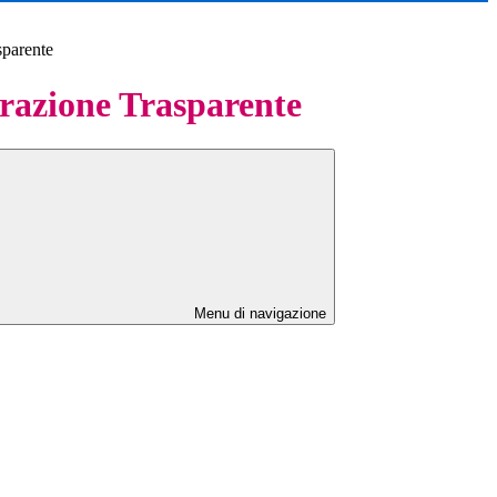
sparente
azione Trasparente
Menu di navigazione