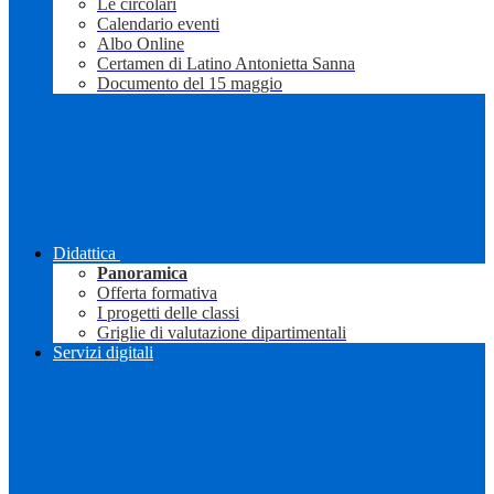
Le circolari
Calendario eventi
Albo Online
Certamen di Latino Antonietta Sanna
Documento del 15 maggio
Didattica
Panoramica
Offerta formativa
I progetti delle classi
Griglie di valutazione dipartimentali
Servizi digitali