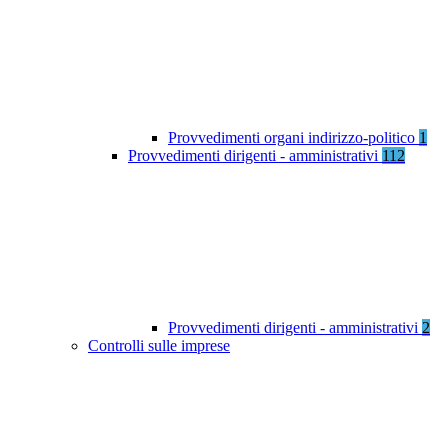
Provvedimenti organi indirizzo-politico
1
Provvedimenti dirigenti - amministrativi
112
Provvedimenti dirigenti - amministrativi
2
Controlli sulle imprese