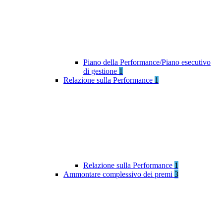
Piano della Performance/Piano esecutivo
di gestione
1
Relazione sulla Performance
1
Relazione sulla Performance
1
Ammontare complessivo dei premi
3