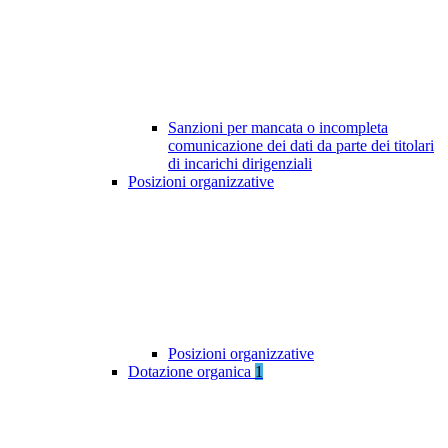
Sanzioni per mancata o incompleta
comunicazione dei dati da parte dei titolari
di incarichi dirigenziali
Posizioni organizzative
Posizioni organizzative
Dotazione organica
1