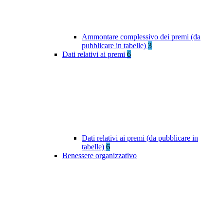
Ammontare complessivo dei premi (da
pubblicare in tabelle)
3
Dati relativi ai premi
6
Dati relativi ai premi (da pubblicare in
tabelle)
6
Benessere organizzativo