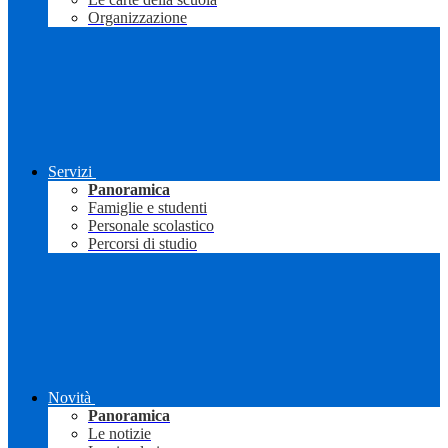
Organizzazione
Servizi
Panoramica
Famiglie e studenti
Personale scolastico
Percorsi di studio
Novità
Panoramica
Le notizie