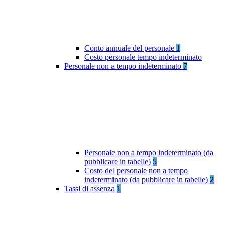
Conto annuale del personale
1
Costo personale tempo indeterminato
Personale non a tempo indeterminato
7
Personale non a tempo indeterminato (da
pubblicare in tabelle)
5
Costo del personale non a tempo
indeterminato (da pubblicare in tabelle)
2
Tassi di assenza
1