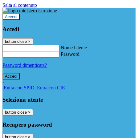
Salta al contenuto
Accedi
Accedi
button close
×
Nome Utente
Password
Password dimenticata?
-
Entra con SPID
Entra con CIE
Seleziona utente
button close
×
Recupero password
button close
×