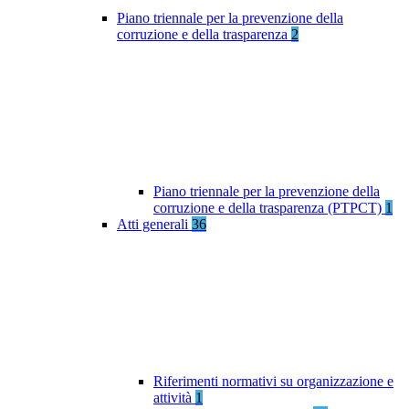
Piano triennale per la prevenzione della
corruzione e della trasparenza
2
Piano triennale per la prevenzione della
corruzione e della trasparenza (PTPCT)
1
Atti generali
36
Riferimenti normativi su organizzazione e
attività
1