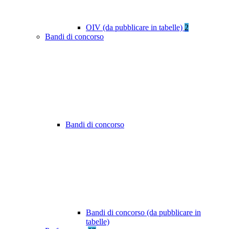
OIV (da pubblicare in tabelle)
2
Bandi di concorso
Bandi di concorso
Bandi di concorso (da pubblicare in
tabelle)