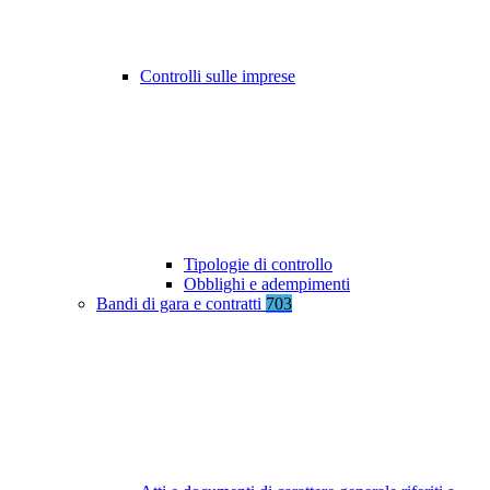
Controlli sulle imprese
Tipologie di controllo
Obblighi e adempimenti
Bandi di gara e contratti
703