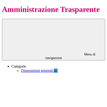
Amministrazione Trasparente
Menu di
navigazione
Categorie
Disposizioni generali
42