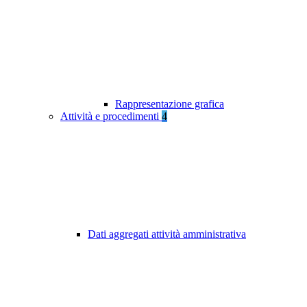
Rappresentazione grafica
Attività e procedimenti
4
Dati aggregati attività amministrativa