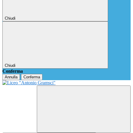
Chiudi
Chiudi
Conferma
Annulla
Conferma