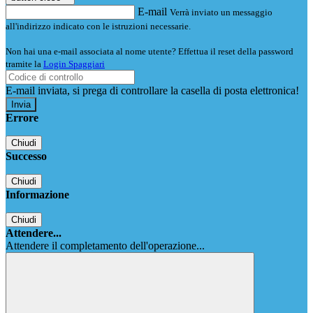
E-mail
Verrà inviato un messaggio
all'indirizzo indicato con le istruzioni necessarie.
Non hai una e-mail associata al nome utente? Effettua il reset della password
tramite la
Login Spaggiari
E-mail inviata, si prega di controllare la casella di posta elettronica!
Errore
Chiudi
Successo
Chiudi
Informazione
Chiudi
Attendere...
Attendere il completamento dell'operazione...