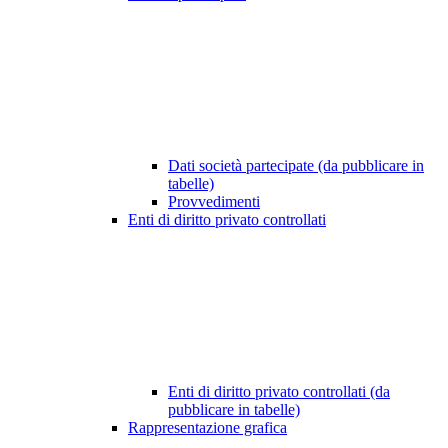
Dati società partecipate (da pubblicare in
tabelle)
Provvedimenti
Enti di diritto privato controllati
Enti di diritto privato controllati (da
pubblicare in tabelle)
Rappresentazione grafica