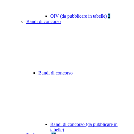
OIV (da pubblicare in tabelle)
2
Bandi di concorso
Bandi di concorso
Bandi di concorso (da pubblicare in
tabelle)