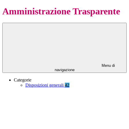
Amministrazione Trasparente
Menu di
navigazione
Categorie
Disposizioni generali
42