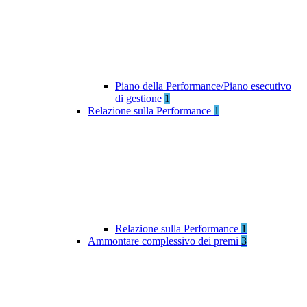
Piano della Performance/Piano esecutivo
di gestione
1
Relazione sulla Performance
1
Relazione sulla Performance
1
Ammontare complessivo dei premi
3