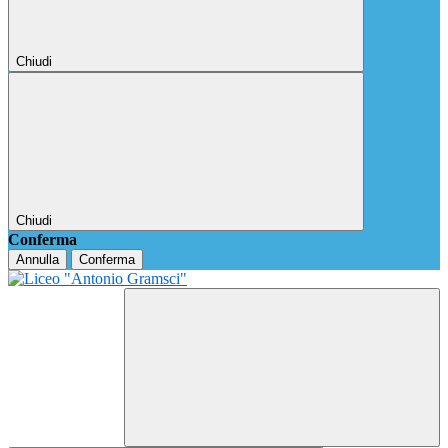
Chiudi
Chiudi
Conferma
Annulla
Conferma