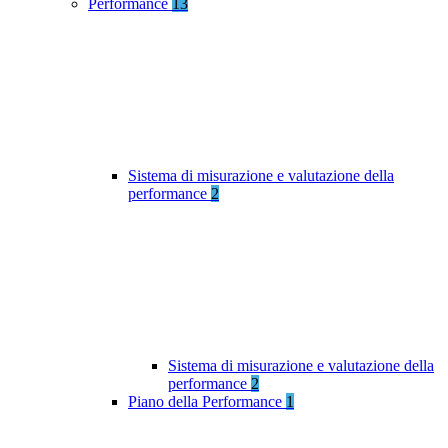
Performance
13
Sistema di misurazione e valutazione della
performance
2
Sistema di misurazione e valutazione della
performance
2
Piano della Performance
1