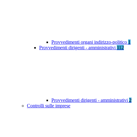
Provvedimenti organi indirizzo-politico
1
Provvedimenti dirigenti - amministrativi
112
Provvedimenti dirigenti - amministrativi
2
Controlli sulle imprese