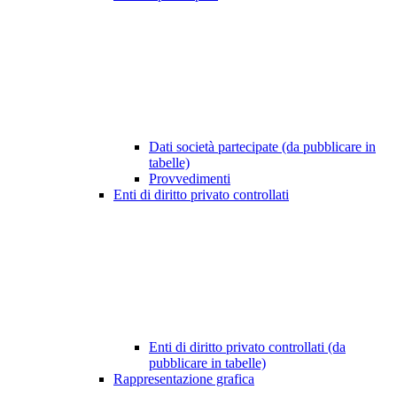
Dati società partecipate (da pubblicare in
tabelle)
Provvedimenti
Enti di diritto privato controllati
Enti di diritto privato controllati (da
pubblicare in tabelle)
Rappresentazione grafica