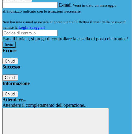
E-mail
Verrà inviato un messaggio
all'indirizzo indicato con le istruzioni necessarie.
Non hai una e-mail associata al nome utente? Effettua il reset della password
tramite la
Login Spaggiari
E-mail inviata, si prega di controllare la casella di posta elettronica!
Errore
Chiudi
Successo
Chiudi
Informazione
Chiudi
Attendere...
Attendere il completamento dell'operazione...