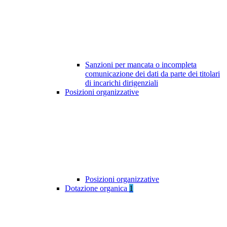
Sanzioni per mancata o incompleta
comunicazione dei dati da parte dei titolari
di incarichi dirigenziali
Posizioni organizzative
Posizioni organizzative
Dotazione organica
1