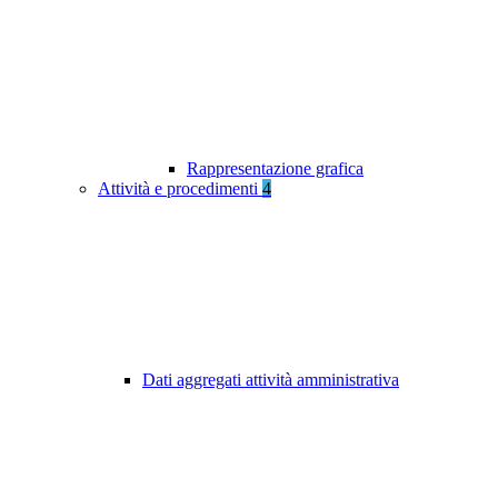
Rappresentazione grafica
Attività e procedimenti
4
Dati aggregati attività amministrativa