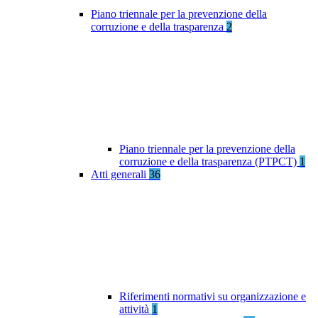
Piano triennale per la prevenzione della
corruzione e della trasparenza
2
Piano triennale per la prevenzione della
corruzione e della trasparenza (PTPCT)
1
Atti generali
36
Riferimenti normativi su organizzazione e
attività
1