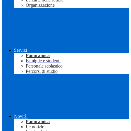
Organizzazione
Servizi
Panoramica
Famiglie e studenti
Personale scolastico
Percorsi di studio
Novità
Panoramica
Le notizie