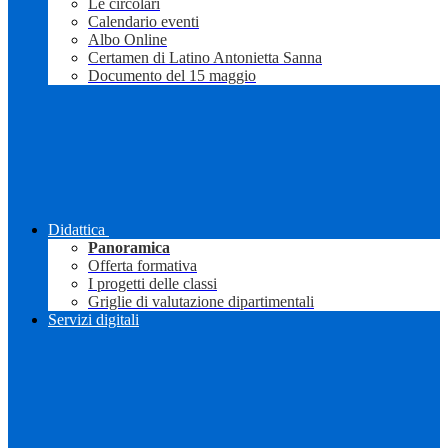
Le circolari
Calendario eventi
Albo Online
Certamen di Latino Antonietta Sanna
Documento del 15 maggio
Didattica
Panoramica
Offerta formativa
I progetti delle classi
Griglie di valutazione dipartimentali
Servizi digitali