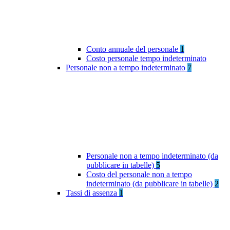
Conto annuale del personale
1
Costo personale tempo indeterminato
Personale non a tempo indeterminato
7
Personale non a tempo indeterminato (da
pubblicare in tabelle)
5
Costo del personale non a tempo
indeterminato (da pubblicare in tabelle)
2
Tassi di assenza
1