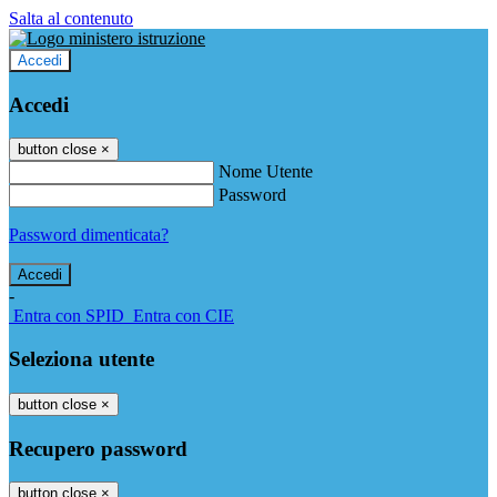
Salta al contenuto
Accedi
Accedi
button close
×
Nome Utente
Password
Password dimenticata?
-
Entra con SPID
Entra con CIE
Seleziona utente
button close
×
Recupero password
button close
×