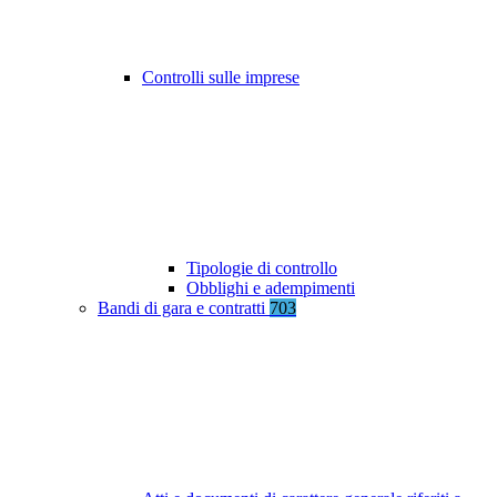
Controlli sulle imprese
Tipologie di controllo
Obblighi e adempimenti
Bandi di gara e contratti
703