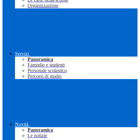
Organizzazione
Servizi
Panoramica
Famiglie e studenti
Personale scolastico
Percorsi di studio
Novità
Panoramica
Le notizie