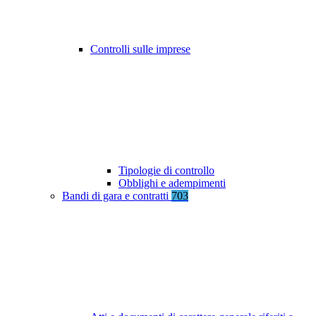
Controlli sulle imprese
Tipologie di controllo
Obblighi e adempimenti
Bandi di gara e contratti
703