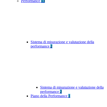
Performance
13
Sistema di misurazione e valutazione della
performance
2
Sistema di misurazione e valutazione della
performance
2
Piano della Performance
1