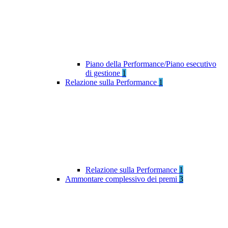
Piano della Performance/Piano esecutivo
di gestione
1
Relazione sulla Performance
1
Relazione sulla Performance
1
Ammontare complessivo dei premi
3