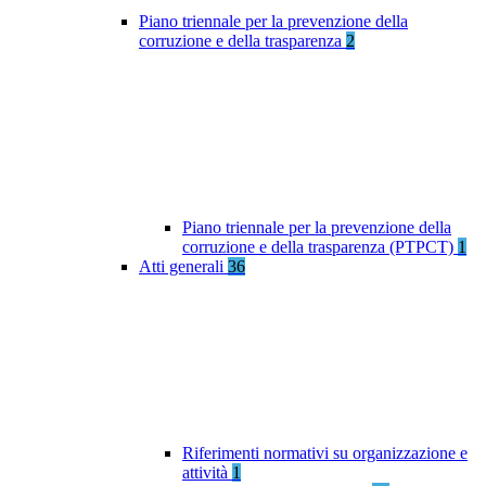
Piano triennale per la prevenzione della
corruzione e della trasparenza
2
Piano triennale per la prevenzione della
corruzione e della trasparenza (PTPCT)
1
Atti generali
36
Riferimenti normativi su organizzazione e
attività
1