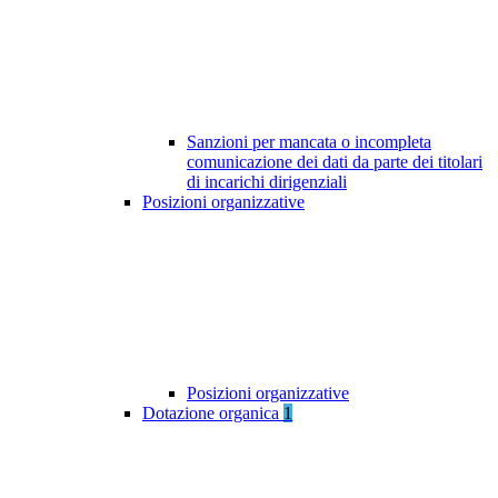
Sanzioni per mancata o incompleta
comunicazione dei dati da parte dei titolari
di incarichi dirigenziali
Posizioni organizzative
Posizioni organizzative
Dotazione organica
1