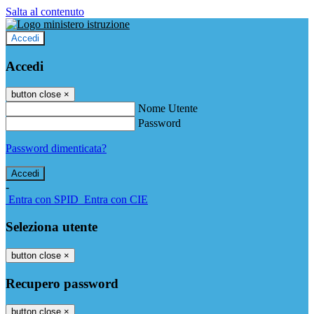
Salta al contenuto
Accedi
Accedi
button close
×
Nome Utente
Password
Password dimenticata?
-
Entra con SPID
Entra con CIE
Seleziona utente
button close
×
Recupero password
button close
×