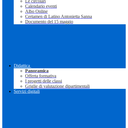
Le circolari
Calendario eventi
Albo Online
Certamen di Latino Antonietta Sanna
Documento del 15 maggio
Didattica
Panoramica
Offerta formativa
I progetti delle classi
Griglie di valutazione dipartimentali
Servizi digitali