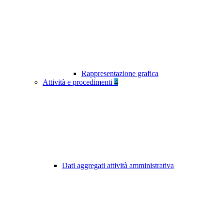
Rappresentazione grafica
Attività e procedimenti
4
Dati aggregati attività amministrativa