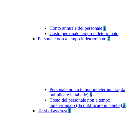
Conto annuale del personale
1
Costo personale tempo indeterminato
Personale non a tempo indeterminato
7
Personale non a tempo indeterminato (da
pubblicare in tabelle)
5
Costo del personale non a tempo
indeterminato (da pubblicare in tabelle)
2
Tassi di assenza
1