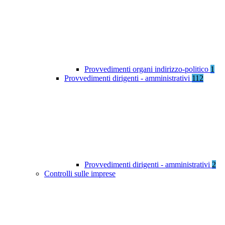
Provvedimenti organi indirizzo-politico
1
Provvedimenti dirigenti - amministrativi
112
Provvedimenti dirigenti - amministrativi
2
Controlli sulle imprese