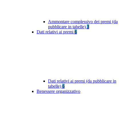
Ammontare complessivo dei premi (da
pubblicare in tabelle)
3
Dati relativi ai premi
6
Dati relativi ai premi (da pubblicare in
tabelle)
6
Benessere organizzativo