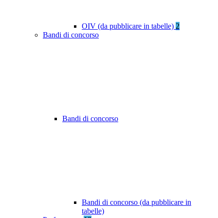
OIV (da pubblicare in tabelle)
2
Bandi di concorso
Bandi di concorso
Bandi di concorso (da pubblicare in
tabelle)