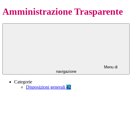
Amministrazione Trasparente
Menu di
navigazione
Categorie
Disposizioni generali
42