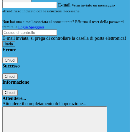
E-mail
Verrà inviato un messaggio
all'indirizzo indicato con le istruzioni necessarie.
Non hai una e-mail associata al nome utente? Effettua il reset della password
tramite la
Login Spaggiari
E-mail inviata, si prega di controllare la casella di posta elettronica!
Errore
Chiudi
Successo
Chiudi
Informazione
Chiudi
Attendere...
Attendere il completamento dell'operazione...