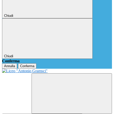
Chiudi
Chiudi
Conferma
Annulla
Conferma