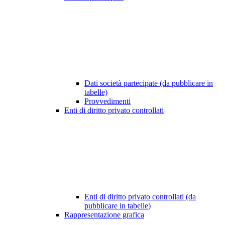
Dati società partecipate (da pubblicare in
tabelle)
Provvedimenti
Enti di diritto privato controllati
Enti di diritto privato controllati (da
pubblicare in tabelle)
Rappresentazione grafica