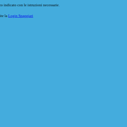
o indicato con le istruzioni necessarie.
ite la
Login Spaggiari