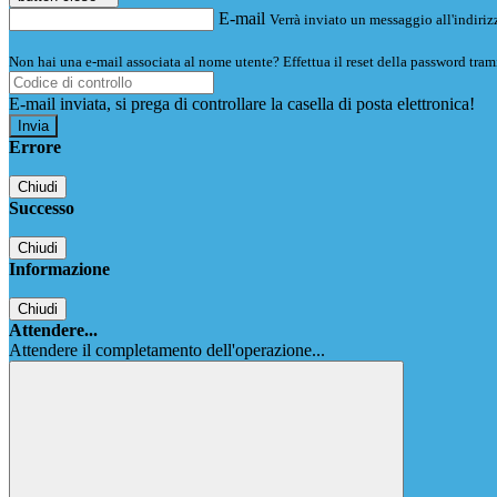
E-mail
Verrà inviato un messaggio all'indirizz
Non hai una e-mail associata al nome utente? Effettua il reset della password tram
E-mail inviata, si prega di controllare la casella di posta elettronica!
Errore
Chiudi
Successo
Chiudi
Informazione
Chiudi
Attendere...
Attendere il completamento dell'operazione...