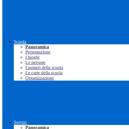
Scuola
Panoramica
Presentazione
I luoghi
Le persone
I numeri della scuola
Le carte della scuola
Organizzazione
Servizi
Panoramica