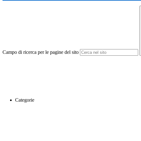
Campo di ricerca per le pagine del sito
Categorie