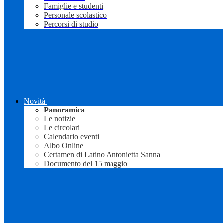
Famiglie e studenti
Personale scolastico
Percorsi di studio
Novità
Panoramica
Le notizie
Le circolari
Calendario eventi
Albo Online
Certamen di Latino Antonietta Sanna
Documento del 15 maggio