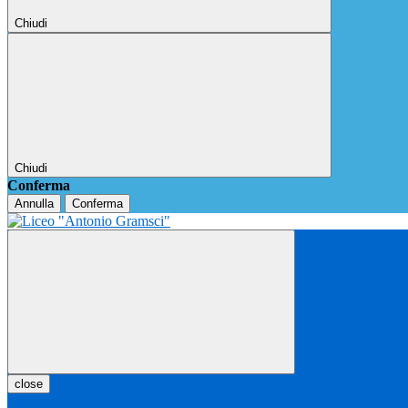
Chiudi
Chiudi
Conferma
Annulla
Conferma
close