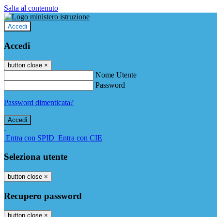
Salta al contenuto
Accedi
Accedi
button close
×
Nome Utente
Password
Password dimenticata?
-
Entra con SPID
Entra con CIE
Seleziona utente
button close
×
Recupero password
button close
×