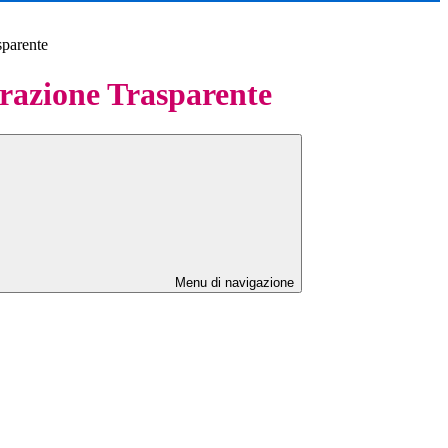
sparente
azione Trasparente
Menu di navigazione