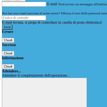
E-mail
Verrà inviato un messaggio all'indirizz
Non hai una e-mail associata al nome utente? Effettua il reset della password tram
E-mail inviata, si prega di controllare la casella di posta elettronica!
Errore
Chiudi
Successo
Chiudi
Informazione
Chiudi
Attendere...
Attendere il completamento dell'operazione...