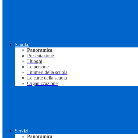
Scuola
Panoramica
Presentazione
I luoghi
Le persone
I numeri della scuola
Le carte della scuola
Organizzazione
Servizi
Panoramica