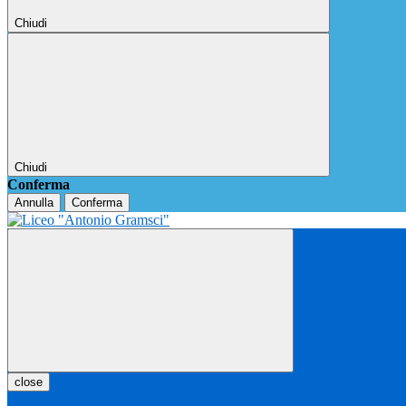
Chiudi
Chiudi
Conferma
Annulla
Conferma
close