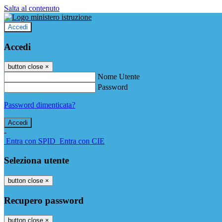
Salta al contenuto
Accedi
Accedi
button close
×
Nome Utente
Password
Password dimenticata?
-
Entra con SPID
Entra con CIE
Seleziona utente
button close
×
Recupero password
button close
×