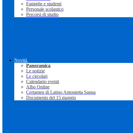
Famiglie e studenti
Personale scolastico
Percorsi di studio
Novità
Panoramica
Le notizie
Le circolari
Calendario eventi
Albo Online
Certamen di Latino Antonietta Sanna
Documento del 15 maggio