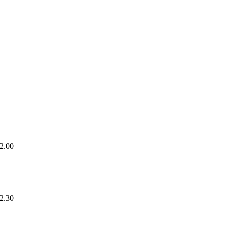
2.00
2.30