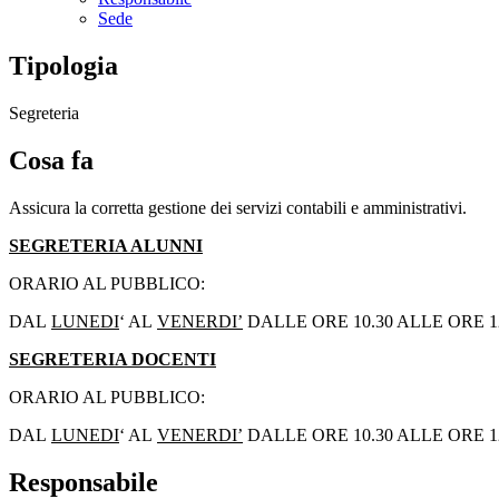
Sede
Tipologia
Segreteria
Cosa fa
Assicura la corretta gestione dei servizi contabili e amministrativi.
SEGRETERIA ALUNNI
ORARIO AL PUBBLICO:
DAL
LUNEDI
‘ AL
VENERDI’
DALLE ORE 10.30 ALLE ORE 1
SEGRETERIA DOCENTI
ORARIO AL PUBBLICO:
DAL
LUNEDI
‘ AL
VENERDI’
DALLE ORE 10.30 ALLE ORE 1
Responsabile