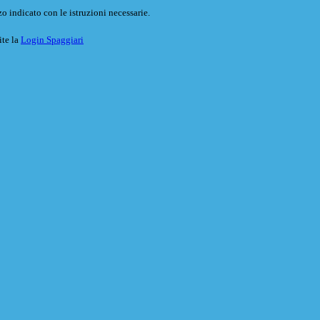
o indicato con le istruzioni necessarie.
ite la
Login Spaggiari