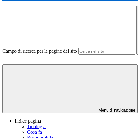
Campo di ricerca per le pagine del sito
Menu di navigazione
Indice pagina
Tipologia
Cosa fa
Responsabile