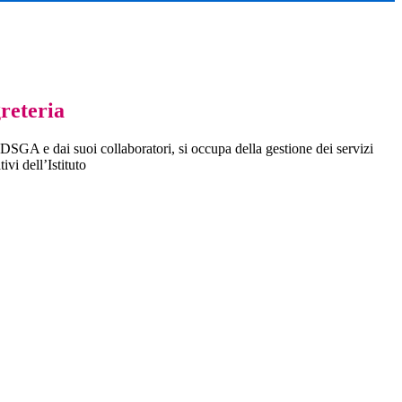
greteria
DSGA e dai suoi collaboratori, si occupa della gestione dei servizi
ivi dell’Istituto