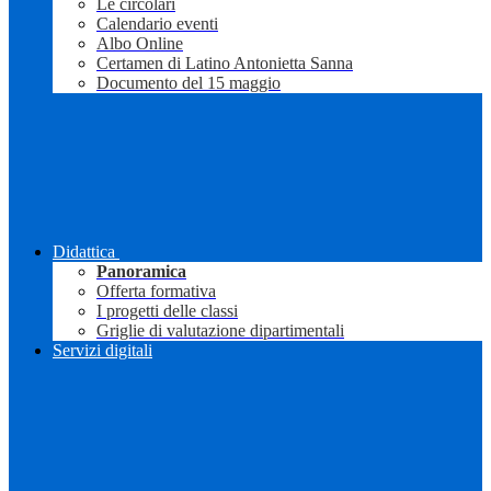
Le circolari
Calendario eventi
Albo Online
Certamen di Latino Antonietta Sanna
Documento del 15 maggio
Didattica
Panoramica
Offerta formativa
I progetti delle classi
Griglie di valutazione dipartimentali
Servizi digitali