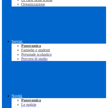
Organizzazione
Servizi
Panoramica
Famiglie e studenti
Personale scolastico
Percorsi di studio
Novità
Panoramica
Le notizie