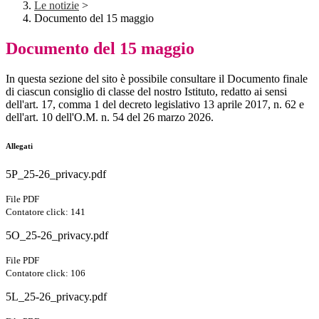
Le notizie
>
Documento del 15 maggio
Documento del 15 maggio
In questa sezione del sito è possibile consultare il Documento finale
di ciascun consiglio di classe del nostro Istituto, redatto ai sensi
dell'art. 17, comma 1 del decreto legislativo 13 aprile 2017, n. 62 e
dell'art. 10 dell'O.M. n. 54 del 26 marzo 2026.
Allegati
5P_25-26_privacy.pdf
File PDF
Contatore click: 141
5O_25-26_privacy.pdf
File PDF
Contatore click: 106
5L_25-26_privacy.pdf