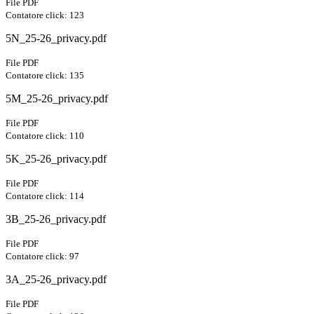
File PDF
Contatore click: 123
5N_25-26_privacy.pdf
File PDF
Contatore click: 135
5M_25-26_privacy.pdf
File PDF
Contatore click: 110
5K_25-26_privacy.pdf
File PDF
Contatore click: 114
3B_25-26_privacy.pdf
File PDF
Contatore click: 97
3A_25-26_privacy.pdf
File PDF