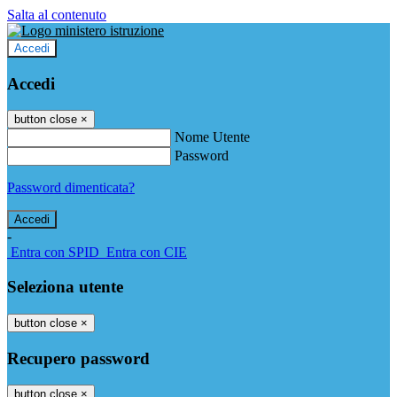
Salta al contenuto
Accedi
Accedi
button close
×
Nome Utente
Password
Password dimenticata?
-
Entra con SPID
Entra con CIE
Seleziona utente
button close
×
Recupero password
button close
×