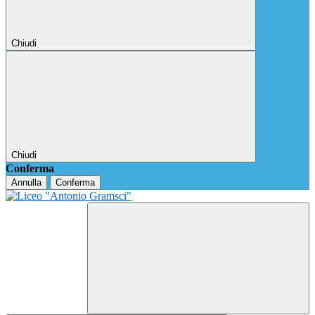
Chiudi
Chiudi
Conferma
Annulla
Conferma