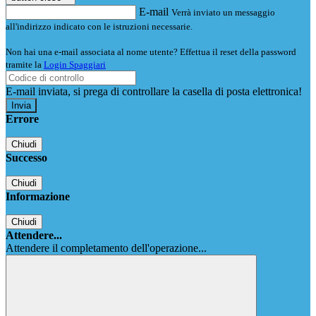
E-mail
Verrà inviato un messaggio
all'indirizzo indicato con le istruzioni necessarie.
Non hai una e-mail associata al nome utente? Effettua il reset della password
tramite la
Login Spaggiari
E-mail inviata, si prega di controllare la casella di posta elettronica!
Errore
Chiudi
Successo
Chiudi
Informazione
Chiudi
Attendere...
Attendere il completamento dell'operazione...