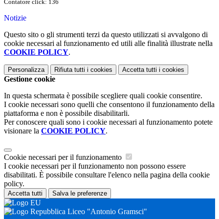
Contatore click: 136
Notizie
Questo sito o gli strumenti terzi da questo utilizzati si avvalgono di
cookie necessari al funzionamento ed utili alle finalità illustrate nella
COOKIE POLICY
.
Personalizza
Rifiuta tutti
i cookies
Accetta tutti
i cookies
Gestione cookie
In questa schermata è possibile scegliere quali cookie consentire.
I cookie necessari sono quelli che consentono il funzionamento della
piattaforma e non è possibile disabilitarli.
Per conoscere quali sono i cookie necessari al funzionamento potete
visionare la
COOKIE POLICY
.
Cookie necessari per il funzionamento
I cookie necessari per il funzionamento non possono essere
disabilitati. È possibile consultare l'elenco nella pagina della cookie
policy.
Accetta tutti
Salva le preferenze
Liceo "Antonio Gramsci"