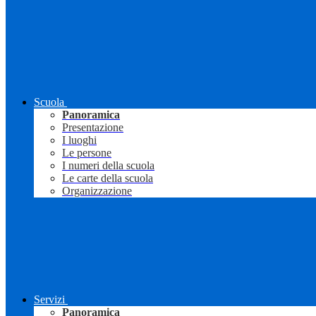
Scuola
Panoramica
Presentazione
I luoghi
Le persone
I numeri della scuola
Le carte della scuola
Organizzazione
Servizi
Panoramica