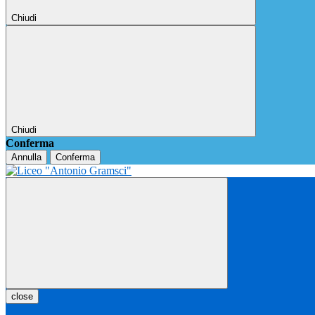
Chiudi
Chiudi
Conferma
Annulla
Conferma
close