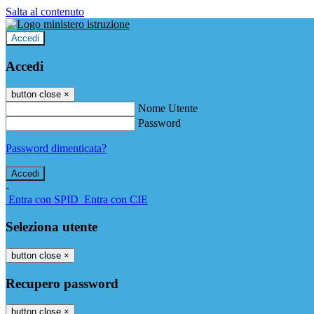
Salta al contenuto
Accedi
Accedi
button close
×
Nome Utente
Password
Password dimenticata?
-
Entra con SPID
Entra con CIE
Seleziona utente
button close
×
Recupero password
button close
×