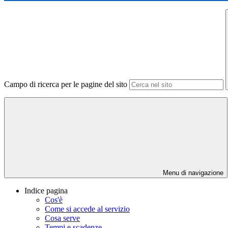
Campo di ricerca per le pagine del sito
Menu di navigazione
Indice pagina
Cos'è
Come si accede al servizio
Cosa serve
Tempi e scadenze