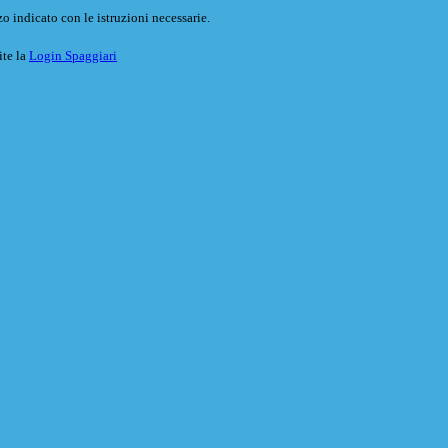
o indicato con le istruzioni necessarie.
ite la
Login Spaggiari