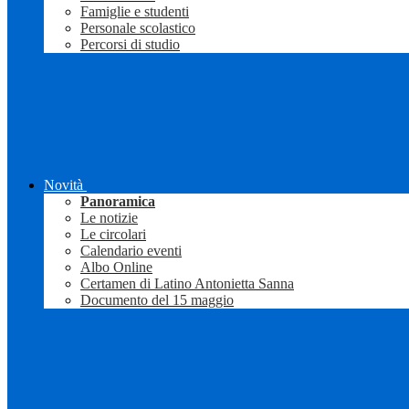
Famiglie e studenti
Personale scolastico
Percorsi di studio
Novità
Panoramica
Le notizie
Le circolari
Calendario eventi
Albo Online
Certamen di Latino Antonietta Sanna
Documento del 15 maggio