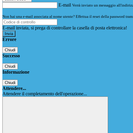
E-mail
Verrà inviato un messaggio all'indirizz
Non hai una e-mail associata al nome utente? Effettua il reset della password tram
E-mail inviata, si prega di controllare la casella di posta elettronica!
Errore
Chiudi
Successo
Chiudi
Informazione
Chiudi
Attendere...
Attendere il completamento dell'operazione...