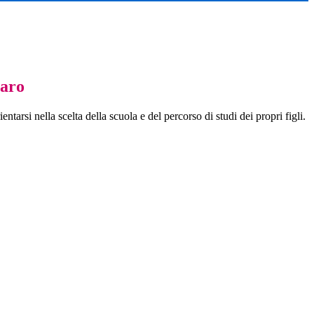
iaro
entarsi nella scelta della scuola e del percorso di studi dei propri figli.