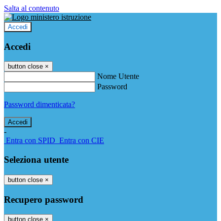
Salta al contenuto
Accedi
Accedi
button close
×
Nome Utente
Password
Password dimenticata?
-
Entra con SPID
Entra con CIE
Seleziona utente
button close
×
Recupero password
button close
×