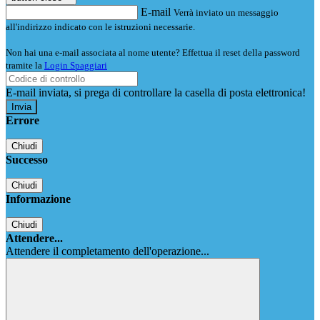
E-mail
Verrà inviato un messaggio
all'indirizzo indicato con le istruzioni necessarie.
Non hai una e-mail associata al nome utente? Effettua il reset della password
tramite la
Login Spaggiari
E-mail inviata, si prega di controllare la casella di posta elettronica!
Errore
Chiudi
Successo
Chiudi
Informazione
Chiudi
Attendere...
Attendere il completamento dell'operazione...