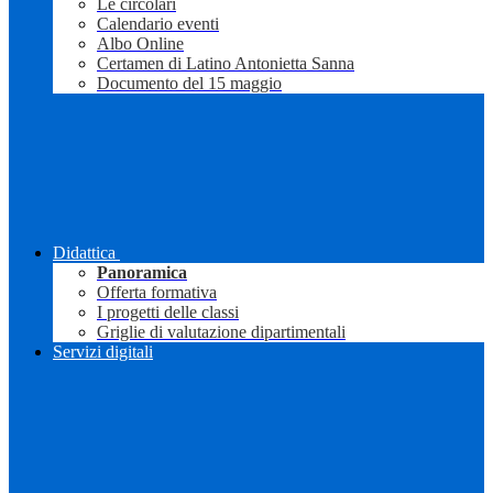
Le circolari
Calendario eventi
Albo Online
Certamen di Latino Antonietta Sanna
Documento del 15 maggio
Didattica
Panoramica
Offerta formativa
I progetti delle classi
Griglie di valutazione dipartimentali
Servizi digitali