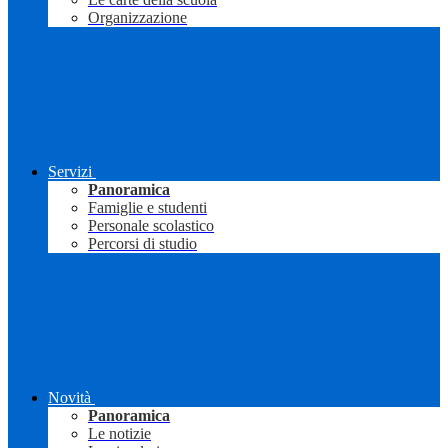
Organizzazione
Servizi
Panoramica
Famiglie e studenti
Personale scolastico
Percorsi di studio
Novità
Panoramica
Le notizie