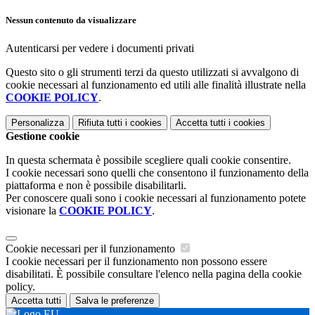
Nessun contenuto da visualizzare
Autenticarsi per vedere i documenti privati
Questo sito o gli strumenti terzi da questo utilizzati si avvalgono di
cookie necessari al funzionamento ed utili alle finalità illustrate nella
COOKIE POLICY
.
Personalizza
Rifiuta tutti
i cookies
Accetta tutti
i cookies
Gestione cookie
In questa schermata è possibile scegliere quali cookie consentire.
I cookie necessari sono quelli che consentono il funzionamento della
piattaforma e non è possibile disabilitarli.
Per conoscere quali sono i cookie necessari al funzionamento potete
visionare la
COOKIE POLICY
.
Cookie necessari per il funzionamento
I cookie necessari per il funzionamento non possono essere
disabilitati. È possibile consultare l'elenco nella pagina della cookie
policy.
Accetta tutti
Salva le preferenze