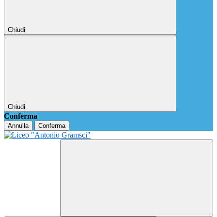
Chiudi
Chiudi
Conferma
Annulla
Conferma