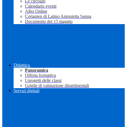
Le circolari
Calendario eventi
Albo Online
Certamen di Latino Antonietta Sanna
Documento del 15 maggio
Didattica
Panoramica
Offerta formativa
I progetti delle classi
Griglie di valutazione dipartimentali
Servizi digitali