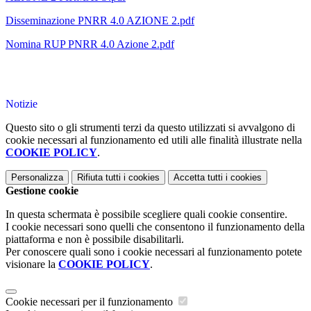
Disseminazione PNRR 4.0 AZIONE 2.pdf
Nomina RUP PNRR 4.0 Azione 2.pdf
Notizie
Questo sito o gli strumenti terzi da questo utilizzati si avvalgono di
cookie necessari al funzionamento ed utili alle finalità illustrate nella
COOKIE POLICY
.
Personalizza
Rifiuta tutti
i cookies
Accetta tutti
i cookies
Gestione cookie
In questa schermata è possibile scegliere quali cookie consentire.
I cookie necessari sono quelli che consentono il funzionamento della
piattaforma e non è possibile disabilitarli.
Per conoscere quali sono i cookie necessari al funzionamento potete
visionare la
COOKIE POLICY
.
Cookie necessari per il funzionamento