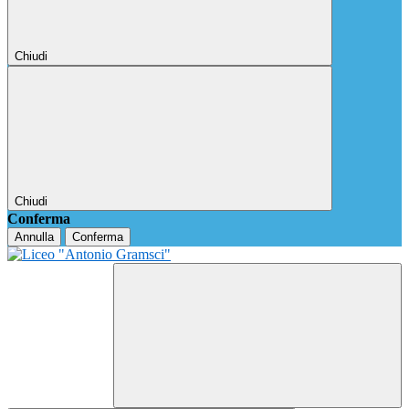
Chiudi
Chiudi
Conferma
Annulla
Conferma