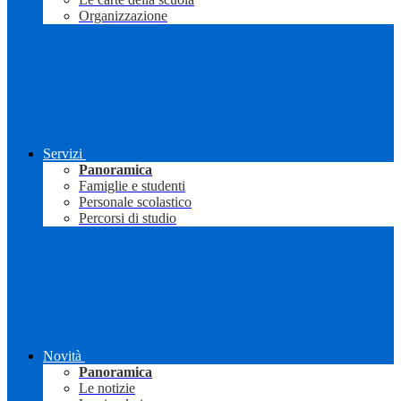
Organizzazione
Servizi
Panoramica
Famiglie e studenti
Personale scolastico
Percorsi di studio
Novità
Panoramica
Le notizie