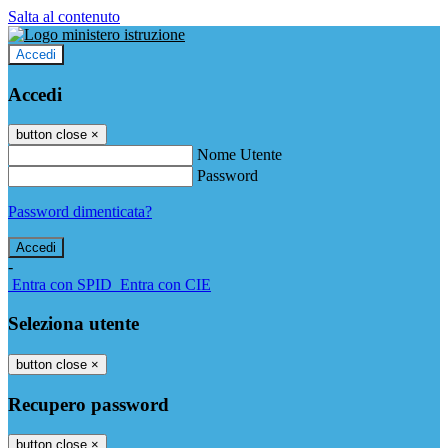
Salta al contenuto
Accedi
Accedi
button close
×
Nome Utente
Password
Password dimenticata?
-
Entra con SPID
Entra con CIE
Seleziona utente
button close
×
Recupero password
button close
×