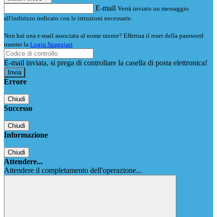
E-mail
Verrà inviato un messaggio
all'indirizzo indicato con le istruzioni necessarie.
Non hai una e-mail associata al nome utente? Effettua il reset della password
tramite la
Login Spaggiari
E-mail inviata, si prega di controllare la casella di posta elettronica!
Errore
Chiudi
Successo
Chiudi
Informazione
Chiudi
Attendere...
Attendere il completamento dell'operazione...