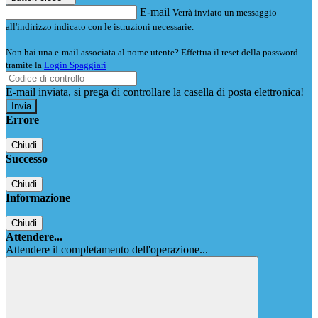
E-mail
Verrà inviato un messaggio
all'indirizzo indicato con le istruzioni necessarie.
Non hai una e-mail associata al nome utente? Effettua il reset della password
tramite la
Login Spaggiari
E-mail inviata, si prega di controllare la casella di posta elettronica!
Errore
Chiudi
Successo
Chiudi
Informazione
Chiudi
Attendere...
Attendere il completamento dell'operazione...