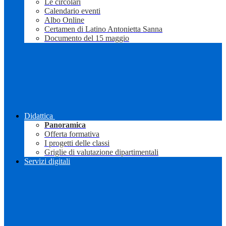
Le circolari
Calendario eventi
Albo Online
Certamen di Latino Antonietta Sanna
Documento del 15 maggio
Didattica
Panoramica
Offerta formativa
I progetti delle classi
Griglie di valutazione dipartimentali
Servizi digitali