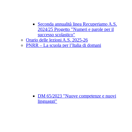
Seconda annualità linea Recuperiamo A.S.
2024/25 Progetto "Numeri e parole per il
successo scolastico"
Orario delle lezioni A.S. 2025-26
PNRR – La scuola per l’Italia di domani
DM 65/2023 "Nuove competenze e nuovi
linguaggi"