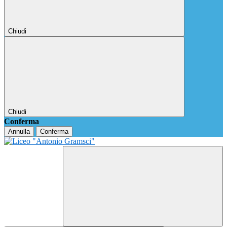
Chiudi
Chiudi
Conferma
Annulla
Conferma