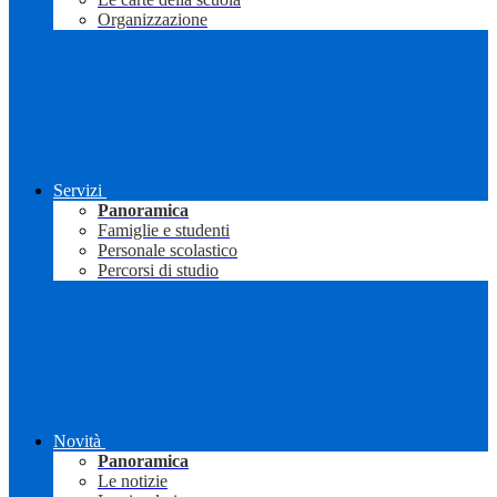
Organizzazione
Servizi
Panoramica
Famiglie e studenti
Personale scolastico
Percorsi di studio
Novità
Panoramica
Le notizie