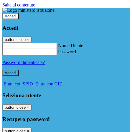
Salta al contenuto
Accedi
Accedi
button close
×
Nome Utente
Password
Password dimenticata?
-
Entra con SPID
Entra con CIE
Seleziona utente
button close
×
Recupero password
button close
×