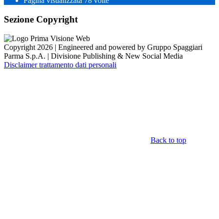
Pagina visualizzata
78
volte
Sezione Copyright
Copyright 2026 | Engineered and powered by Gruppo Spaggiari
Parma S.p.A. | Divisione Publishing & New Social Media
Disclaimer trattamento dati personali
Back to top