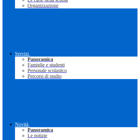
Organizzazione
Servizi
Panoramica
Famiglie e studenti
Personale scolastico
Percorsi di studio
Novità
Panoramica
Le notizie