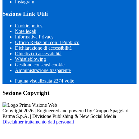
Instagram
Sezione Link Utili
Cookie policy
Note legali
Informativa Privacy
Ufficio Relazioni con il Pubblico
Dichiarazione di accessibilità
Obiettivi di accessibilità
Whistleblowing
Gestione consensi cookie
Amministrazione trasparente
Pagina visualizzata
2274
volte
Sezione Copyright
Copyright 2026 | Engineered and powered by Gruppo Spaggiari
Parma S.p.A. | Divisione Publishing & New Social Media
Disclaimer trattamento dati personali