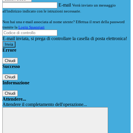
E-mail
Verrà inviato un messaggio
all'indirizzo indicato con le istruzioni necessarie.
Non hai una e-mail associata al nome utente? Effettua il reset della password
tramite la
Login Spaggiari
E-mail inviata, si prega di controllare la casella di posta elettronica!
Errore
Chiudi
Successo
Chiudi
Informazione
Chiudi
Attendere...
Attendere il completamento dell'operazione...