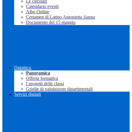
Le circolari
Calendario eventi
Albo Online
Certamen di Latino Antonietta Sanna
Documento del 15 maggio
Didattica
Panoramica
Offerta formativa
I progetti delle classi
Griglie di valutazione dipartimentali
Servizi digitali