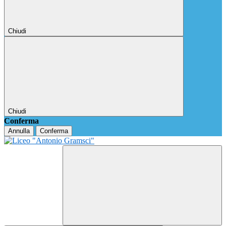
Chiudi
Chiudi
Conferma
Annulla
Conferma