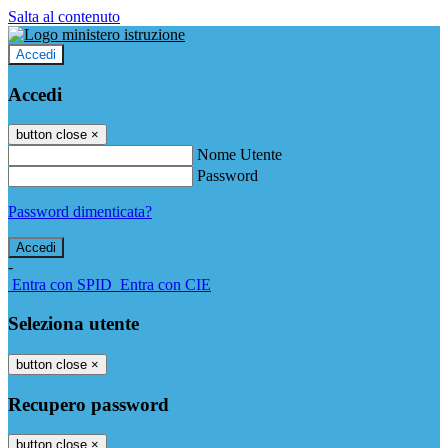
Salta al contenuto
Accedi
Accedi
button close
×
Nome Utente
Password
Password dimenticata?
-
Entra con SPID
Entra con CIE
Seleziona utente
button close
×
Recupero password
button close
×